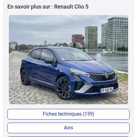
En savoir plus sur : Renault Clio 5
Fiches techniques (159)
Avis