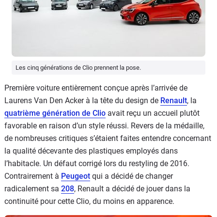
Les cinq générations de Clio prennent la pose.
Première voiture entièrement conçue après l’arrivée de
Laurens Van Den Acker à la tête du design de
Renault
, la
quatrième génération de Clio
avait reçu un accueil plutôt
favorable en raison d’un style réussi. Revers de la médaille,
de nombreuses critiques s’étaient faites entendre concernant
la qualité décevante des plastiques employés dans
l’habitacle. Un défaut corrigé lors du restyling de 2016.
Contrairement à
Peugeot
qui a décidé de changer
radicalement sa
208
, Renault a décidé de jouer dans la
continuité pour cette Clio, du moins en apparence.