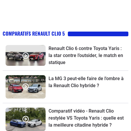
COMPARATIFS RENAULT CLIO 5
Renault Clio 6 contre Toyota Yaris :
la star contre l’outsider, le match en
statique
La MG 3 peut-elle faire de l'ombre à
la Renault Clio hybride ?
Comparatif vidéo - Renault Clio
restylée VS Toyota Yaris : quelle est
la meilleure citadine hybride ?