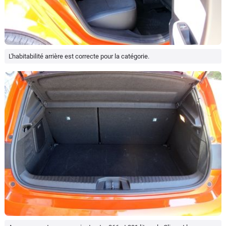
L'habitabilité arrière est correcte pour la catégorie.