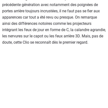
précédente génération avec notamment des poignées de
portes arrière toujours incrustées, il ne faut pas se fier aux
apparences car tout a été revu ou presque. On remarque
ainsi des différences notoires comme les projecteurs
intégrant les feux de jour en forme de C, la calandre agrandie,
les nervures sur le capot ou les feux arrière 3D. Mais, pas de
doute, cette Clio se reconnaît dès le premier regard.