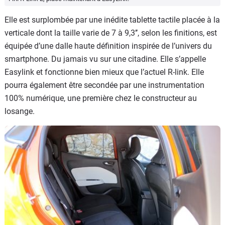
Elle est surplombée par une inédite tablette tactile placée à la
verticale dont la taille varie de 7 à 9,3’’, selon les finitions, est
équipée d’une dalle haute définition inspirée de l’univers du
smartphone. Du jamais vu sur une citadine. Elle s’appelle
Easylink et fonctionne bien mieux que l’actuel R-link. Elle
pourra également être secondée par une instrumentation
100% numérique, une première chez le constructeur au
losange.