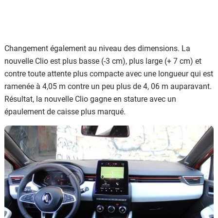
Changement également au niveau des dimensions. La
nouvelle Clio est plus basse (-3 cm), plus large (+ 7 cm) et
contre toute attente plus compacte avec une longueur qui est
ramenée à 4,05 m contre un peu plus de 4, 06 m auparavant.
Résultat, la nouvelle Clio gagne en stature avec un
épaulement de caisse plus marqué.