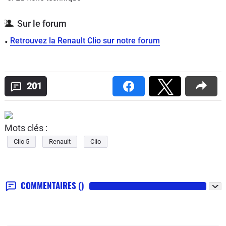
Sur le forum
Retrouvez la Renault Clio sur notre forum
201
Mots clés :
Clio 5
Renault
Clio
COMMENTAIRES
()