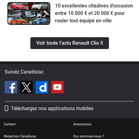
10 excellentes citadines d'occasion
entre 10 000 € et 20 000 € pour
rouler tout équipé en ville
Voir toute l'actu Renault Clio 5
Suivez Caradisiac
Téléchargez nos applications mobiles
Contact
Annonceurs
Rédaction Caradisiac
Qui sommes-nous ?