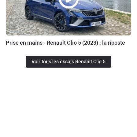
Prise en mains - Renault Clio 5 (2023) : la riposte
Voir tous les essais Renault Clio 5