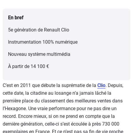
En bref
5e génération de Renault Clio
Instrumentation 100% numérique
Nouveau système multimédia
À partir de 14 100 €
C’est en 2011 que débute la suprématie de la
Clio
. Depuis,
cette date, la citadine au losange n’a jamais lâché la
première place du classement des meilleures ventes dans
l’Hexagone. Une vraie performance pour ne pas dire un
record. Encore mieux, si on ne prend en compte que la
dernière génération, celle-ci s’est écoulée à près 730 000
exemplaires en France. Et ce n’est pas sa fin de vie proche