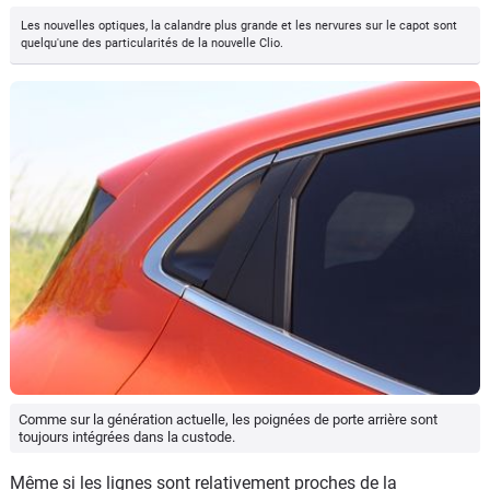
Les nouvelles optiques, la calandre plus grande et les nervures sur le capot sont
quelqu'une des particularités de la nouvelle Clio.
Comme sur la génération actuelle, les poignées de porte arrière sont
toujours intégrées dans la custode.
Même si les lignes sont relativement proches de la