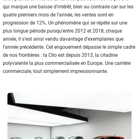
qui marque une baisse d'intérêt, bien au contraire car sur les
quatre premiers mois de l’année, les ventes sont en
progression de 12%. Un phénomène qui se répète sur une
plus longue période puisqu’entre 2012 et 2018, chaque
année, il s’est ainsi vendu davantage d’exemplaires que
l’année précédente. Cet engouement dépasse le simple cadre
de nos frontières : la Clio est depuis 2013, la citadine
polyvalente la plus commercialisée en Europe. Une carrière
commerciale, tout simplement impressionnante.