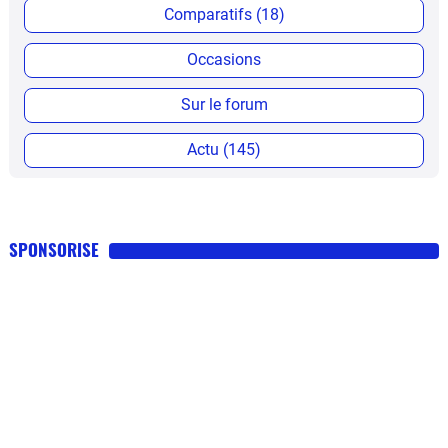
Comparatifs (18)
Occasions
Sur le forum
Actu (145)
SPONSORISE