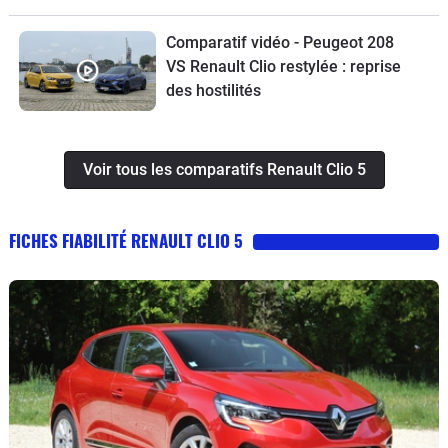
Comparatif vidéo - Peugeot 208
VS Renault Clio restylée : reprise
des hostilités
Voir tous les comparatifs Renault Clio 5
FICHES FIABILITÉ RENAULT CLIO 5