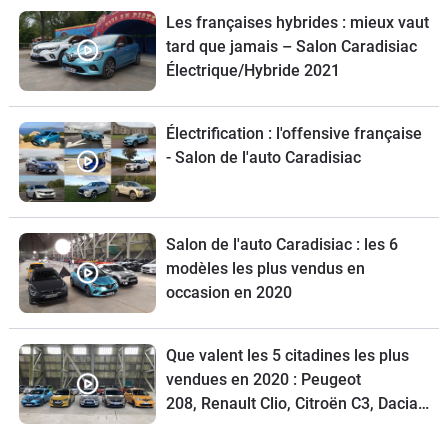
Les françaises hybrides : mieux vaut
tard que jamais – Salon Caradisiac
Électrique/Hybride 2021
Électrification : l'offensive française
- Salon de l'auto Caradisiac
Salon de l'auto Caradisiac : les 6
modèles les plus vendus en
occasion en 2020
Que valent les 5 citadines les plus
vendues en 2020 : Peugeot
208, Renault Clio, Citroën C3, Dacia
Sandero, Renault Twingo - Salon de