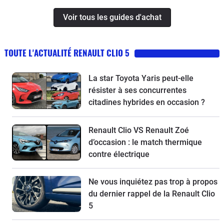
l'auto Caradisiac
Voir tous les guides d'achat
TOUTE L'ACTUALITÉ RENAULT CLIO 5
La star Toyota Yaris peut-elle
résister à ses concurrentes
citadines hybrides en occasion ?
Renault Clio VS Renault Zoé
d’occasion : le match thermique
contre électrique
Ne vous inquiétez pas trop à propos
du dernier rappel de la Renault Clio
5