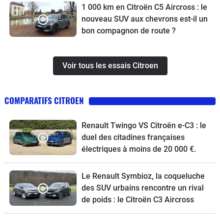
1 000 km en Citroën C5 Aircross : le
nouveau SUV aux chevrons est-il un
bon compagnon de route ?
Voir tous les essais Citroen
COMPARATIFS CITROEN
Renault Twingo VS Citroën e-C3 : le
duel des citadines françaises
électriques à moins de 20 000 €.
Le Renault Symbioz, la coqueluche
des SUV urbains rencontre un rival
de poids : le Citroën C3 Aircross