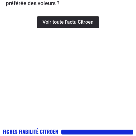
préférée des voleurs ?
Voir toute l'actu Citroen
FICHES FIABILITÉ CITROEN