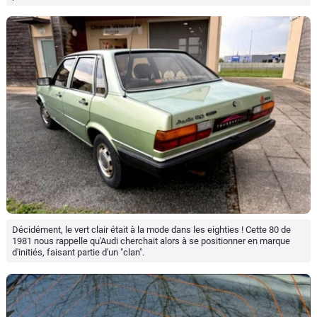
Décidément, le vert clair était à la mode dans les eighties ! Cette 80 de
1981 nous rappelle qu'Audi cherchait alors à se positionner en marque
d'initiés, faisant partie d'un "clan".