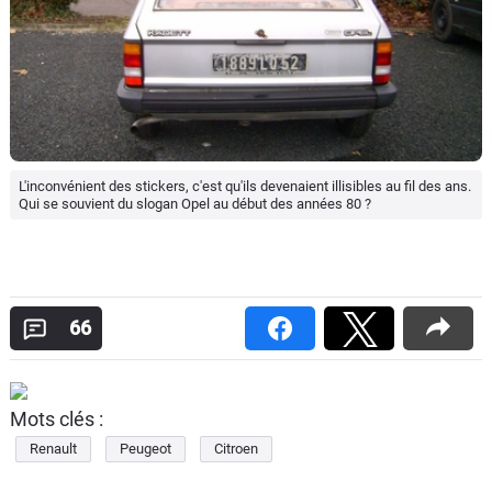
L'inconvénient des stickers, c'est qu'ils devenaient illisibles au fil des ans.
Qui se souvient du slogan Opel au début des années 80 ?
66
Mots clés :
Renault
Peugeot
Citroen