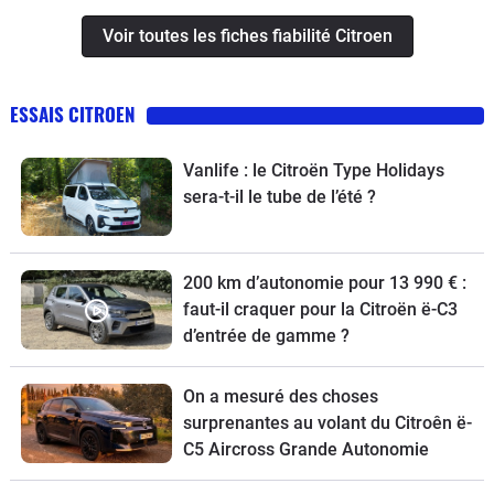
Voir toutes les fiches fiabilité Citroen
ESSAIS CITROEN
Vanlife : le Citroën Type Holidays
sera-t-il le tube de l’été ?
200 km d’autonomie pour 13 990 € :
faut-il craquer pour la Citroën ë-C3
d’entrée de gamme ?
On a mesuré des choses
surprenantes au volant du Citroên ë-
C5 Aircross Grande Autonomie