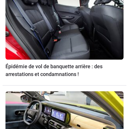
Épidémie de vol de banquette arrière : des
arrestations et condamnations !