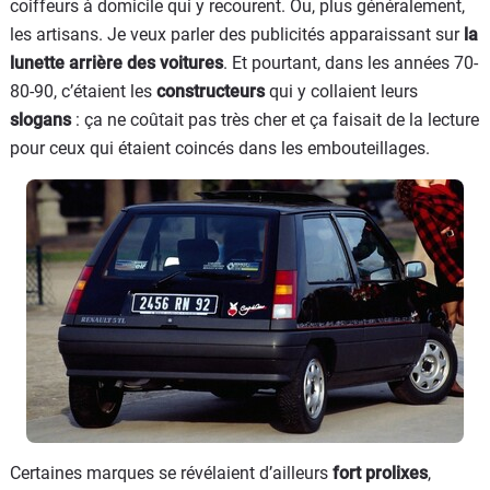
coiffeurs à domicile qui y recourent. Ou, plus généralement,
les artisans. Je veux parler des publicités apparaissant sur
la
lunette arrière des voitures
. Et pourtant, dans les années 70-
80-90, c’étaient les
constructeurs
qui y collaient leurs
slogans
: ça ne coûtait pas très cher et ça faisait de la lecture
pour ceux qui étaient coincés dans les embouteillages.
Certaines marques se révélaient d’ailleurs
fort prolixes
,