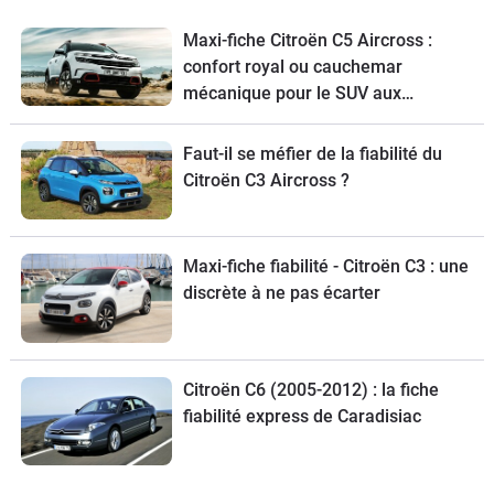
Maxi-fiche Citroën C5 Aircross :
confort royal ou cauchemar
mécanique pour le SUV aux
chevrons ?
Faut-il se méfier de la fiabilité du
Citroën C3 Aircross ?
Maxi-fiche fiabilité - Citroën C3 : une
discrète à ne pas écarter
Citroën C6 (2005-2012) : la fiche
fiabilité express de Caradisiac