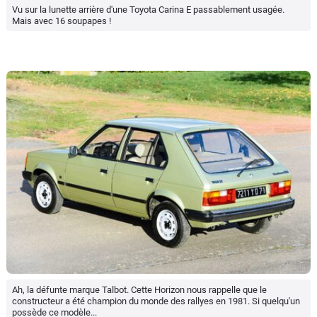
Vu sur la lunette arrière d'une Toyota Carina E passablement usagée.
Mais avec 16 soupapes !
Ah, la défunte marque Talbot. Cette Horizon nous rappelle que le
constructeur a été champion du monde des rallyes en 1981. Si quelqu'un
possède ce modèle...