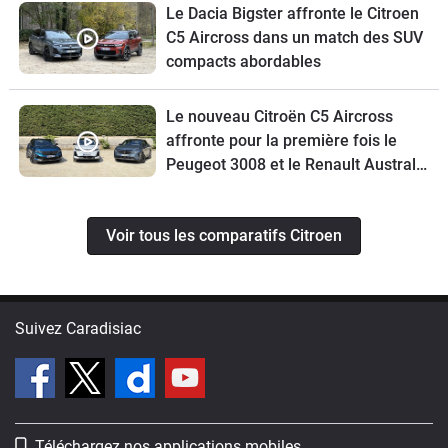
Le Dacia Bigster affronte le Citroen
C5 Aircross dans un match des SUV
compacts abordables
Le nouveau Citroën C5 Aircross
affronte pour la première fois le
Peugeot 3008 et le Renault Austral
restylé
Voir tous les comparatifs Citroen
Suivez Caradisiac
Téléchargez nos applications mobiles