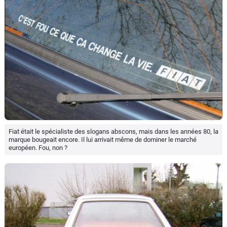
Fiat était le spécialiste des slogans abscons, mais dans les années 80, la
marque bougeait encore. Il lui arrivait même de dominer le marché
européen. Fou, non ?