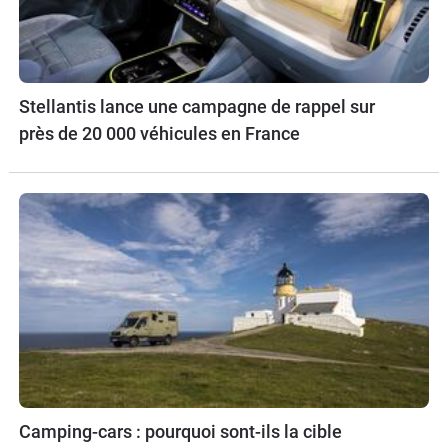
Stellantis lance une campagne de rappel sur
près de 20 000 véhicules en France
Camping-cars : pourquoi sont-ils la cible