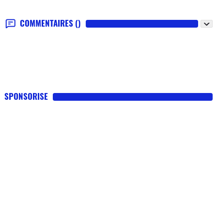
COMMENTAIRES
()
SPONSORISE