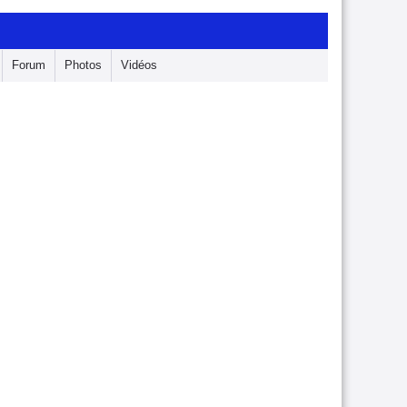
Forum
Photos
Vidéos