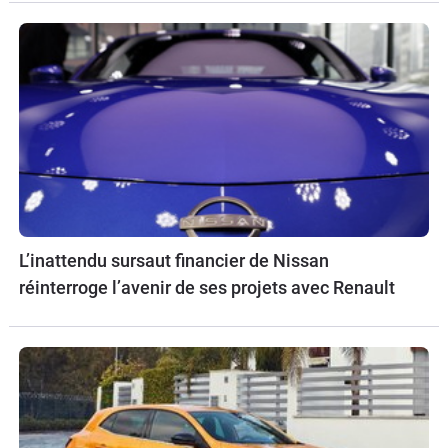
L’inattendu sursaut financier de Nissan
réinterroge l’avenir de ses projets avec Renault