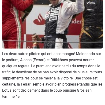
Les deux autres pilotes qui ont accompagné Maldonado sur
le podium, Alonso (Ferrari) et Räikkönen peuvent nourrir
quelques regrets. Le premier d’avoir perdu du temps dans le
trafic, le deuxième de ne pas avoir disposé de plusieurs tours
supplémentaires pour se mêler à la victoire. Une chose est
certaine, la Ferrari semble avoir bien progressé tandis que les
Lotus sont décidément dans le coup puisque Grosjean
termine 4e.