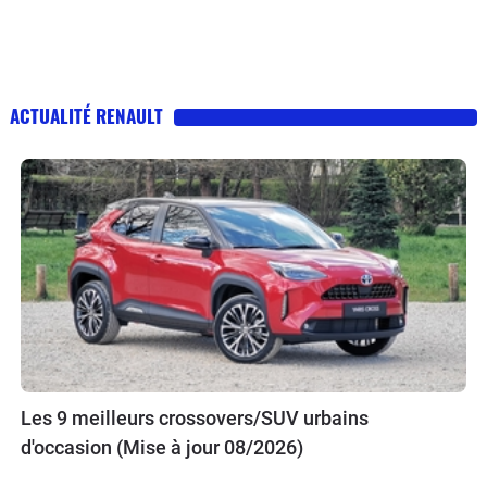
ACTUALITÉ RENAULT
Les 9 meilleurs crossovers/SUV urbains
d'occasion (Mise à jour 08/2026)