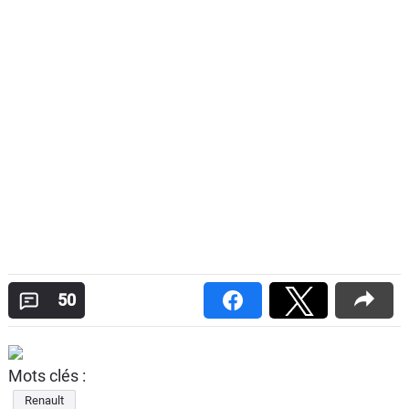
50
Mots clés :
Renault