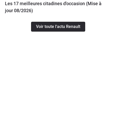
Les 17 meilleures citadines d'occasion (Mise à
jour 08/2026)
Voir toute l'actu Renault