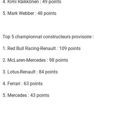
4. Kimi Räikkönen : 49 points
5. Mark Webber : 48 points
Top 5 championnat constructeurs provisoire :
1. Red Bull Racing-Renault : 109 points
2. McLaren-Mercedes : 98 points
3. Lotus-Renault : 84 points
4. Ferrari : 63 points
5. Mercedes : 43 points