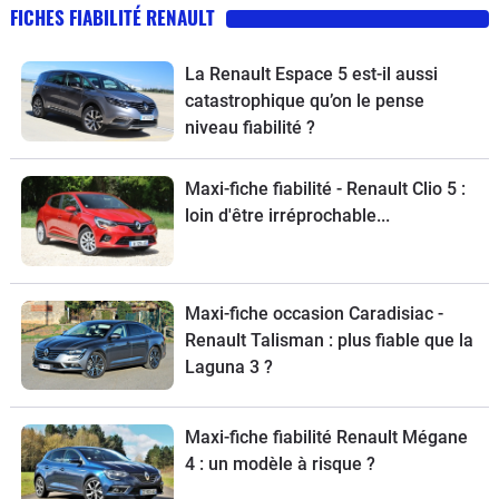
FICHES FIABILITÉ RENAULT
La Renault Espace 5 est-il aussi
catastrophique qu’on le pense
niveau fiabilité ?
Maxi-fiche fiabilité - Renault Clio 5 :
loin d'être irréprochable...
Maxi-fiche occasion Caradisiac -
Renault Talisman : plus fiable que la
Laguna 3 ?
Maxi-fiche fiabilité Renault Mégane
4 : un modèle à risque ?