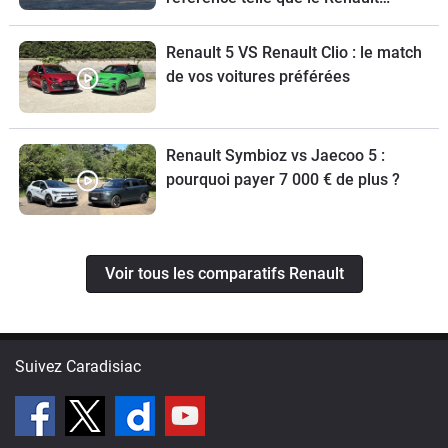
Austral ?
Renault 5 VS Renault Clio : le match
de vos voitures préférées
Renault Symbioz vs Jaecoo 5 :
pourquoi payer 7 000 € de plus ?
Voir tous les comparatifs Renault
Suivez Caradisiac