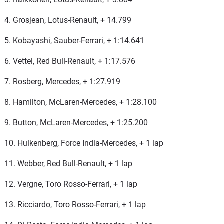
4. Grosjean, Lotus-Renault, + 14.799
5. Kobayashi, Sauber-Ferrari, + 1:14.641
6. Vettel, Red Bull-Renault, + 1:17.576
7. Rosberg, Mercedes, + 1:27.919
8. Hamilton, McLaren-Mercedes, + 1:28.100
9. Button, McLaren-Mercedes, + 1:25.200
10. Hulkenberg, Force India-Mercedes, + 1 lap
11. Webber, Red Bull-Renault, + 1 lap
12. Vergne, Toro Rosso-Ferrari, + 1 lap
13. Ricciardo, Toro Rosso-Ferrari, + 1 lap