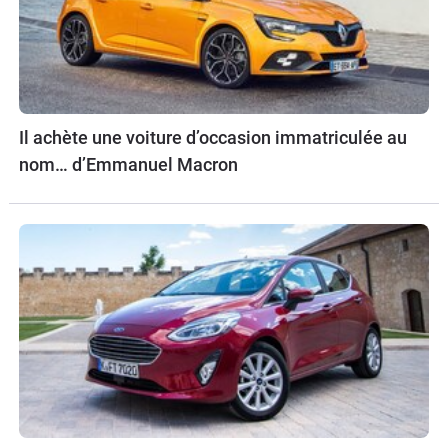
Il achète une voiture d’occasion immatriculée au
nom… d’Emmanuel Macron