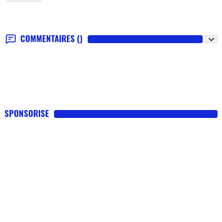
COMMENTAIRES
()
SPONSORISE