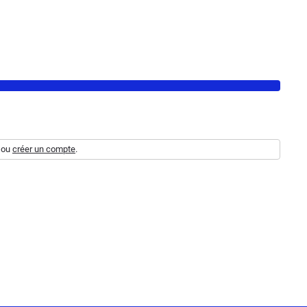
ou
créer un compte
.