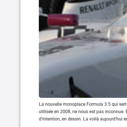
La nouvelle monoplace Formula 3.5 qui sert
utilisée en 2008, ne nous est pas inconnue. 
d'intention, en dessin. La voilà aujourd'hui e