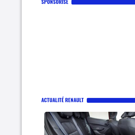
SPONSORISE
ACTUALITÉ RENAULT