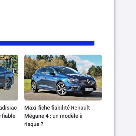
adisiac
Maxi-fiche fiabilité Renault
 fiable
Mégane 4 : un modèle à
risque ?