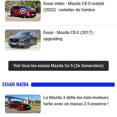
Essai vidéo - Mazda CX-5 restylé
(2022) : outsider de l'ombre
Essai - Mazda CX-5 (2017) :
upgrading
Voir tous les essais Mazda Cx-5 (2e Generation)
ESSAIS MAZDA
La Mazda 3 défie les mini-moteurs
turbo avec un maous 2.5 essence !