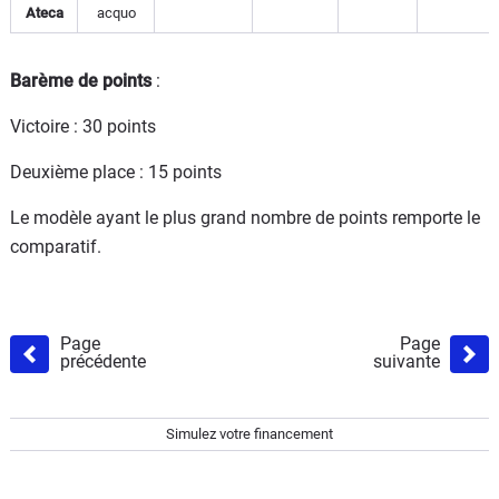
Ateca
acquo
Barème de points
:
Victoire : 30 points
Deuxième place : 15 points
Le modèle ayant le plus grand nombre de points remporte le
comparatif.
Page
Page
précédente
suivante
Simulez votre financement