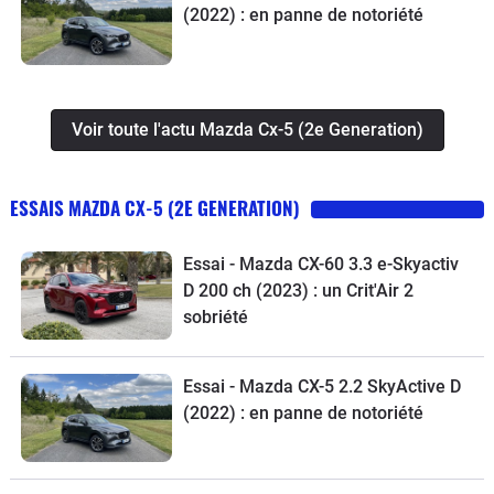
(2022) : en panne de notoriété
Voir toute l'actu Mazda Cx-5 (2e Generation)
ESSAIS MAZDA CX-5 (2E GENERATION)
Essai - Mazda CX-60 3.3 e-Skyactiv
D 200 ch (2023) : un Crit'Air 2
sobriété
Essai - Mazda CX-5 2.2 SkyActive D
(2022) : en panne de notoriété