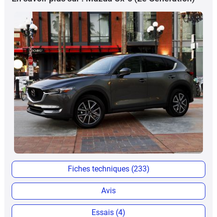
Fiches techniques (233)
Avis
Essais (4)