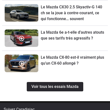
Le Mazda CX30 2.5 Skyactiv-G 140
ch se la joue à contre-courant, ce
qui fonctionne… souvent
La Mazda 6e a-t-elle d’autres atouts
que ses tarifs très agressifs ?
Le Mazda CX-80 est-il vraiment plus
qu’un CX-60 allongé ?
Voir tous les essais Mazda
Suivez Caradisiac