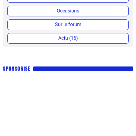
Occasions
Sur le forum
Actu (16)
SPONSORISE