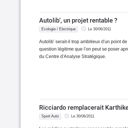
Autolib', un projet rentable ?
Ecologie / Electrique
Le 30/06/2011
Autolib' serait-il trop ambitieux d'un point 
question légitime que l'on peut se poser apr
du Centre d'Analyse Stratégique.
Ricciardo remplacerait Karthi
Sport Auto
Le 30/06/2011