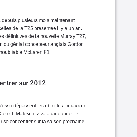
 depuis plusieurs mois maintenant
elles de la T25 présentée il y a un an.
mes définitives de la nouvelle Murray T27,
om du génial concepteur anglais Gordon
inoubliable McLaren F1.
entrer sur 2012
Rosso dépassent les objectifs initiaux de
Dietrich Mateschitz va abandonner le
se concentrer sur la saison prochaine.