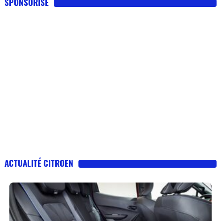
SPONSORISE
ACTUALITÉ CITROEN