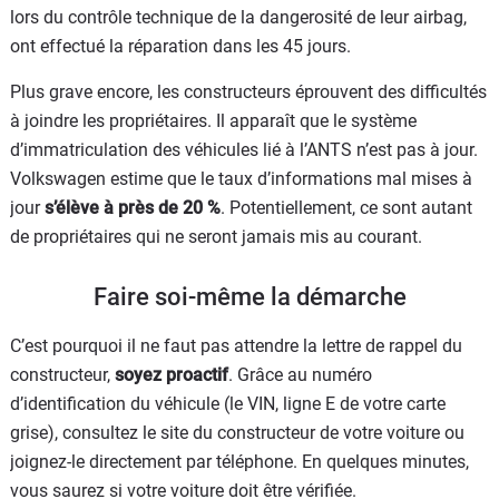
lors du contrôle technique de la dangerosité de leur airbag,
ont effectué la réparation dans les 45 jours.
Plus grave encore, les constructeurs éprouvent des difficultés
à joindre les propriétaires. Il apparaît que le système
d’immatriculation des véhicules lié à l’ANTS n’est pas à jour.
Volkswagen estime que le taux d’informations mal mises à
jour
s’élève à près de 20 %
. Potentiellement, ce sont autant
de propriétaires qui ne seront jamais mis au courant.
Faire soi-même la démarche
C’est pourquoi il ne faut pas attendre la lettre de rappel du
constructeur,
soyez proactif
. Grâce au numéro
d’identification du véhicule (le VIN, ligne E de votre carte
grise), consultez le site du constructeur de votre voiture ou
joignez-le directement par téléphone. En quelques minutes,
vous saurez si votre voiture doit être vérifiée.