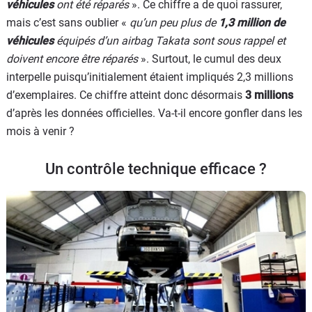
véhicules
ont été réparés
». Ce chiffre a de quoi rassurer,
mais c’est sans oublier «
qu’un peu plus de
1,3 million de
véhicules
équipés d’un airbag Takata sont sous rappel et
doivent encore être réparés
». Surtout, le cumul des deux
interpelle puisqu’initialement étaient impliqués 2,3 millions
d’exemplaires. Ce chiffre atteint donc désormais
3 millions
d’après les données officielles. Va-t-il encore gonfler dans les
mois à venir ?
Un contrôle technique efficace ?