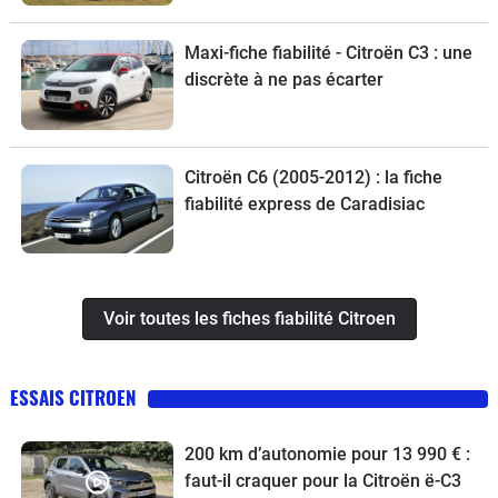
Maxi-fiche fiabilité - Citroën C3 : une
discrète à ne pas écarter
Citroën C6 (2005-2012) : la fiche
fiabilité express de Caradisiac
Voir toutes les fiches fiabilité Citroen
ESSAIS CITROEN
200 km d’autonomie pour 13 990 € :
faut-il craquer pour la Citroën ë-C3