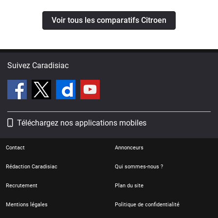
Voir tous les comparatifs Citroen
Suivez Caradisiac
Téléchargez nos applications mobiles
Contact
Annonceurs
Rédaction Caradisiac
Qui sommes-nous ?
Recrutement
Plan du site
Mentions légales
Politique de confidentialité