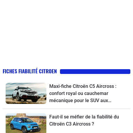
FICHES FIABILITÉ CITROEN
Maxi-fiche Citroën C5 Aircross :
confort royal ou cauchemar
mécanique pour le SUV aux
chevrons ?
Faut-il se méfier de la fiabilité du
Citroën C3 Aircross ?