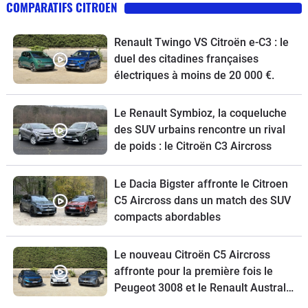
COMPARATIFS CITROEN
Renault Twingo VS Citroën e-C3 : le
duel des citadines françaises
électriques à moins de 20 000 €.
Le Renault Symbioz, la coqueluche
des SUV urbains rencontre un rival
de poids : le Citroën C3 Aircross
Le Dacia Bigster affronte le Citroen
C5 Aircross dans un match des SUV
compacts abordables
Le nouveau Citroën C5 Aircross
affronte pour la première fois le
Peugeot 3008 et le Renault Austral
restylé