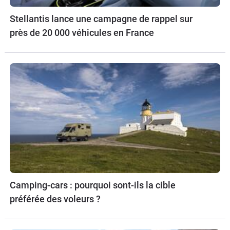
Stellantis lance une campagne de rappel sur
près de 20 000 véhicules en France
Camping-cars : pourquoi sont-ils la cible
préférée des voleurs ?