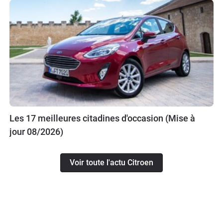
Les 17 meilleures citadines d'occasion (Mise à
jour 08/2026)
Voir toute l'actu Citroen