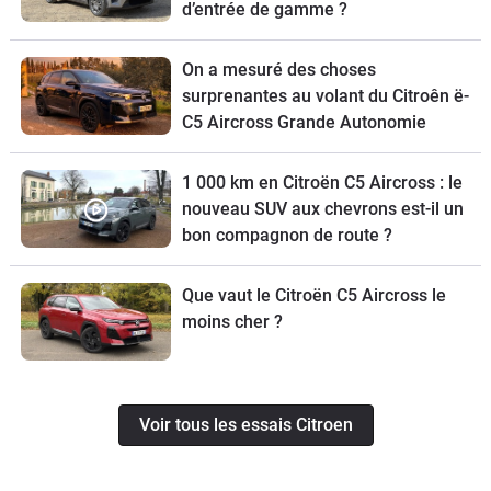
d’entrée de gamme ?
On a mesuré des choses
surprenantes au volant du Citroên ë-
C5 Aircross Grande Autonomie
1 000 km en Citroën C5 Aircross : le
nouveau SUV aux chevrons est-il un
bon compagnon de route ?
Que vaut le Citroën C5 Aircross le
moins cher ?
Voir tous les essais Citroen