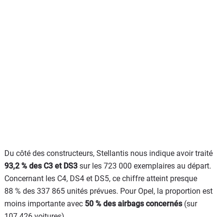
Du côté des constructeurs, Stellantis nous indique avoir traité
93,2 % des C3 et DS3
sur les 723 000 exemplaires au départ.
Concernant les C4, DS4 et DS5, ce chiffre atteint presque
88 % des 337 865 unités prévues. Pour Opel, la proportion est
moins importante avec
50 % des airbags concernés
(sur
107 426 voitures).