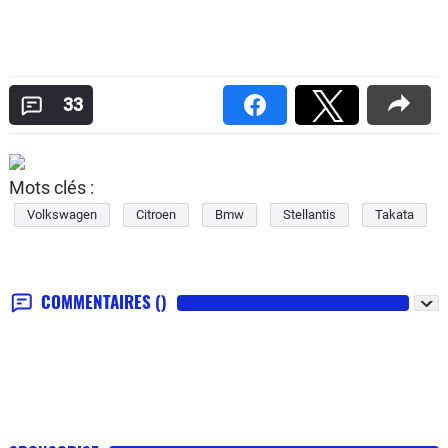
33
Mots clés :
Volkswagen
Citroen
Bmw
Stellantis
Takata
COMMENTAIRES
()