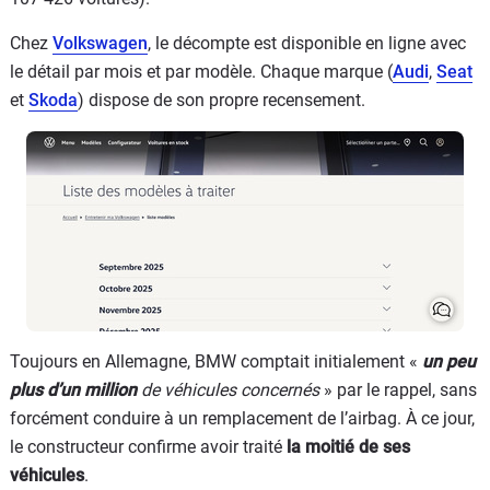
Chez
Volkswagen
, le décompte est disponible en ligne avec
le détail par mois et par modèle. Chaque marque (
Audi
,
Seat
et
Skoda
) dispose de son propre recensement.
Toujours en Allemagne, BMW comptait initialement «
un peu
plus d’un million
de véhicules concernés
» par le rappel, sans
forcément conduire à un remplacement de l’airbag. À ce jour,
le constructeur confirme avoir traité
la moitié de ses
véhicules
.