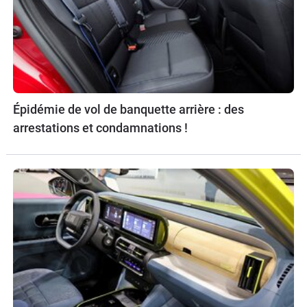
Épidémie de vol de banquette arrière : des
arrestations et condamnations !