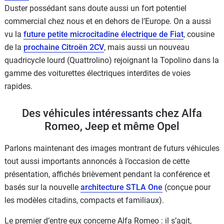
Duster possédant sans doute aussi un fort potentiel
commercial chez nous et en dehors de l’Europe. On a aussi
vu la
future petite microcitadine électrique de Fiat
, cousine
de la
prochaine Citroën 2CV
, mais aussi un nouveau
quadricycle lourd (Quattrolino) rejoignant la Topolino dans la
gamme des voiturettes électriques interdites de voies
rapides.
Des véhicules intéressants chez Alfa
Romeo, Jeep et même Opel
Parlons maintenant des images montrant de futurs véhicules
tout aussi importants annoncés à l’occasion de cette
présentation, affichés brièvement pendant la conférence et
basés sur la nouvelle
architecture STLA One
(conçue pour
les modèles citadins, compacts et familiaux).
Le premier d’entre eux concerne Alfa Romeo : il s’agit,