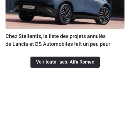
Chez Stellantis, la liste des projets annulés
de Lancia et DS Automobiles fait un peu peur
Voir toute l'actu Alfa Romeo