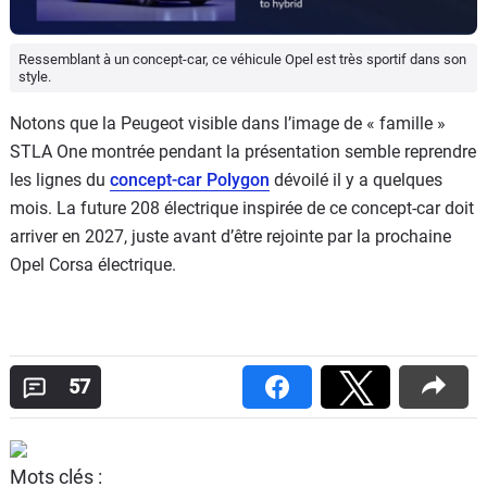
Ressemblant à un concept-car, ce véhicule Opel est très sportif dans son
style.
Notons que la Peugeot visible dans l’image de « famille »
STLA One montrée pendant la présentation semble reprendre
les lignes du
concept-car Polygon
dévoilé il y a quelques
mois. La future 208 électrique inspirée de ce concept-car doit
arriver en 2027, juste avant d’être rejointe par la prochaine
Opel Corsa électrique.
57
Mots clés :