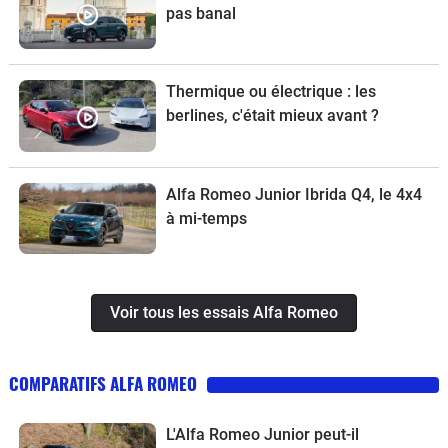
pas banal
Thermique ou électrique : les
berlines, c'était mieux avant ?
Alfa Romeo Junior Ibrida Q4, le 4x4
à mi-temps
Voir tous les essais Alfa Romeo
COMPARATIFS ALFA ROMEO
L'Alfa Romeo Junior peut-il