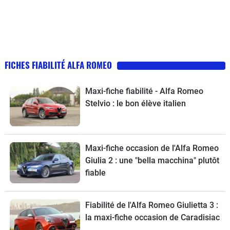
FICHES FIABILITÉ ALFA ROMEO
Maxi-fiche fiabilité - Alfa Romeo
Stelvio : le bon élève italien
Maxi-fiche occasion de l'Alfa Romeo
Giulia 2 : une "bella macchina" plutôt
fiable
Fiabilité de l'Alfa Romeo Giulietta 3 :
la maxi-fiche occasion de Caradisiac