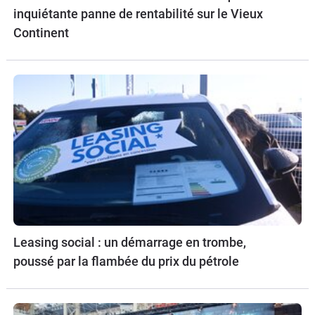
inquiétante panne de rentabilité sur le Vieux
Continent
Leasing social : un démarrage en trombe,
poussé par la flambée du prix du pétrole