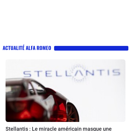
ACTUALITÉ ALFA ROMEO
Stellantis : Le miracle américain masque une