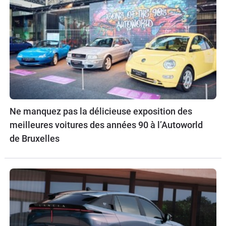
Ne manquez pas la délicieuse exposition des
meilleures voitures des années 90 à l’Autoworld
de Bruxelles