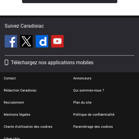
Suivez Caradisiac
Téléchargez nos applications mobiles
Contact
Annonceurs
Rédaction Caradisiac
Qui sommes-nous ?
Recrutement
Plan du site
Mentions légales
Politique de confidentialité
Charte d'utilisation des cookies
Paramétrage des cookies
Gérer Utiq