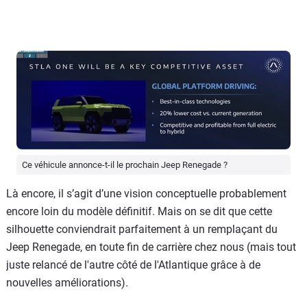
Ce véhicule annonce-t-il le prochain Jeep Renegade ?
Là encore, il s’agit d’une vision conceptuelle probablement
encore loin du modèle définitif. Mais on se dit que cette
silhouette conviendrait parfaitement à un remplaçant du
Jeep Renegade, en toute fin de carrière chez nous (mais tout
juste relancé de l'autre côté de l'Atlantique grâce à de
nouvelles améliorations).