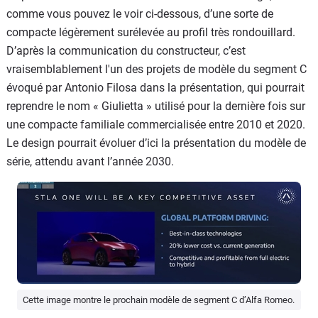
comme vous pouvez le voir ci-dessous, d’une sorte de
compacte légèrement surélevée au profil très rondouillard.
D’après la communication du constructeur, c’est
vraisemblablement l'un des projets de modèle du segment C
évoqué par Antonio Filosa dans la présentation, qui pourrait
reprendre le nom « Giulietta » utilisé pour la dernière fois sur
une compacte familiale commercialisée entre 2010 et 2020.
Le design pourrait évoluer d’ici la présentation du modèle de
série, attendu avant l’année 2030.
Cette image montre le prochain modèle de segment C d’Alfa Romeo.