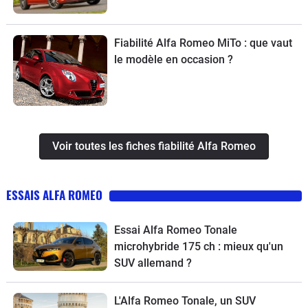
Fiabilité Alfa Romeo MiTo : que vaut
le modèle en occasion ?
Voir toutes les fiches fiabilité Alfa Romeo
ESSAIS ALFA ROMEO
Essai Alfa Romeo Tonale
microhybride 175 ch : mieux qu'un
SUV allemand ?
L'Alfa Romeo Tonale, un SUV