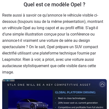
Quel est ce modèle Opel ?
Reste aussi à savoir ce qu’annonce le véhicule visible ci-
dessous (toujours issu de la même présentation), montrant
un véhicule Opel au long capot et au profil effilé. S’agit-il
d’une simple illustration conçue pour la conférence ou
annonce-t-il vraiment une voiture de série au design
spectaculaire ? On le sait, Opel prépare un SUV compact
électrifié utilisant une plateforme technique fournie par
Leapmotor. Rien à voir, a priori, avec une voiture aussi
audacieuse stylistiquement que celle visible dans cette
image.