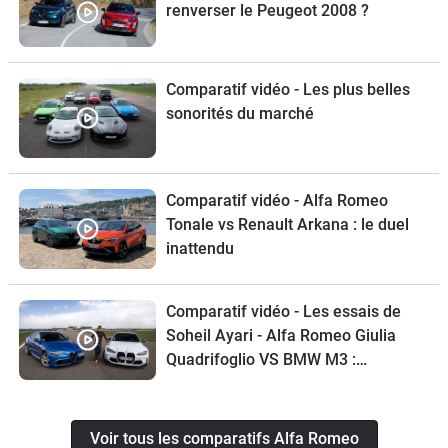
renverser le Peugeot 2008 ?
Comparatif vidéo - Les plus belles
sonorités du marché
Comparatif vidéo - Alfa Romeo
Tonale vs Renault Arkana : le duel
inattendu
Comparatif vidéo - Les essais de
Soheil Ayari - Alfa Romeo Giulia
Quadrifoglio VS BMW M3 :
familiales débridées
Voir tous les comparatifs Alfa Romeo