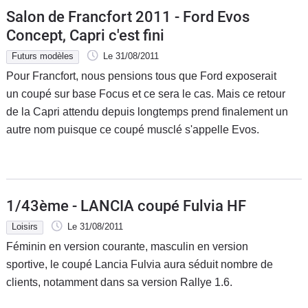
Salon de Francfort 2011 - Ford Evos
Concept, Capri c'est fini
Futurs modèles
Le 31/08/2011
Pour Francfort, nous pensions tous que Ford exposerait
un coupé sur base Focus et ce sera le cas. Mais ce retour
de la Capri attendu depuis longtemps prend finalement un
autre nom puisque ce coupé musclé s'appelle Evos.
1/43ème - LANCIA coupé Fulvia HF
Loisirs
Le 31/08/2011
Féminin en version courante, masculin en version
sportive, le coupé Lancia Fulvia aura séduit nombre de
clients, notamment dans sa version Rallye 1.6.