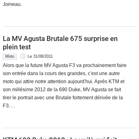
Joineau.
La MV Agusta Brutale 675 surprise en
plein test
Moto
Le 31/08/2011
Alors que la future MV Agusta F3 va prochainement faire
son entrée dans la cours des grandes, c'est une autre
moto qui attire notre attention aujourd'hui. Après KTM et
son millésime 2012 de la 690 Duke, MV Agusta se fait
tirer le portrait avec une Brutale fortement dérivée de la
F3. . .