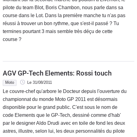
pilote du team Blot, Boris Chambon, nous parle dans sa
course dans le Lot. Dans la première manche tu n'as pas
réussi à trouver un bon rythme, que s'est-il passé ? Tu
termines pourtant 3 mais semble très déçu de cette
course ?
AGV GP-Tech Elements: Rossi touch
Moto
Le 31/08/2011
Le couvre-chef qu'arbore le Docteur depuis l'ouverture du
championnat du monde Moto GP 2011 est désormais
disponible pour le grand public. C'est sous le nom de
code Elements que le GP-Tech, dessiné comme d'hab'
par le designer Aldo Drudi avec en toile de fond les deux
astres, illustre, selon lui, les deux personnalités du pilote