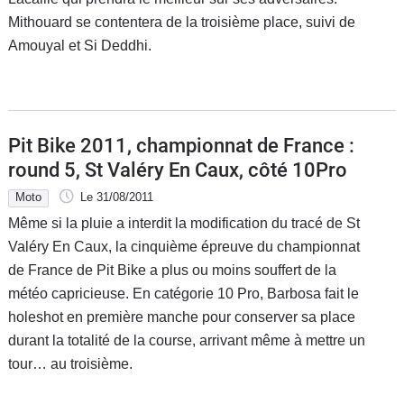
Mithouard se contentera de la troisième place, suivi de
Amouyal et Si Deddhi.
Pit Bike 2011, championnat de France :
round 5, St Valéry En Caux, côté 10Pro
Moto
Le 31/08/2011
Même si la pluie a interdit la modification du tracé de St
Valéry En Caux, la cinquième épreuve du championnat
de France de Pit Bike a plus ou moins souffert de la
météo capricieuse. En catégorie 10 Pro, Barbosa fait le
holeshot en première manche pour conserver sa place
durant la totalité de la course, arrivant même à mettre un
tour… au troisième.