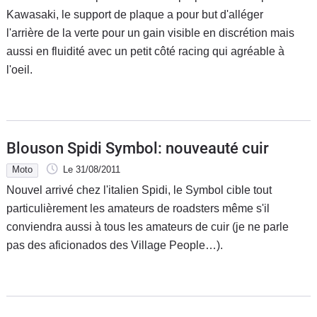
Kawasaki, le support de plaque a pour but d'alléger
l'arrière de la verte pour un gain visible en discrétion mais
aussi en fluidité avec un petit côté racing qui agréable à
l'oeil.
Blouson Spidi Symbol: nouveauté cuir
Moto
Le 31/08/2011
Nouvel arrivé chez l'italien Spidi, le Symbol cible tout
particulièrement les amateurs de roadsters même s'il
conviendra aussi à tous les amateurs de cuir (je ne parle
pas des aficionados des Village People…).