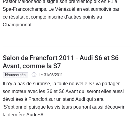
Pastor Maldonado a signé son premier top dix en F1 à
Spa-Francorchamps. Le Vénézuélien est surmotivé par
ce résultat et compte inscrire d’autres points au
Championnat.
Salon de Francfort 2011 - Audi S6 et S6
Avant, comme la S7
Nouveautés
Le 31/08/2011
Il n'y a pas de surprise, la toute nouvelle S7 va partager
son moteur avec les S6 et S6 Avant qui seront elles aussi
dévoilées à Francfort sur un stand Audi qui sera
'S'eptionnel puisque les visiteurs pourront aussi découvrir
la dernière Audi S8.