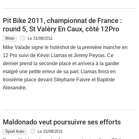
Pit Bike 2011, championnat de France :
round 5, St Valéry En Caux, côté 12Pro
Moto
Le 31/08/2011
Mike Valade signe le holeshot de la première manche en
12 Pro suivi de Kévin Llamas et Jimmy Peyras. Ce
dernier prend la seconde place et arrivera à la garder
malgré une petite erreur de sa part. Llamas finira en
troisième place devant Stéphane Faivre et Baptiste
Alexandre.
Maldonado veut poursuivre ses efforts
Sport Auto
Le 31/08/2011