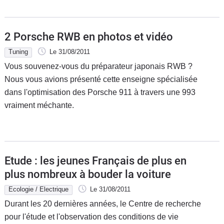
2 Porsche RWB en photos et vidéo
Tuning
Le 31/08/2011
Vous souvenez-vous du préparateur japonais RWB ?
Nous vous avions présenté cette enseigne spécialisée
dans l'optimisation des Porsche 911 à travers une 993
vraiment méchante.
Etude : les jeunes Français de plus en
plus nombreux à bouder la voiture
Ecologie / Electrique
Le 31/08/2011
Durant les 20 dernières années, le Centre de recherche
pour l'étude et l'observation des conditions de vie