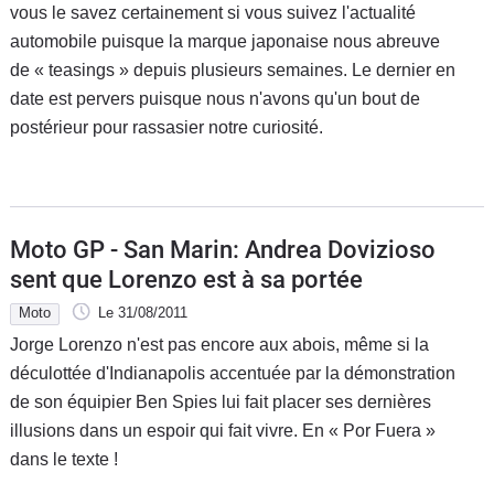
vous le savez certainement si vous suivez l'actualité
automobile puisque la marque japonaise nous abreuve
de « teasings » depuis plusieurs semaines. Le dernier en
date est pervers puisque nous n'avons qu'un bout de
postérieur pour rassasier notre curiosité.
Moto GP - San Marin: Andrea Dovizioso
sent que Lorenzo est à sa portée
Moto
Le 31/08/2011
Jorge Lorenzo n'est pas encore aux abois, même si la
déculottée d'Indianapolis accentuée par la démonstration
de son équipier Ben Spies lui fait placer ses dernières
illusions dans un espoir qui fait vivre. En « Por Fuera »
dans le texte !