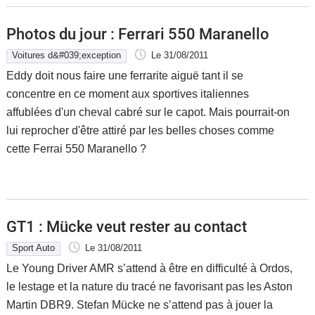
Photos du jour : Ferrari 550 Maranello
Voitures d&#039;exception
Le 31/08/2011
Eddy doit nous faire une ferrarite aiguë tant il se
concentre en ce moment aux sportives italiennes
affublées d'un cheval cabré sur le capot. Mais pourrait-on
lui reprocher d'être attiré par les belles choses comme
cette Ferrai 550 Maranello ?
GT1 : Mücke veut rester au contact
Sport Auto
Le 31/08/2011
Le Young Driver AMR s’attend à être en difficulté à Ordos,
le lestage et la nature du tracé ne favorisant pas les Aston
Martin DBR9. Stefan Mücke ne s’attend pas à jouer la