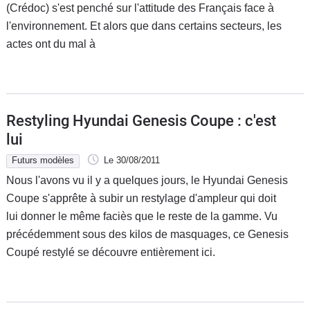
(Crédoc) s'est penché sur l'attitude des Français face à
l'environnement. Et alors que dans certains secteurs, les
actes ont du mal à
Restyling Hyundai Genesis Coupe : c'est
lui
Futurs modèles
Le 30/08/2011
Nous l'avons vu il y a quelques jours, le Hyundai Genesis
Coupe s'apprête à subir un restylage d'ampleur qui doit
lui donner le même faciès que le reste de la gamme. Vu
précédemment sous des kilos de masquages, ce Genesis
Coupé restylé se découvre entièrement ici.