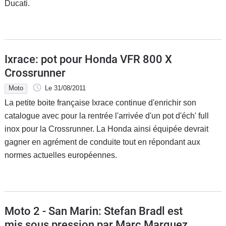
Ducati.
Ixrace: pot pour Honda VFR 800 X
Crossrunner
Moto
Le 31/08/2011
La petite boite française Ixrace continue d'enrichir son
catalogue avec pour la rentrée l'arrivée d'un pot d'éch' full
inox pour la Crossrunner. La Honda ainsi équipée devrait
gagner en agrément de conduite tout en répondant aux
normes actuelles européennes.
Moto 2 - San Marin: Stefan Bradl est
mis sous pression par Marc Marquez