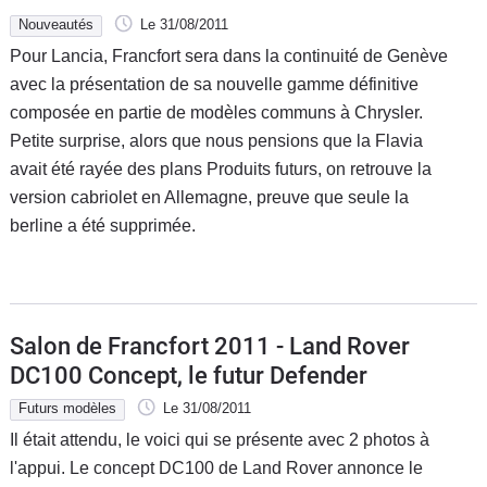
Nouveautés
Le 31/08/2011
Pour Lancia, Francfort sera dans la continuité de Genève
avec la présentation de sa nouvelle gamme définitive
composée en partie de modèles communs à Chrysler.
Petite surprise, alors que nous pensions que la Flavia
avait été rayée des plans Produits futurs, on retrouve la
version cabriolet en Allemagne, preuve que seule la
berline a été supprimée.
Salon de Francfort 2011 - Land Rover
DC100 Concept, le futur Defender
Futurs modèles
Le 31/08/2011
Il était attendu, le voici qui se présente avec 2 photos à
l'appui. Le concept DC100 de Land Rover annonce le