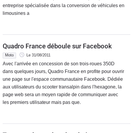
entreprise spécialisée dans la conversion de véhicules en
limousines a
Quadro France déboule sur Facebook
Moto
Le 31/08/2011
Avec l'arrivée en concession de son trois-roues 350D
dans quelques jours, Quadro France en profite pour ouvrir
une page sur l'espace communautaire Facebook. Dédiée
aux utilisateurs du scooter transalpin dans l'hexagone, la
page web sera un moyen rapide de communiquer avec
les premiers utilisateur mais pas que.