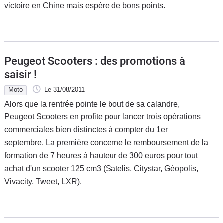
victoire en Chine mais espère de bons points.
Peugeot Scooters : des promotions à
saisir !
Moto
Le 31/08/2011
Alors que la rentrée pointe le bout de sa calandre,
Peugeot Scooters en profite pour lancer trois opérations
commerciales bien distinctes à compter du 1er
septembre. La première concerne le remboursement de la
formation de 7 heures à hauteur de 300 euros pour tout
achat d'un scooter 125 cm3 (Satelis, Citystar, Géopolis,
Vivacity, Tweet, LXR).