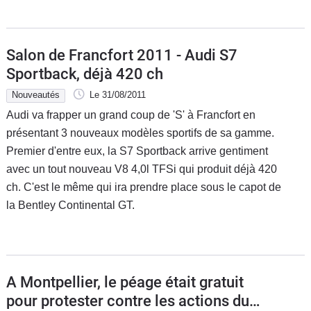
Salon de Francfort 2011 - Audi S7
Sportback, déjà 420 ch
Nouveautés
Le 31/08/2011
Audi va frapper un grand coup de 'S' à Francfort en
présentant 3 nouveaux modèles sportifs de sa gamme.
Premier d'entre eux, la S7 Sportback arrive gentiment
avec un tout nouveau V8 4,0l TFSi qui produit déjà 420
ch. C'est le même qui ira prendre place sous le capot de
la Bentley Continental GT.
A Montpellier, le péage était gratuit
pour protester contre les actions du