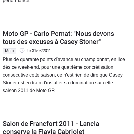
performance.
Moto GP - Carlo Pernat: "Nous devons
tous des excuses à Casey Stoner"
Moto
Le 31/08/2011
Plus de quarante points d'avance au championnat, en lice
dès ce week-end, pour une quatrième concrétisation
consécutive cette saison, ce n'est rien de dire que Casey
Stoner est en train d'installer sa domination sur cette
saison 2011 de Moto GP.
Salon de Francfort 2011 - Lancia
conserve la Flavia Cabriolet