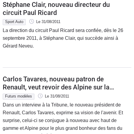
Stéphane Clair, nouveau directeur du
circuit Paul Ricard
Sport Auto
Le 31/08/2011
La direction du circuit Paul Ricard sera confiée, dès le 26
septembre 2011, à Stéphane Clair, qui succède ainsi à
Gérard Neveu.
Carlos Tavares, nouveau patron de
Renault, veut revoir des Alpine sur la
route
Futurs modèles
Le 31/08/2011
Dans un interview à la Tribune, le nouveau président de
Renault, Carlos Tavares, exprime sa vision de l'avenir. Et
surprise, celui-ci se conjugue à nouveau avec haut de
gamme et Alpine pour le plus grand bonheur des fans du