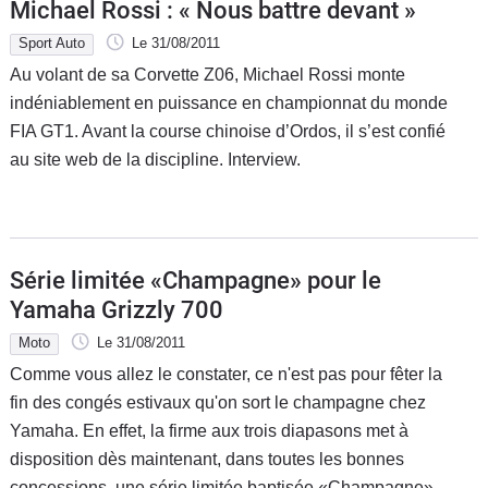
Michael Rossi : « Nous battre devant »
Sport Auto
Le 31/08/2011
Au volant de sa Corvette Z06, Michael Rossi monte
indéniablement en puissance en championnat du monde
FIA GT1. Avant la course chinoise d’Ordos, il s’est confié
au site web de la discipline. Interview.
Série limitée «Champagne» pour le
Yamaha Grizzly 700
Moto
Le 31/08/2011
Comme vous allez le constater, ce n'est pas pour fêter la
fin des congés estivaux qu'on sort le champagne chez
Yamaha. En effet, la firme aux trois diapasons met à
disposition dès maintenant, dans toutes les bonnes
concessions, une série limitée baptisée «Champagne»