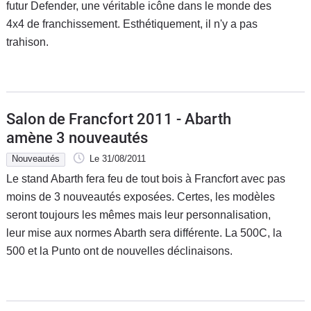
futur Defender, une véritable icône dans le monde des
4x4 de franchissement. Esthétiquement, il n'y a pas
trahison.
Salon de Francfort 2011 - Abarth
amène 3 nouveautés
Nouveautés
Le 31/08/2011
Le stand Abarth fera feu de tout bois à Francfort avec pas
moins de 3 nouveautés exposées. Certes, les modèles
seront toujours les mêmes mais leur personnalisation,
leur mise aux normes Abarth sera différente. La 500C, la
500 et la Punto ont de nouvelles déclinaisons.