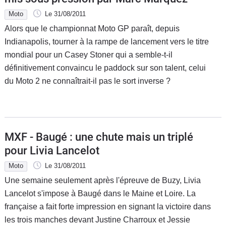
Moto
Le 31/08/2011
Alors que le championnat Moto GP paraît, depuis
Indianapolis, tourner à la rampe de lancement vers le titre
mondial pour un Casey Stoner qui a semble-t-il
définitivement convaincu le paddock sur son talent, celui
du Moto 2 ne connaîtrait-il pas le sort inverse ?
MXF - Baugé : une chute mais un triplé
pour Livia Lancelot
Moto
Le 31/08/2011
Une semaine seulement après l'épreuve de Buzy, Livia
Lancelot s'impose à Baugé dans le Maine et Loire. La
française a fait forte impression en signant la victoire dans
les trois manches devant Justine Charroux et Jessie