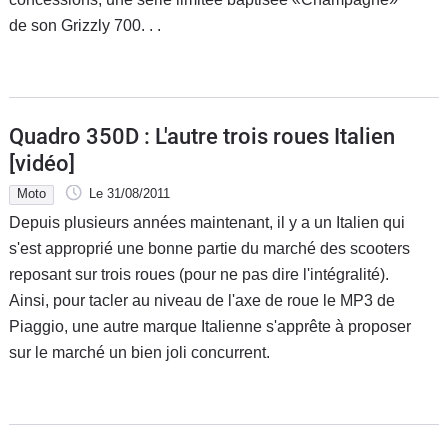
de son Grizzly 700. . .
Quadro 350D : L'autre trois roues Italien
[vidéo]
Moto
Le 31/08/2011
Depuis plusieurs années maintenant, il y a un Italien qui
s'est approprié une bonne partie du marché des scooters
reposant sur trois roues (pour ne pas dire l'intégralité).
Ainsi, pour tacler au niveau de l'axe de roue le MP3 de
Piaggio, une autre marque Italienne s'apprête à proposer
sur le marché un bien joli concurrent.