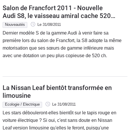
Salon de Francfort 2011 - Nouvelle
Audi S8, le vaisseau amiral cache 520
ch
Nouveautés
Le 31/08/2011
Dernier modèle S de la gamme Audi à venir faire sa
première lors du salon de Francfort, la S8 adopte la même
motorisation que ses sœurs de gamme inférieure mais
avec une dotation un peu plus copieuse de 520 ch.
La Nissan Leaf bientôt transformée en
limousine
Ecologie / Electrique
Le 31/08/2011
Les stars débouleront-elles bientôt sur le tapis rouge en
voiture électrique ? Si oui, c'est sans doute en Nissan
Leaf version limousine qu'elles le feront, puisqu'une