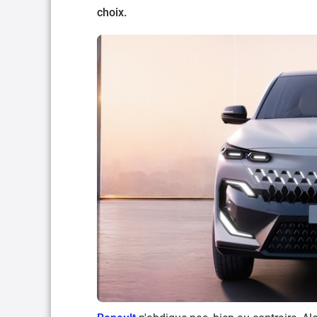
choix.