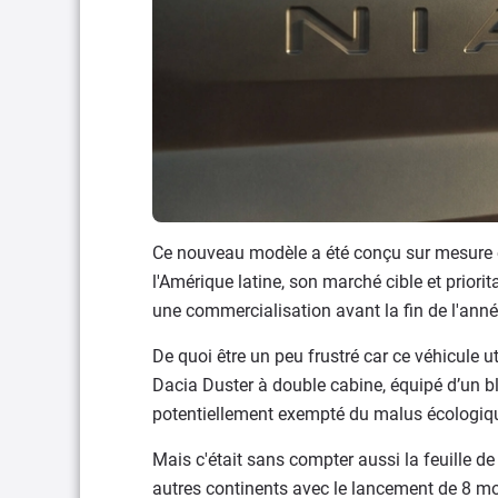
Ce nouveau modèle a été conçu sur mesure e
l'Amérique latine, son marché cible et priorit
une commercialisation avant la fin de l'année
De quoi être un peu frustré car ce véhicule ut
Dacia Duster à double cabine, équipé d’un b
potentiellement exempté du malus écologiqu
Mais c'était sans compter aussi la feuille de
autres continents avec le lancement de 8 mod