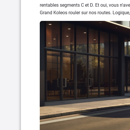
rentables segments C et D. Et oui, vous n'ave
Grand Koleos rouler sur nos routes. Logique, 