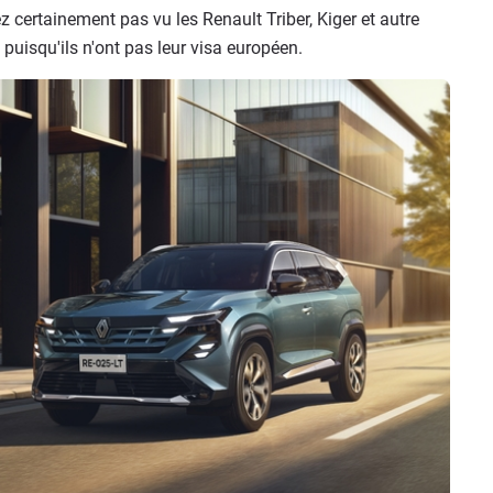
z certainement pas vu les Renault Triber, Kiger et autre
puisqu'ils n'ont pas leur visa européen.