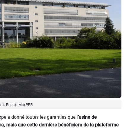
nir. Photo : MaxPPP.
ope a donné toutes les garanties que l
’usine de
a, mais que cette dernière bénéficiera de la plateforme