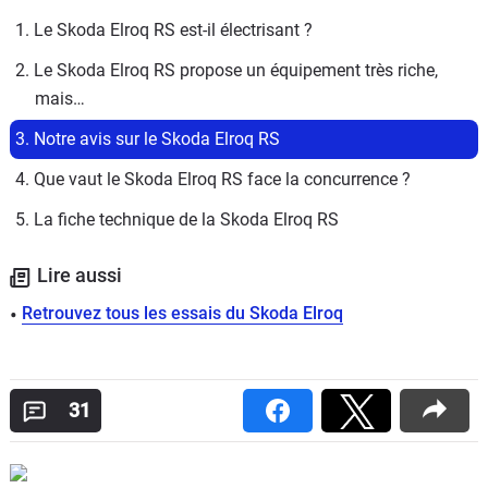
1. Le Skoda Elroq RS est-il électrisant ?
2. Le Skoda Elroq RS propose un équipement très riche, 
mais…
3. Notre avis sur le Skoda Elroq RS
4. Que vaut le Skoda Elroq RS face la concurrence ?
5. La fiche technique de la Skoda Elroq RS
Lire aussi
Retrouvez tous les essais du Skoda Elroq
31