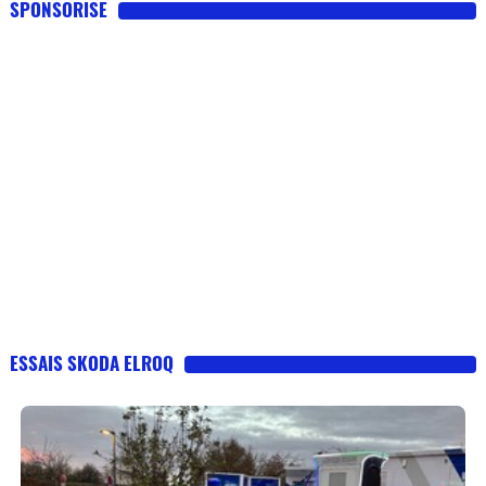
SPONSORISE
ESSAIS SKODA ELROQ