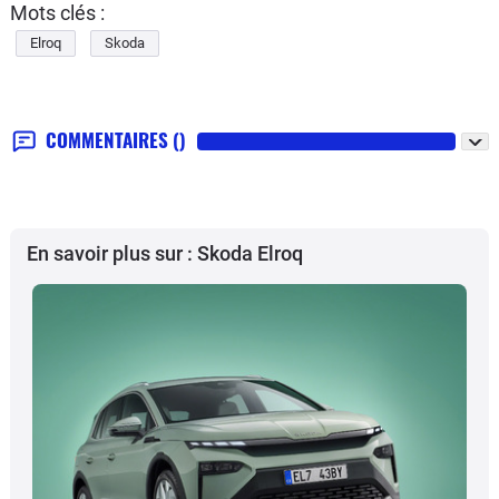
Mots clés :
Elroq
Skoda
COMMENTAIRES
()
En savoir plus sur : Skoda Elroq