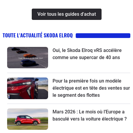
Voir tous les guides d'achat
TOUTE L'ACTUALITÉ SKODA ELROQ
Oui, le Skoda Elroq vRS accélère
comme une supercar de 40 ans
Pour la première fois un modèle
électrique est en tête des ventes sur
le segment des flottes
Mars 2026 : Le mois où l’Europe a
basculé vers la voiture électrique ?