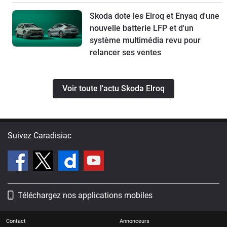
Skoda dote les Elroq et Enyaq d'une
nouvelle batterie LFP et d'un
système multimédia revu pour
relancer ses ventes
Voir toute l'actu Skoda Elroq
Suivez Caradisiac
Téléchargez nos applications mobiles
Contact
Annonceurs