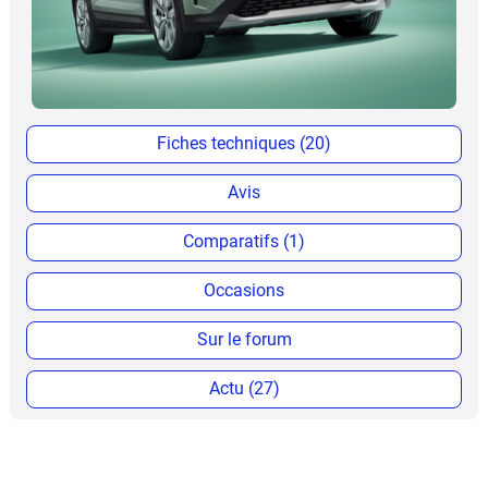
Fiches techniques (20)
Avis
Comparatifs (1)
Occasions
Sur le forum
Actu (27)