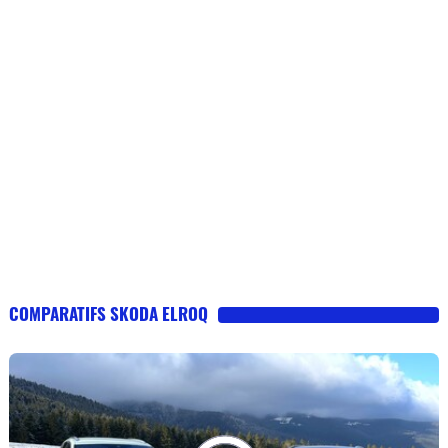
COMPARATIFS SKODA ELROQ