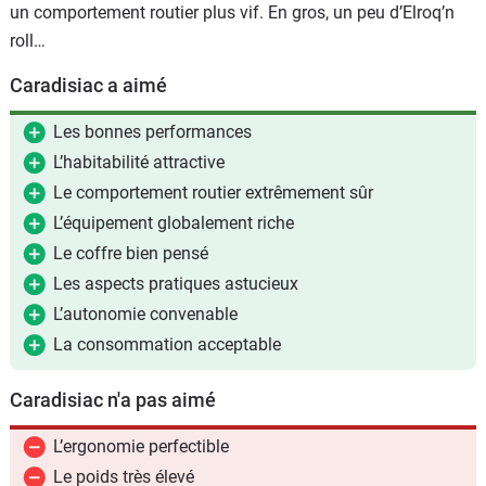
un comportement routier plus vif. En gros, un peu d’Elroq’n
roll…
Caradisiac a aimé
Les bonnes performances
L’habitabilité attractive
Le comportement routier extrêmement sûr
L’équipement globalement riche
Le coffre bien pensé
Les aspects pratiques astucieux
L’autonomie convenable
La consommation acceptable
Caradisiac n'a pas aimé
L’ergonomie perfectible
Le poids très élevé