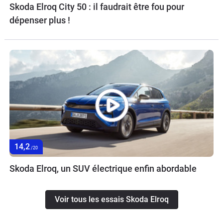
Skoda Elroq City 50 : il faudrait être fou pour
dépenser plus !
14,2
/20
Skoda Elroq, un SUV électrique enfin abordable
Voir tous les essais Skoda Elroq