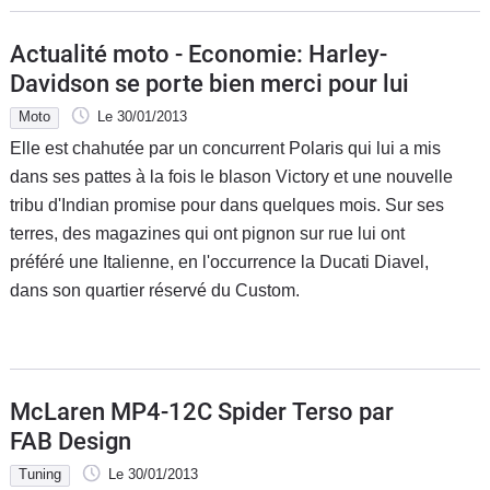
Actualité moto - Economie: Harley-
Davidson se porte bien merci pour lui
Moto
Le 30/01/2013
Elle est chahutée par un concurrent Polaris qui lui a mis
dans ses pattes à la fois le blason Victory et une nouvelle
tribu d'Indian promise pour dans quelques mois. Sur ses
terres, des magazines qui ont pignon sur rue lui ont
préféré une Italienne, en l'occurrence la Ducati Diavel,
dans son quartier réservé du Custom.
McLaren MP4-12C Spider Terso par
FAB Design
Tuning
Le 30/01/2013