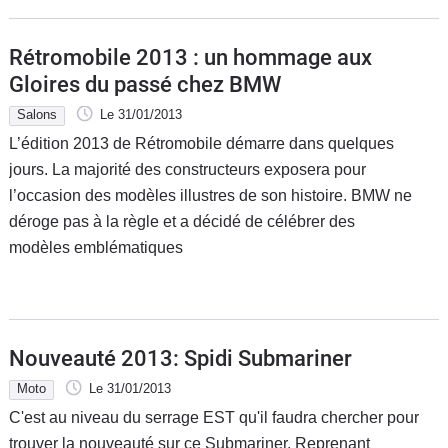
Rétromobile 2013 : un hommage aux
Gloires du passé chez BMW
Salons
Le 31/01/2013
L’édition 2013 de Rétromobile démarre dans quelques
jours. La majorité des constructeurs exposera pour
l’occasion des modèles illustres de son histoire. BMW ne
déroge pas à la règle et a décidé de célébrer des
modèles emblématiques
Nouveauté 2013: Spidi Submariner
Moto
Le 31/01/2013
C'est au niveau du serrage EST qu'il faudra chercher pour
trouver la nouveauté sur ce Submariner. Reprenant