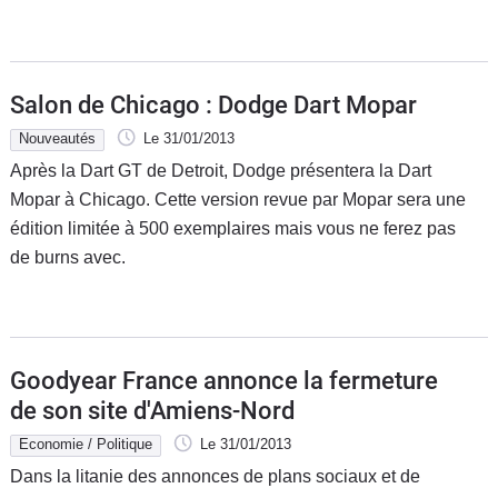
Salon de Chicago : Dodge Dart Mopar
Nouveautés
Le 31/01/2013
Après la Dart GT de Detroit, Dodge présentera la Dart
Mopar à Chicago. Cette version revue par Mopar sera une
édition limitée à 500 exemplaires mais vous ne ferez pas
de burns avec.
Goodyear France annonce la fermeture
de son site d'Amiens-Nord
Economie / Politique
Le 31/01/2013
Dans la litanie des annonces de plans sociaux et de