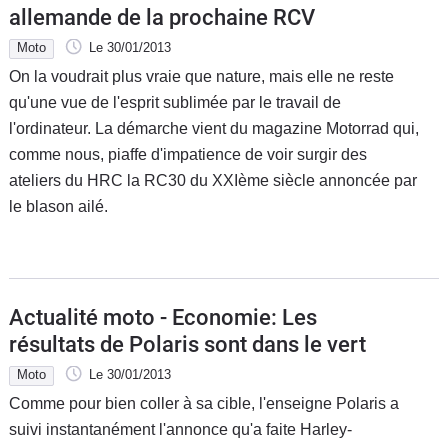
allemande de la prochaine RCV
Moto
Le 30/01/2013
On la voudrait plus vraie que nature, mais elle ne reste
qu'une vue de l'esprit sublimée par le travail de
l'ordinateur. La démarche vient du magazine Motorrad qui,
comme nous, piaffe d'impatience de voir surgir des
ateliers du HRC la RC30 du XXIème siècle annoncée par
le blason ailé.
Actualité moto - Economie: Les
résultats de Polaris sont dans le vert
Moto
Le 30/01/2013
Comme pour bien coller à sa cible, l'enseigne Polaris a
suivi instantanément l'annonce qu'a faite Harley-