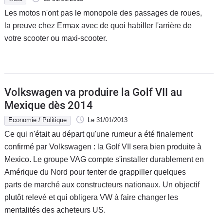
Les motos n'ont pas le monopole des passages de roues,
la preuve chez Ermax avec de quoi habiller l'arrière de
votre scooter ou maxi-scooter.
Volkswagen va produire la Golf VII au
Mexique dès 2014
Economie / Politique
Le 31/01/2013
Ce qui n'était au départ qu'une rumeur a été finalement
confirmé par Volkswagen : la Golf VII sera bien produite à
Mexico. Le groupe VAG compte s'installer durablement en
Amérique du Nord pour tenter de grappiller quelques
parts de marché aux constructeurs nationaux. Un objectif
plutôt relevé et qui obligera VW à faire changer les
mentalités des acheteurs US.