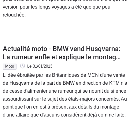
version pour les longs voyages a été quelque peu
retouchée.
Actualité moto - BMW vend Husqvarna:
La rumeur enfle et explique le montage
!
Moto
Le 31/01/2013
L'idée ébruitée par les Britanniques de MCN d'une vente
de Husqvarna de la part de BMW en direction de KTM n'a
de cesse d'alimenter une rumeur qui se nourrit du silence
assourdissant sur le sujet des états-majors concernés. Au
point que l'on en est à présent aux détails du montage
d'une affaire que d'aucuns considèrent déjà comme faite.