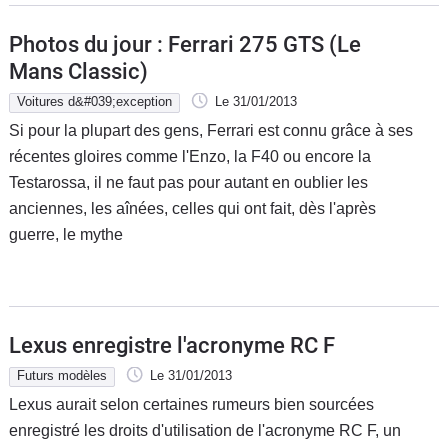
Photos du jour : Ferrari 275 GTS (Le
Mans Classic)
Voitures d&#039;exception
Le 31/01/2013
Si pour la plupart des gens, Ferrari est connu grâce à ses
récentes gloires comme l'Enzo, la F40 ou encore la
Testarossa, il ne faut pas pour autant en oublier les
anciennes, les aînées, celles qui ont fait, dès l'après
guerre, le mythe
Lexus enregistre l'acronyme RC F
Futurs modèles
Le 31/01/2013
Lexus aurait selon certaines rumeurs bien sourcées
enregistré les droits d'utilisation de l'acronyme RC F, un