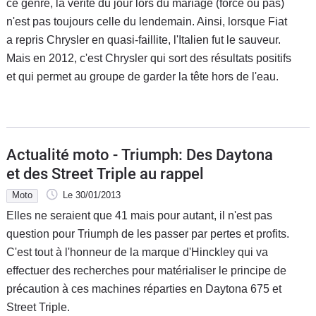
ce genre, la vérité du jour lors du mariage (forcé ou pas)
n'est pas toujours celle du lendemain. Ainsi, lorsque Fiat
a repris Chrysler en quasi-faillite, l'Italien fut le sauveur.
Mais en 2012, c'est Chrysler qui sort des résultats positifs
et qui permet au groupe de garder la tête hors de l'eau.
Actualité moto - Triumph: Des Daytona
et des Street Triple au rappel
Moto
Le 30/01/2013
Elles ne seraient que 41 mais pour autant, il n'est pas
question pour Triumph de les passer par pertes et profits.
C'est tout à l'honneur de la marque d'Hinckley qui va
effectuer des recherches pour matérialiser le principe de
précaution à ces machines réparties en Daytona 675 et
Street Triple.