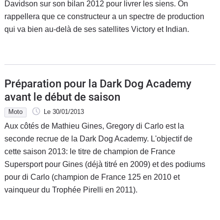
Davidson sur son bilan 2012 pour livrer les siens. On
rappellera que ce constructeur a un spectre de production
qui va bien au-delà de ses satellites Victory et Indian.
Préparation pour la Dark Dog Academy
avant le début de saison
Moto
Le 30/01/2013
Aux côtés de Mathieu Gines, Gregory di Carlo est la
seconde recrue de la Dark Dog Academy. L'objectif de
cette saison 2013: le titre de champion de France
Supersport pour Gines (déjà titré en 2009) et des podiums
pour di Carlo (champion de France 125 en 2010 et
vainqueur du Trophée Pirelli en 2011).