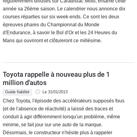
régulièrement diffusés sur Caradisiac Moto, entame cette
année sa 26ème saison. Le calendrier nous annonce dix
courses réparties sur six week-ends. Ce sont les deux
épreuves phares du Championnat du Monde
d'Endurance, à savoir le Bol d'Or et les 24 Heures du
Mans qui ouvriront et clôtureront ce millésime.
Toyota rappelle à nouveau plus de 1
million d'autos
Guide fiabilité
Le 31/01/2013
Chez Toyota, l'épisode des accélérateurs supposés fous
(et de l'absence de réactivité) a laissé des traces et
conduit à agir différemment lorsqu'un problème, même
minime, se fait jour sur une auto de la marque.
Désormais, le constructeur n'hésite plus à rappeler