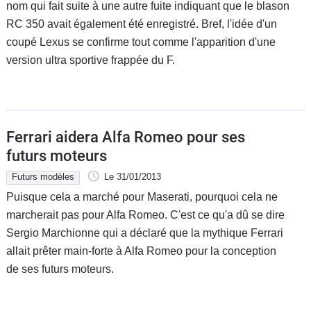
nom qui fait suite à une autre fuite indiquant que le blason
RC 350 avait également été enregistré. Bref, l'idée d'un
coupé Lexus se confirme tout comme l'apparition d'une
version ultra sportive frappée du F.
Ferrari aidera Alfa Romeo pour ses
futurs moteurs
Futurs modèles
Le 31/01/2013
Puisque cela a marché pour Maserati, pourquoi cela ne
marcherait pas pour Alfa Romeo. C'est ce qu'a dû se dire
Sergio Marchionne qui a déclaré que la mythique Ferrari
allait prêter main-forte à Alfa Romeo pour la conception
de ses futurs moteurs.