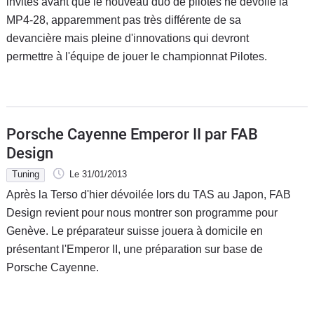
invités avant que le nouveau duo de pilotes ne dévoile la
MP4-28, apparemment pas très différente de sa
devancière mais pleine d'innovations qui devront
permettre à l'équipe de jouer le championnat Pilotes.
Porsche Cayenne Emperor II par FAB
Design
Tuning
Le 31/01/2013
Après la Terso d'hier dévoilée lors du TAS au Japon, FAB
Design revient pour nous montrer son programme pour
Genève. Le préparateur suisse jouera à domicile en
présentant l'Emperor II, une préparation sur base de
Porsche Cayenne.