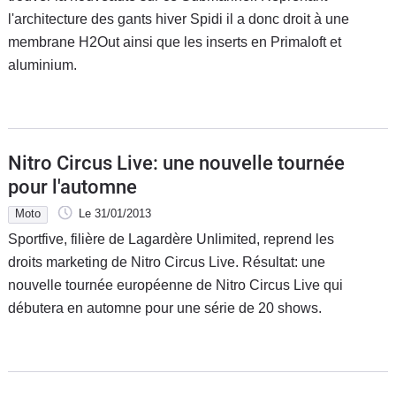
l'architecture des gants hiver Spidi il a donc droit à une
membrane H2Out ainsi que les inserts en Primaloft et
aluminium.
Nitro Circus Live: une nouvelle tournée
pour l'automne
Moto
Le 31/01/2013
Sportfive, filière de Lagardère Unlimited, reprend les
droits marketing de Nitro Circus Live. Résultat: une
nouvelle tournée européenne de Nitro Circus Live qui
débutera en automne pour une série de 20 shows.