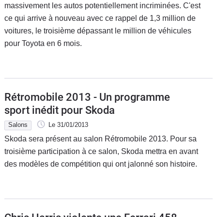
massivement les autos potentiellement incriminées. C'est
ce qui arrive à nouveau avec ce rappel de 1,3 million de
voitures, le troisième dépassant le million de véhicules
pour Toyota en 6 mois.
Rétromobile 2013 - Un programme
sport inédit pour Skoda
Salons
Le 31/01/2013
Skoda sera présent au salon Rétromobile 2013. Pour sa
troisième participation à ce salon, Skoda mettra en avant
des modèles de compétition qui ont jalonné son histoire.