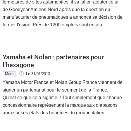
fermetures de sites automobiles, il va falloir ajouter celui
de Goodyear Amiens-Nord après que la direction du
manufacturier de pneumatiques a annoncé sa décision de
fermer l'usine. Près de 1200 emplois sont en jeu.
Yamaha et Nolan : partenaires pour
l’hexagone
Moto
Le 31/01/2013
Yamaha Motor France et Nolan Group France viennent de
signer un partenariat pour le segment de la France.
Qu'est-ce que cela signifie ? Tout simplement que chaque
concessionnaire représentant la marque aux diapasons
aura sur ses étals des heaumes du groupe italien.