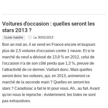
Voitures d'occasion : quelles seront les
stars 2013 ?
Guide fiabilité
Le 30/01/2013
Bon an mal an, il se vend en France encore et toujours
plus de 2,5 voitures d'occasion contre 1 neuve. Et si le
marché du neuf a dévissé de 13,9 % en 2012, celui de
l'occasion n'a de son côté perdu que 1,3 %, preuve de
l'attractivité de ce dernier. Vaillant donc. Mais quelles
seront donc les voitures, qui, en 2013, animeront ce
marché de la seconde main ? Quelles en seront les
stars ? Caradisiac a fait le tri pour vous. Ah.. au fait. Avant
qu'on nous le reproche : évidemment, les listes ne sont
pas exhaustives.