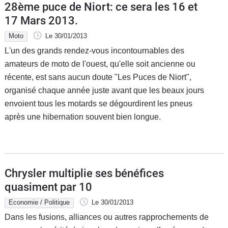
28ème puce de Niort: ce sera les 16 et
17 Mars 2013.
Moto
Le 30/01/2013
L'un des grands rendez-vous incontournables des
amateurs de moto de l'ouest, qu'elle soit ancienne ou
récente, est sans aucun doute "Les Puces de Niort",
organisé chaque année juste avant que les beaux jours
envoient tous les motards se dégourdirent les pneus
après une hibernation souvent bien longue.
Chrysler multiplie ses bénéfices
quasiment par 10
Economie / Politique
Le 30/01/2013
Dans les fusions, alliances ou autres rapprochements de