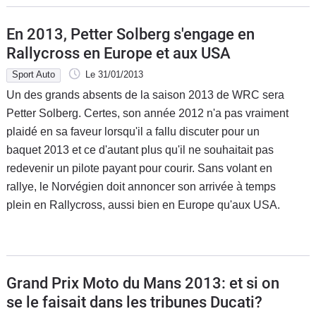
En 2013, Petter Solberg s'engage en
Rallycross en Europe et aux USA
Sport Auto
Le 31/01/2013
Un des grands absents de la saison 2013 de WRC sera
Petter Solberg. Certes, son année 2012 n'a pas vraiment
plaidé en sa faveur lorsqu'il a fallu discuter pour un
baquet 2013 et ce d'autant plus qu'il ne souhaitait pas
redevenir un pilote payant pour courir. Sans volant en
rallye, le Norvégien doit annoncer son arrivée à temps
plein en Rallycross, aussi bien en Europe qu'aux USA.
Grand Prix Moto du Mans 2013: et si on
se le faisait dans les tribunes Ducati?