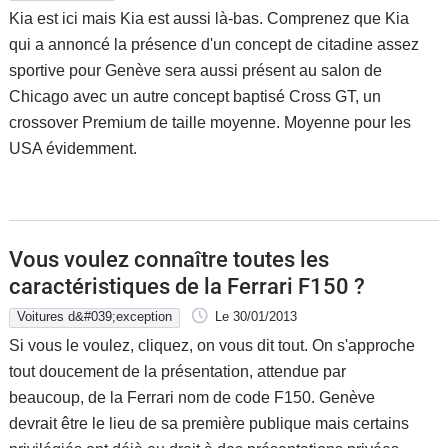
Kia est ici mais Kia est aussi là-bas. Comprenez que Kia
qui a annoncé la présence d'un concept de citadine assez
sportive pour Genève sera aussi présent au salon de
Chicago avec un autre concept baptisé Cross GT, un
crossover Premium de taille moyenne. Moyenne pour les
USA évidemment.
Vous voulez connaître toutes les
caractéristiques de la Ferrari F150 ?
Voitures d&#039;exception
Le 30/01/2013
Si vous le voulez, cliquez, on vous dit tout. On s'approche
tout doucement de la présentation, attendue par
beaucoup, de la Ferrari nom de code F150. Genève
devrait être le lieu de sa première publique mais certains