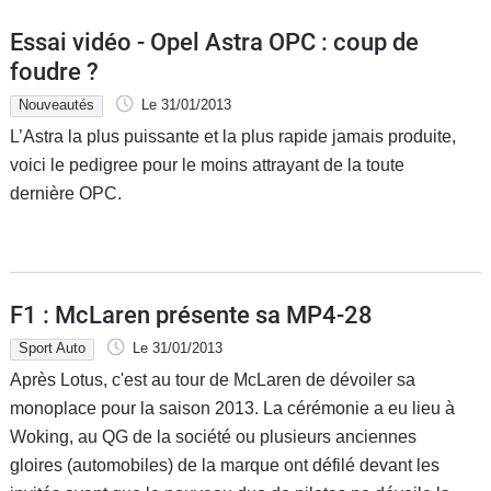
Essai vidéo - Opel Astra OPC : coup de
foudre ?
Nouveautés
Le 31/01/2013
L’Astra la plus puissante et la plus rapide jamais produite,
voici le pedigree pour le moins attrayant de la toute
dernière OPC.
F1 : McLaren présente sa MP4-28
Sport Auto
Le 31/01/2013
Après Lotus, c'est au tour de McLaren de dévoiler sa
monoplace pour la saison 2013. La cérémonie a eu lieu à
Woking, au QG de la société ou plusieurs anciennes
gloires (automobiles) de la marque ont défilé devant les