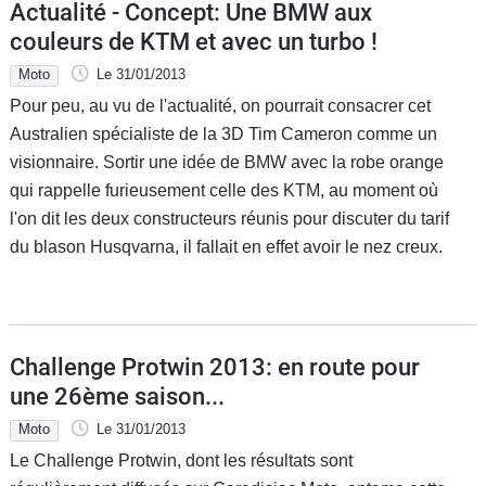
Actualité - Concept: Une BMW aux
couleurs de KTM et avec un turbo !
Moto
Le 31/01/2013
Pour peu, au vu de l'actualité, on pourrait consacrer cet
Australien spécialiste de la 3D Tim Cameron comme un
visionnaire. Sortir une idée de BMW avec la robe orange
qui rappelle furieusement celle des KTM, au moment où
l'on dit les deux constructeurs réunis pour discuter du tarif
du blason Husqvarna, il fallait en effet avoir le nez creux.
Challenge Protwin 2013: en route pour
une 26ème saison...
Moto
Le 31/01/2013
Le Challenge Protwin, dont les résultats sont