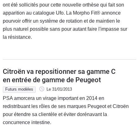
ont été sollicités pour cette nouvelle orthèse qui fait son
apparition au catalogue Ufo. La Morpho Fit® annonce
pourvoir offrir un système de rotation et de maintien le
plus naturel possible sans pour autant faire l'impasse sur
la résistance.
Citroën va repositionner sa gamme C
en entrée de gamme de Peugeot
Futurs modèles
Le 31/01/2013
PSA amorcera un virage important en 2014 en
redistribuant les rôles de ses marques Peugeot et Citroën
pour étendre sa clientèle et éviter dorénavant la
concurrence intestine.