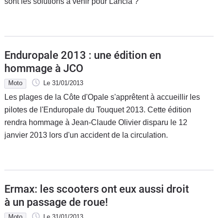
sont les solutions à venir pour Lancia ?
Enduropale 2013 : une édition en
hommage à JCO
Moto
Le 31/01/2013
Les plages de la Côte d'Opale s'apprêtent à accueillir les
pilotes de l'Enduropale du Touquet 2013. Cette édition
rendra hommage à Jean-Claude Olivier disparu le 12
janvier 2013 lors d'un accident de la circulation.
Ermax: les scooters ont eux aussi droit
à un passage de roue!
Moto
Le 31/01/2013