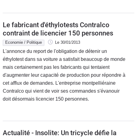
Le fabricant d'éthylotests Contralco
contraint de licencier 150 personnes
Economie / Politique
Le 30/01/2013
L'annonce du report de l'obligation de détenir un
éthylotest dans sa voiture a satisfait beaucoup de monde
mais certainement pas les fabricants qui tentaient
d'augmenter leur capacité de production pour répondre à
cet afflux de demandes. L'entreprise montpelliéraine
Contralco qui vient de voir ses commandes s'évanouir
doit désormais licencier 150 personnes.
Actualité - Insolite: Un tricycle défie la