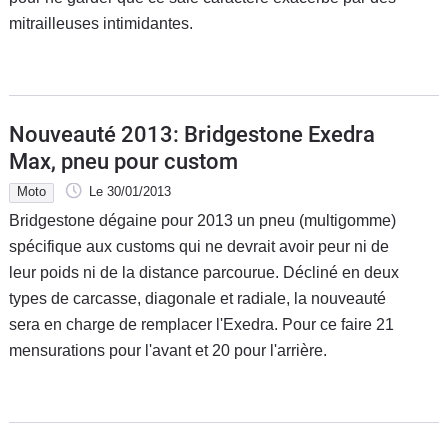
mitrailleuses intimidantes.
Nouveauté 2013: Bridgestone Exedra
Max, pneu pour custom
Moto
Le 30/01/2013
Bridgestone dégaine pour 2013 un pneu (multigomme)
spécifique aux customs qui ne devrait avoir peur ni de
leur poids ni de la distance parcourue. Décliné en deux
types de carcasse, diagonale et radiale, la nouveauté
sera en charge de remplacer l'Exedra. Pour ce faire 21
mensurations pour l'avant et 20 pour l'arrière.