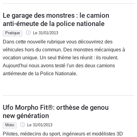
Le garage des monstres : le camion
anti-émeute de la police nationale
Pratique
Le 31/01/2013
Dans cette nouvelle rubrique vous découvrirez des
véhicules hors du commun. Des monstres mécaniques à
vocation unique. Un seul thème les réunit : ils roulent.
Aujourd'hui nous avons testé l'un des deux camions
antiémeute de la Police Nationale.
Ufo Morpho Fit®: orthèse de genou
new génération
Moto
Le 31/01/2013
Pilotes, médecins du sport, ingénieurs et modélistes 3D