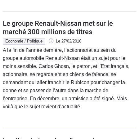
Le groupe Renault-Nissan met sur le
marché 300 millions de titres
Economie / Politique
Le 27/02/2016
A la fin de l’année dernière, l’actionnariat au sein du
groupe automobile Renault-Nissan était un sujet pour le
moins sensible. Carlos Ghosn, le patron, et l’Etat français,
actionnaire, se regardaient en chiens de faïence, se
demandant qui aller franchir le Rubicon pour changer la
donne et se passer de l’autre dans la marche de
l’entreprise. En décembre, un armistice a été signé. Mais
voilà que le sujet revient d’actualité.