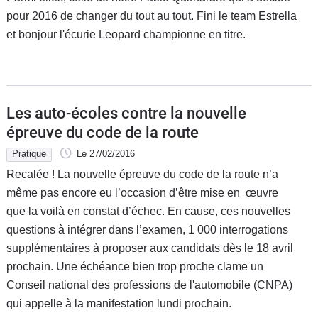
pour 2016 de changer du tout au tout. Fini le team Estrella
et bonjour l'écurie Leopard championne en titre.
Les auto-écoles contre la nouvelle
épreuve du code de la route
Pratique
Le 27/02/2016
Recalée ! La nouvelle épreuve du code de la route n’a
même pas encore eu l’occasion d’être mise en œuvre
que la voilà en constat d’échec. En cause, ces nouvelles
questions à intégrer dans l’examen, 1 000 interrogations
supplémentaires à proposer aux candidats dès le 18 avril
prochain. Une échéance bien trop proche clame un
Conseil national des professions de l'automobile (CNPA)
qui appelle à la manifestation lundi prochain.