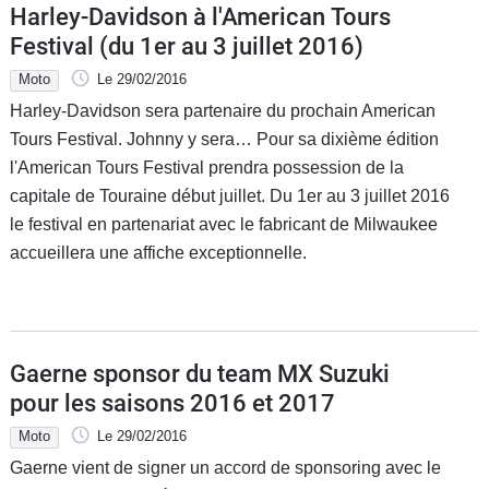
Harley-Davidson à l'American Tours
Festival (du 1er au 3 juillet 2016)
Moto
Le 29/02/2016
Harley-Davidson sera partenaire du prochain American
Tours Festival. Johnny y sera… Pour sa dixième édition
l'American Tours Festival prendra possession de la
capitale de Touraine début juillet. Du 1er au 3 juillet 2016
le festival en partenariat avec le fabricant de Milwaukee
accueillera une affiche exceptionnelle.
Gaerne sponsor du team MX Suzuki
pour les saisons 2016 et 2017
Moto
Le 29/02/2016
Gaerne vient de signer un accord de sponsoring avec le