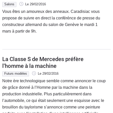
Salons
Le 29/02/2016
Vous êtes un amoureux des anneaux. Caradisiac vous
propose de suivre en direct la conférénce de presse du
constructeur allemand du salon de Genève le mardi 1
mars à partir de 9h.
La Classe S de Mercedes préfère
l'homme à la machine
Futurs modèles
Le 29/02/2016
Notre ère technologique semble comme annoncer le coup
de grâce donné à l’Homme par la machine dans la
production industrielle. Plus particulièrement dans
l’automobile, ce qui était seulement une esquisse avec le
brouillon du taylorisme s’annonce comme une peinture