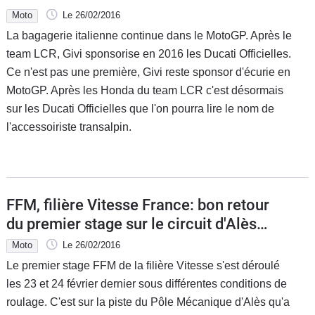
Moto
Le 26/02/2016
La bagagerie italienne continue dans le MotoGP. Après le
team LCR, Givi sponsorise en 2016 les Ducati Officielles.
Ce n'est pas une première, Givi reste sponsor d'écurie en
MotoGP. Après les Honda du team LCR c'est désormais
sur les Ducati Officielles que l'on pourra lire le nom de
l'accessoiriste transalpin.
FFM, filière Vitesse France: bon retour
du premier stage sur le circuit d'Alès
(30)
Moto
Le 26/02/2016
Le premier stage FFM de la filière Vitesse s'est déroulé
les 23 et 24 février dernier sous différentes conditions de
roulage. C'est sur la piste du Pôle Mécanique d'Alès qu'a