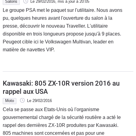
Salons
Le 29/02/2016
, mis à jour
à 20:05
Le groupe PSA met le paquet sur l'utilitaire. Nous avons
pu, quelques heures avant l'ouverture du salon à la
presse, découvrir le nouveau Traveller. L'utilitaire
disponible en trois longueurs propose jusqu'à 9 places.
Peugeot cible ici le Volkswagen Multivan, leader en
matière de navettes VIP.
Kawasaki: 805 ZX-10R version 2016 au
rappel aux USA
Moto
Le 29/02/2016
Cela se passe aux Etats-Unis où l'organisme
gouvernemental chargé de la sécurité routière a acté le
rappel des dernières ZX-10R produites par Kawasaki.
805 machines sont concernées et pas pour une