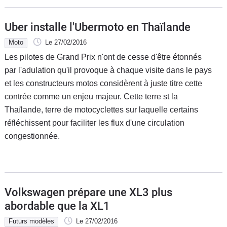
Uber installe l'Ubermoto en Thaïlande
Moto
Le 27/02/2016
Les pilotes de Grand Prix n'ont de cesse d'être étonnés
par l'adulation qu'il provoque à chaque visite dans le pays
et les constructeurs motos considèrent à juste titre cette
contrée comme un enjeu majeur. Cette terre st la
Thaïlande, terre de motocyclettes sur laquelle certains
réfléchissent pour faciliter les flux d'une circulation
congestionnée.
Volkswagen prépare une XL3 plus
abordable que la XL1
Futurs modèles
Le 27/02/2016