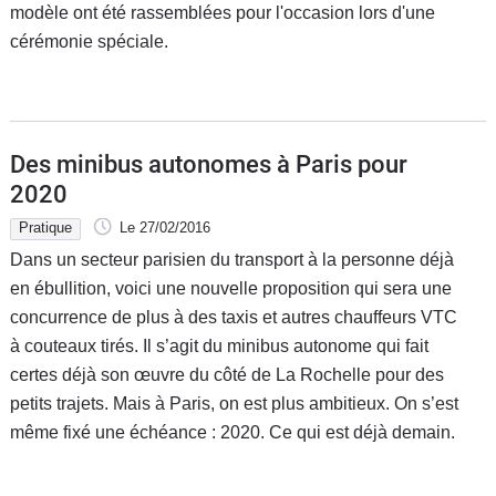
modèle ont été rassemblées pour l'occasion lors d'une
cérémonie spéciale.
Des minibus autonomes à Paris pour
2020
Pratique
Le 27/02/2016
Dans un secteur parisien du transport à la personne déjà
en ébullition, voici une nouvelle proposition qui sera une
concurrence de plus à des taxis et autres chauffeurs VTC
à couteaux tirés. Il s’agit du minibus autonome qui fait
certes déjà son œuvre du côté de La Rochelle pour des
petits trajets. Mais à Paris, on est plus ambitieux. On s’est
même fixé une échéance : 2020. Ce qui est déjà demain.