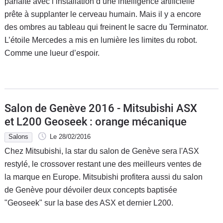
parfaite avec l’installation d’une intelligence artificielle
prête à supplanter le cerveau humain. Mais il y a encore
des ombres au tableau qui freinent le sacre du Terminator.
L’étoile Mercedes a mis en lumière les limites du robot.
Comme une lueur d’espoir.
Salon de Genève 2016 - Mitsubishi ASX
et L200 Geoseek : orange mécanique
Salons
Le 28/02/2016
Chez Mitsubishi, la star du salon de Genève sera l'ASX
restylé, le crossover restant une des meilleurs ventes de
la marque en Europe. Mitsubishi profitera aussi du salon
de Genève pour dévoiler deux concepts baptisée
"Geoseek" sur la base des ASX et dernier L200.