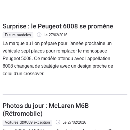
Surprise : le Peugeot 6008 se promène
Futurs modèles
Le 27/02/2016
La marque au lion prépare pour l'année prochaine un
véhicule sept places pour remplacer le monospace
Peugeot 5008. Ce modèle attendu avec l'appellation
6008 changera de stratégie avec un design proche de
celui d'un crossover.
Photos du jour : McLaren M6B
(Rétromobile)
Voitures d&#039;exception
Le 27/02/2016