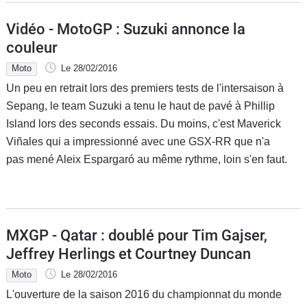
Vidéo - MotoGP : Suzuki annonce la
couleur
Moto
Le 28/02/2016
Un peu en retrait lors des premiers tests de l'intersaison à
Sepang, le team Suzuki a tenu le haut de pavé à Phillip
Island lors des seconds essais. Du moins, c'est Maverick
Viñales qui a impressionné avec une GSX-RR que n'a
pas mené Aleix Espargaró au même rythme, loin s'en faut.
MXGP - Qatar : doublé pour Tim Gajser,
Jeffrey Herlings et Courtney Duncan
Moto
Le 28/02/2016
L'ouverture de la saison 2016 du championnat du monde