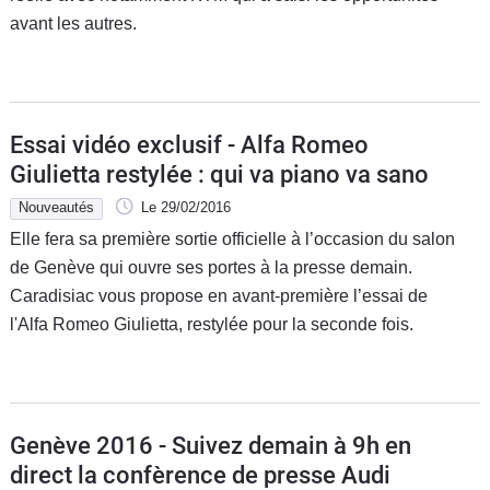
avant les autres.
Essai vidéo exclusif - Alfa Romeo
Giulietta restylée : qui va piano va sano
Nouveautés
Le 29/02/2016
Elle fera sa première sortie officielle à l’occasion du salon
de Genève qui ouvre ses portes à la presse demain.
Caradisiac vous propose en avant-première l’essai de
l'Alfa Romeo Giulietta, restylée pour la seconde fois.
Genève 2016 - Suivez demain à 9h en
direct la confèrence de presse Audi