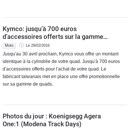
Kymco: jusqu’à 700 euros
d’accessoires offerts sur la gamme
quad
Moto
Le 29/02/2016
Jusqu'au 30 avril prochain, Kymco vous offre un montant
identique à la cylindrée de votre quad. Jusqu'à 700 euros
d'accessoires offerts pour l'achat de votre quad. Le
fabricant taïwanais met en place une offre promotionnelle
sur sa gamme de quads.
Photos du jour : Koenigsegg Agera
One:1 (Modena Track Days)