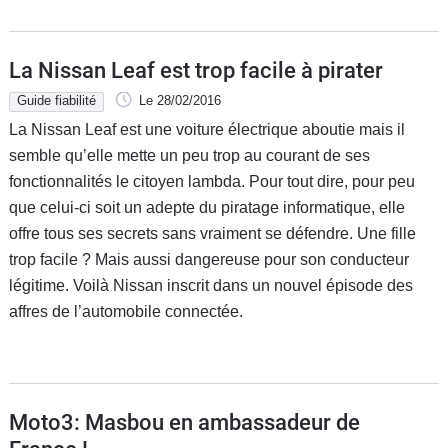
La Nissan Leaf est trop facile à pirater
Guide fiabilité
Le 28/02/2016
La Nissan Leaf est une voiture électrique aboutie mais il
semble qu’elle mette un peu trop au courant de ses
fonctionnalités le citoyen lambda. Pour tout dire, pour peu
que celui-ci soit un adepte du piratage informatique, elle
offre tous ses secrets sans vraiment se défendre. Une fille
trop facile ? Mais aussi dangereuse pour son conducteur
légitime. Voilà Nissan inscrit dans un nouvel épisode des
affres de l’automobile connectée.
Moto3: Masbou en ambassadeur de