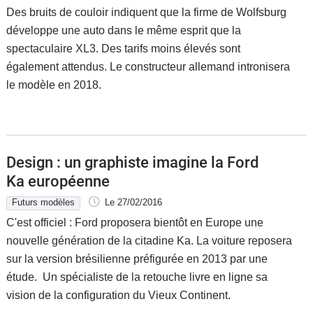
Des bruits de couloir indiquent que la firme de Wolfsburg
développe une auto dans le même esprit que la
spectaculaire XL3. Des tarifs moins élevés sont
également attendus. Le constructeur allemand intronisera
le modèle en 2018.
Design : un graphiste imagine la Ford
Ka européenne
Futurs modèles
Le 27/02/2016
C'est officiel : Ford proposera bientôt en Europe une
nouvelle génération de la citadine Ka. La voiture reposera
sur la version brésilienne préfigurée en 2013 par une
étude. Un spécialiste de la retouche livre en ligne sa
vision de la configuration du Vieux Continent.