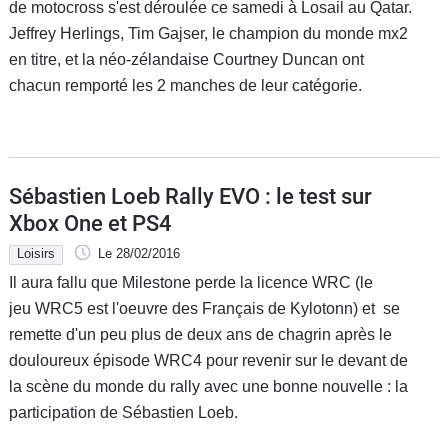
de motocross s'est déroulée ce samedi à Losail au Qatar.
Jeffrey Herlings, Tim Gajser, le champion du monde mx2
en titre, et la néo-zélandaise Courtney Duncan ont
chacun remporté les 2 manches de leur catégorie.
Sébastien Loeb Rally EVO : le test sur
Xbox One et PS4
Loisirs
Le 28/02/2016
Il aura fallu que Milestone perde la licence WRC (le
jeu WRC5 est l'oeuvre des Français de Kylotonn) et se
remette d'un peu plus de deux ans de chagrin après le
douloureux épisode WRC4 pour revenir sur le devant de
la scène du monde du rally avec une bonne nouvelle : la
participation de Sébastien Loeb.