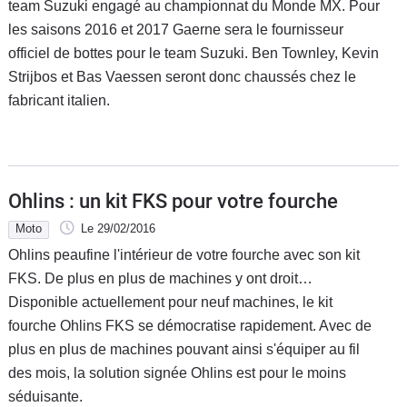
team Suzuki engagé au championnat du Monde MX. Pour
les saisons 2016 et 2017 Gaerne sera le fournisseur
officiel de bottes pour le team Suzuki. Ben Townley, Kevin
Strijbos et Bas Vaessen seront donc chaussés chez le
fabricant italien.
Ohlins : un kit FKS pour votre fourche
Moto
Le 29/02/2016
Ohlins peaufine l'intérieur de votre fourche avec son kit
FKS. De plus en plus de machines y ont droit…
Disponible actuellement pour neuf machines, le kit
fourche Ohlins FKS se démocratise rapidement. Avec de
plus en plus de machines pouvant ainsi s'équiper au fil
des mois, la solution signée Ohlins est pour le moins
séduisante.