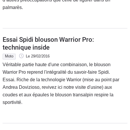
palmarès.
Essai Spidi blouson Warrior Pro:
technique inside
Moto
Le 29/02/2016
Véritable partie haute d'une combinaison, le blouson
Warrior Pro reprend l'intégralité du savoir-faire Spidi.
Essai. Riche de la technologie Warrior (mise au point par
Andrea Dovizioso, revivez ici notre visite d'usine) aux
coudes et aux épaules le blouson transalpin respire la
sportivité.