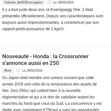
Voitures d&#039;exception
Le 29/02/2016
Il y a tout juste deux ans, la Koenigsegg One :1 était
présentée officiellement. Depuis ses caractéristiques sont
toujours aussi impressionnantes, à commencer par son
rapport poids-puissance de 1 kg/ch.
Nouveauté - Honda : la Crossrunner
s’annonce aussi en 250
Moto
Le 29/02/2016
Du Japon était montée une rumeur voulant que cette
année 2016 soit celle de la renaissance des quarts de
litre. Des 250cc qui collent bien à la nouvelle
réglementation et qui a le don de satisfaire autant les
marchés du Nord que ceux du Sud. La concurrence y est
réelle avec notamment KTM qui a saisi les opportunités