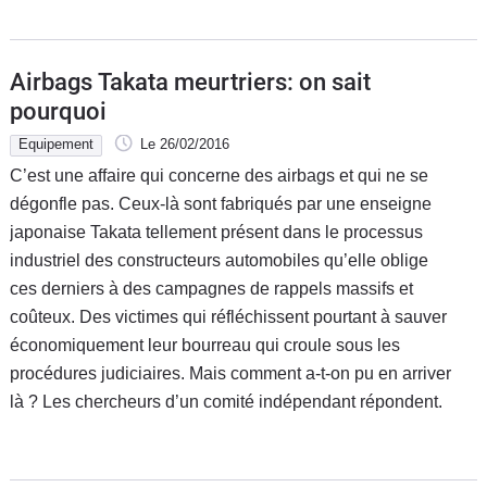
Airbags Takata meurtriers: on sait
pourquoi
Equipement
Le 26/02/2016
C’est une affaire qui concerne des airbags et qui ne se
dégonfle pas. Ceux-là sont fabriqués par une enseigne
japonaise Takata tellement présent dans le processus
industriel des constructeurs automobiles qu’elle oblige
ces derniers à des campagnes de rappels massifs et
coûteux. Des victimes qui réfléchissent pourtant à sauver
économiquement leur bourreau qui croule sous les
procédures judiciaires. Mais comment a-t-on pu en arriver
là ? Les chercheurs d’un comité indépendant répondent.