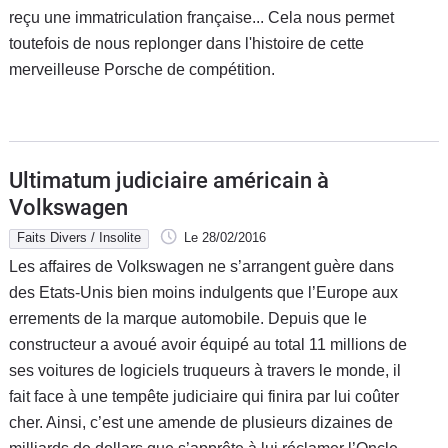
reçu une immatriculation française... Cela nous permet
toutefois de nous replonger dans l'histoire de cette
merveilleuse Porsche de compétition.
Ultimatum judiciaire américain à
Volkswagen
Faits Divers / Insolite
Le 28/02/2016
Les affaires de Volkswagen ne s’arrangent guère dans
des Etats-Unis bien moins indulgents que l’Europe aux
errements de la marque automobile. Depuis que le
constructeur a avoué avoir équipé au total 11 millions de
ses voitures de logiciels truqueurs à travers le monde, il
fait face à une tempête judiciaire qui finira par lui coûter
cher. Ainsi, c’est une amende de plusieurs dizaines de