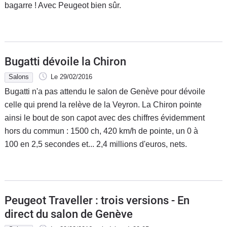
bagarre ! Avec Peugeot bien sûr.
Bugatti dévoile la Chiron
Salons
Le 29/02/2016
Bugatti n'a pas attendu le salon de Genève pour dévoile
celle qui prend la relève de la Veyron. La Chiron pointe
ainsi le bout de son capot avec des chiffres évidemment
hors du commun : 1500 ch, 420 km/h de pointe, un 0 à
100 en 2,5 secondes et... 2,4 millions d'euros, nets.
Peugeot Traveller : trois versions - En
direct du salon de Genève