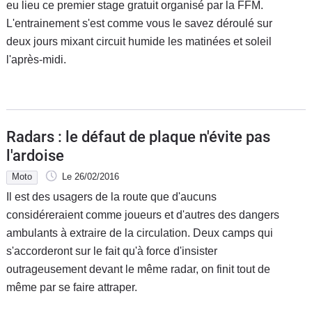
eu lieu ce premier stage gratuit organisé par la FFM.
L'entrainement s'est comme vous le savez déroulé sur
deux jours mixant circuit humide les matinées et soleil
l'après-midi.
Radars : le défaut de plaque n'évite pas
l'ardoise
Moto
Le 26/02/2016
Il est des usagers de la route que d'aucuns
considéreraient comme joueurs et d'autres des dangers
ambulants à extraire de la circulation. Deux camps qui
s'accorderont sur le fait qu'à force d'insister
outrageusement devant le même radar, on finit tout de
même par se faire attraper.