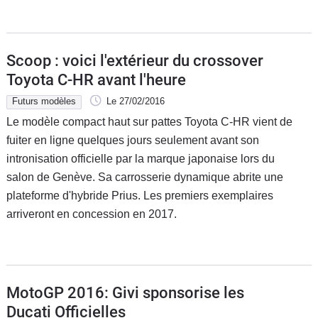
Scoop : voici l'extérieur du crossover
Toyota C-HR avant l'heure
Futurs modèles
Le 27/02/2016
Le modèle compact haut sur pattes Toyota C-HR vient de
fuiter en ligne quelques jours seulement avant son
intronisation officielle par la marque japonaise lors du
salon de Genève. Sa carrosserie dynamique abrite une
plateforme d'hybride Prius. Les premiers exemplaires
arriveront en concession en 2017.
MotoGP 2016: Givi sponsorise les
Ducati Officielles