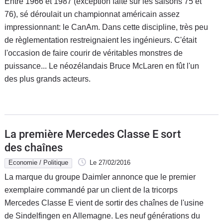
Entre 1966 et 1987 (exception faite sur les saisons 75 et
76), sé déroulait un championnat américain assez
impressionnant: le CanAm. Dans cette discipline, très peu
de règlementation restreignaient les ingénieurs. C'était
l'occasion de faire courir de véritables monstres de
puissance... Le néozélandais Bruce McLaren en fût l'un
des plus grands acteurs.
La première Mercedes Classe E sort
des chaînes
Economie / Politique
Le 27/02/2016
La marque du groupe Daimler annonce que le premier
exemplaire commandé par un client de la tricorps
Mercedes Classe E vient de sortir des chaînes de l'usine
de Sindelfingen en Allemagne. Les neuf générations du