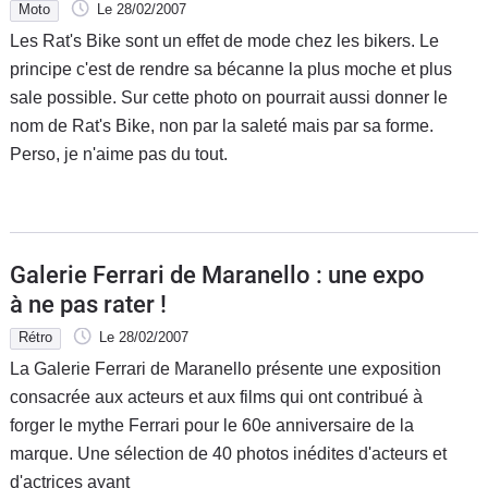
Moto
Le 28/02/2007
Les Rat's Bike sont un effet de mode chez les bikers. Le
principe c'est de rendre sa bécanne la plus moche et plus
sale possible. Sur cette photo on pourrait aussi donner le
nom de Rat's Bike, non par la saleté mais par sa forme.
Perso, je n'aime pas du tout.
Galerie Ferrari de Maranello : une expo
à ne pas rater !
Rétro
Le 28/02/2007
La Galerie Ferrari de Maranello présente une exposition
consacrée aux acteurs et aux films qui ont contribué à
forger le mythe Ferrari pour le 60e anniversaire de la
marque. Une sélection de 40 photos inédites d'acteurs et
d'actrices ayant