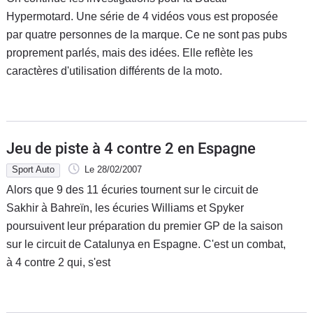
Hypermotard. Une série de 4 vidéos vous est proposée
par quatre personnes de la marque. Ce ne sont pas pubs
proprement parlés, mais des idées. Elle reflète les
caractères d'utilisation différents de la moto.
Jeu de piste à 4 contre 2 en Espagne
Sport Auto
Le 28/02/2007
Alors que 9 des 11 écuries tournent sur le circuit de
Sakhir à Bahreïn, les écuries Williams et Spyker
poursuivent leur préparation du premier GP de la saison
sur le circuit de Catalunya en Espagne. C'est un combat,
à 4 contre 2 qui, s'est