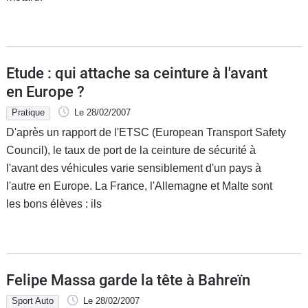
Etude : qui attache sa ceinture à l'avant
en Europe ?
Pratique
Le 28/02/2007
D'après un rapport de l'ETSC (European Transport Safety
Council), le taux de port de la ceinture de sécurité à
l'avant des véhicules varie sensiblement d'un pays à
l'autre en Europe. La France, l'Allemagne et Malte sont
les bons élèves : ils
Felipe Massa garde la tête à Bahreïn
Sport Auto
Le 28/02/2007