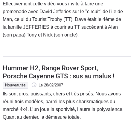
Effectivement cette vidéo vous invite à faire une
promenade avec David Jefferies sur le "circuit" de l'ile de
Man, celui du Tourist Trophy (TT). Dave était le 4ème de
la famille JEFFERIES à courir au TT succédant à Alan
(son papa) Tony et Nick (son oncle).
Hummer H2, Range Rover Sport,
Porsche Cayenne GTS : sus au malus !
Nouveautés
Le 28/02/2007
Ils sont gros, puissants, chers et très prisés. Nous avons
réuni trois modèles, parmi les plus charismatiques du
marché 4x4. L’un joue la sportivité, l’autre la polyvalence.
Quant au dernier, la démesure totale.