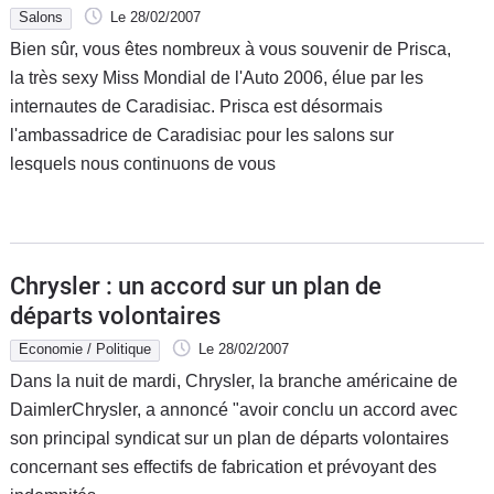
Salons
Le 28/02/2007
Bien sûr, vous êtes nombreux à vous souvenir de Prisca,
la très sexy Miss Mondial de l'Auto 2006, élue par les
internautes de Caradisiac. Prisca est désormais
l'ambassadrice de Caradisiac pour les salons sur
lesquels nous continuons de vous
Chrysler : un accord sur un plan de
départs volontaires
Economie / Politique
Le 28/02/2007
Dans la nuit de mardi, Chrysler, la branche américaine de
DaimlerChrysler, a annoncé "avoir conclu un accord avec
son principal syndicat sur un plan de départs volontaires
concernant ses effectifs de fabrication et prévoyant des