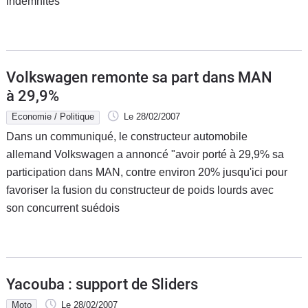
indemnités
Volkswagen remonte sa part dans MAN
à 29,9%
Economie / Politique
Le 28/02/2007
Dans un communiqué, le constructeur automobile
allemand Volkswagen a annoncé "avoir porté à 29,9% sa
participation dans MAN, contre environ 20% jusqu'ici pour
favoriser la fusion du constructeur de poids lourds avec
son concurrent suédois
Yacouba : support de Sliders
Moto
Le 28/02/2007