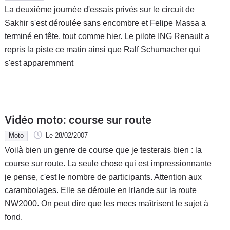
La deuxième journée d'essais privés sur le circuit de
Sakhir s'est déroulée sans encombre et Felipe Massa a
terminé en tête, tout comme hier. Le pilote ING Renault a
repris la piste ce matin ainsi que Ralf Schumacher qui
s'est apparemment
Vidéo moto: course sur route
Moto
Le 28/02/2007
Voilà bien un genre de course que je testerais bien : la
course sur route. La seule chose qui est impressionnante
je pense, c'est le nombre de participants. Attention aux
carambolages. Elle se déroule en Irlande sur la route
NW2000. On peut dire que les mecs maîtrisent le sujet à
fond.