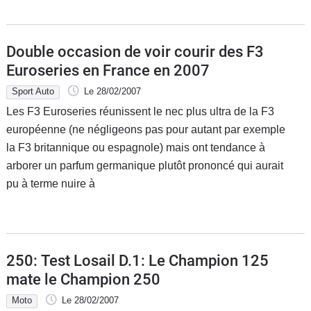
Double occasion de voir courir des F3
Euroseries en France en 2007
Sport Auto
Le 28/02/2007
Les F3 Euroseries réunissent le nec plus ultra de la F3
européenne (ne négligeons pas pour autant par exemple
la F3 britannique ou espagnole) mais ont tendance à
arborer un parfum germanique plutôt prononcé qui aurait
pu à terme nuire à
250: Test Losail D.1: Le Champion 125
mate le Champion 250
Moto
Le 28/02/2007