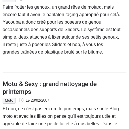
Faire frotter les genoux, un grand rêve de motard, mais
encore faut-il avoir le pantalon raçing approprié pour celà.
Yacouba a donc créé pour les poseurs de genou
occasionnels des supports de Sliders. Le système est tout
simple, deux attaches à fixer autour de ses petits genoux,
il reste juste à poser les Sliders et hop, à vous les
grandes traînées de plastique brûlé sur le bitume.
Moto & Sexy : grand nettoyage de
printemps
Moto
Le 28/02/2007
Et non, ce n'est pas encore le printemps, mais sur le Blog
moto et avec les filles on pense qu'il est toujours utile et
agréable de faire une petite toilette à nos belles. Dans le