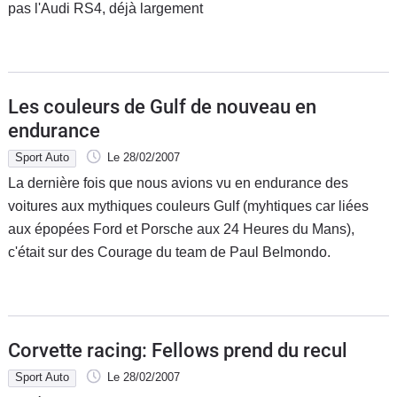
pas l'Audi RS4, déjà largement
Les couleurs de Gulf de nouveau en
endurance
Sport Auto
Le 28/02/2007
La dernière fois que nous avions vu en endurance des
voitures aux mythiques couleurs Gulf (myhtiques car liées
aux épopées Ford et Porsche aux 24 Heures du Mans),
c'était sur des Courage du team de Paul Belmondo.
Corvette racing: Fellows prend du recul
Sport Auto
Le 28/02/2007