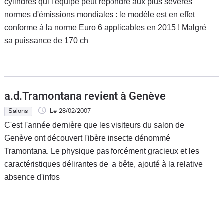
cylindres qui l'équipe peut répondre aux plus sévères
normes d'émissions mondiales : le modèle est en effet
conforme à la norme Euro 6 applicables en 2015 ! Malgré
sa puissance de 170 ch
a.d.Tramontana revient à Genève
Salons
Le 28/02/2007
C'est l'année dernière que les visiteurs du salon de
Genève ont découvert l'ibère insecte dénommé
Tramontana. Le physique pas forcément gracieux et les
caractéristiques délirantes de la bête, ajouté à la relative
absence d'infos