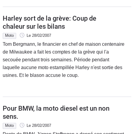
Harley sort de la grève: Coup de
chaleur sur les bilans
Moto
Le 28/02/2007
Tom Bergmann, le financier en chef de maison centenaire
de Milwaukee a fait les comptes de la grève qui l'a
secouée pendant trois semaines. Période pendant
laquelle aucune moto estampillée Harley n'est sortie des
usines. Et le blason accuse le coup.
Pour BMW, la moto diesel est un non
sens.
Moto
Le 28/02/2007