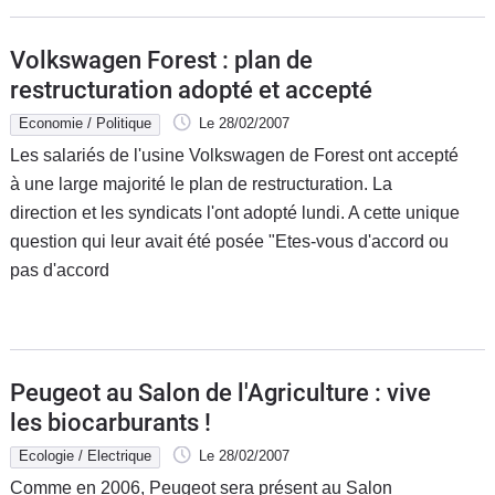
Volkswagen Forest : plan de
restructuration adopté et accepté
Economie / Politique
Le 28/02/2007
Les salariés de l'usine Volkswagen de Forest ont accepté
à une large majorité le plan de restructuration. La
direction et les syndicats l'ont adopté lundi. A cette unique
question qui leur avait été posée "Etes-vous d'accord ou
pas d'accord
Peugeot au Salon de l'Agriculture : vive
les biocarburants !
Ecologie / Electrique
Le 28/02/2007
Comme en 2006, Peugeot sera présent au Salon