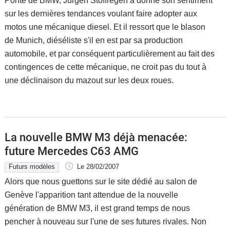
Ponte de BMW, Jürgen Stoffregen a donné son sentiment
sur les dernières tendances voulant faire adopter aux
motos une mécanique diesel. Et il ressort que le blason
de Munich, diéséliste s'il en est par sa production
automobile, et par conséquent particulièrement au fait des
contingences de cette mécanique, ne croit pas du tout à
une déclinaison du mazout sur les deux roues.
La nouvelle BMW M3 déjà menacée:
future Mercedes C63 AMG
Futurs modèles
Le 28/02/2007
Alors que nous guettons sur le site dédié au salon de
Genève l'apparition tant attendue de la nouvelle
génération de BMW M3, il est grand temps de nous
pencher à nouveau sur l'une de ses futures rivales. Non