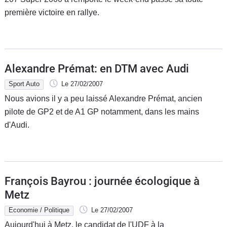
première victoire en rallye.
Alexandre Prémat: en DTM avec Audi
Sport Auto
Le 27/02/2007
Nous avions il y a peu laissé Alexandre Prémat, ancien
pilote de GP2 et de A1 GP notamment, dans les mains
d'Audi.
François Bayrou : journée écologique à
Metz
Economie / Politique
Le 27/02/2007
Aujourd'hui à Metz, le candidat de l'UDF à la