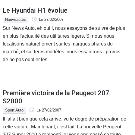
Le Hyundai H1 évolue
Nouveautés
Le 27/02/2007
Sur News Auto, eh oui !, nous essayons de suivre de plus
en plus l'actualité des utilitaires légers. Si nous nous
focalisons naturellement sur les marques phares du
marché, et sur leurs modèles, nous essaierons - promis -
de ne pas oublier les
Première victoire de la Peugeot 207
S2000
Sport Auto
Le 27/02/2007
Il fallait bien que cela arrive, vu le degré de préparation de
cette voiture. Maintenant, c'est fait. La nouvelle Peugeot
207 Super 2000 a remporté le week-end passé sa toute