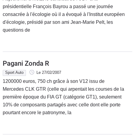
présidentielle François Bayrou a passé une journée
consacrée à l'écologie où il a évoqué à l'Institut européen
d'écologie, présidé par son ami Jean-Marie Pelt, les
questions de
Pagani Zonda R
Sport Auto
Le 27/02/2007
1200000 euros, 750 ch grâce à son V12 issu de
Mercedes CLK GTR (celle qui arpentait les courses de la
première époque du FIA GT (catégorie GT1), seulement
10% de composants partagés avec celle dont elle porte
pourtant encore le patronyme, la