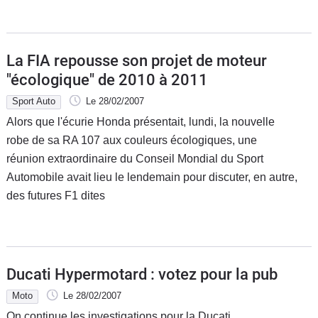
La FIA repousse son projet de moteur
"écologique" de 2010 à 2011
Sport Auto
Le 28/02/2007
Alors que l'écurie Honda présentait, lundi, la nouvelle
robe de sa RA 107 aux couleurs écologiques, une
réunion extraordinaire du Conseil Mondial du Sport
Automobile avait lieu le lendemain pour discuter, en autre,
des futures F1 dites
Ducati Hypermotard : votez pour la pub
Moto
Le 28/02/2007
On continue les investigations pour la Ducati