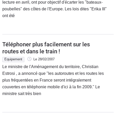
lecture en avril, ont pour objectif d'écarter les "bateaux-
poubelles" des côtes de l'Europe. Les lois dites "Erika III"
ont été
Téléphoner plus facilement sur les
routes et dans le train !
Equipement
Le 28/02/2007
Le ministre de l'Aménagement du territoire, Christian
Estrosi , a annoncé que "les autoroutes et les routes les
plus fréquentées en France seront intégralement
couvertes en téléphonie mobile d'ici à la fin 2009." Le
ministre sait très bien