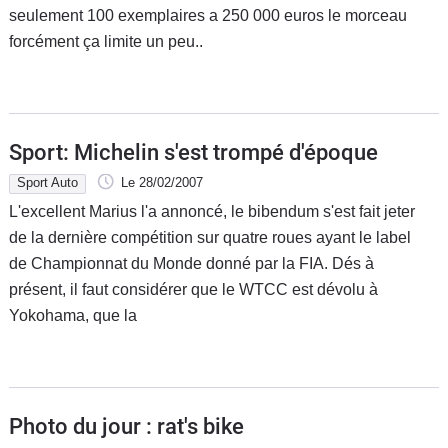
seulement 100 exemplaires a 250 000 euros le morceau
forcément ça limite un peu..
Sport: Michelin s'est trompé d'époque
Sport Auto
Le 28/02/2007
L'excellent Marius l'a annoncé, le bibendum s'est fait jeter
de la dernière compétition sur quatre roues ayant le label
de Championnat du Monde donné par la FIA. Dés à
présent, il faut considérer que le WTCC est dévolu à
Yokohama, que la
Photo du jour : rat's bike