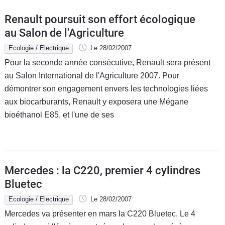
Renault poursuit son effort écologique
au Salon de l'Agriculture
Ecologie / Electrique
Le 28/02/2007
Pour la seconde année consécutive, Renault sera présent
au Salon International de l'Agriculture 2007. Pour
démontrer son engagement envers les technologies liées
aux biocarburants, Renault y exposera une Mégane
bioéthanol E85, et l'une de ses
Mercedes : la C220, premier 4 cylindres
Bluetec
Ecologie / Electrique
Le 28/02/2007
Mercedes va présenter en mars la C220 Bluetec. Le 4