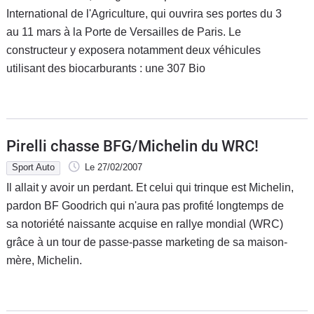
International de l'Agriculture, qui ouvrira ses portes du 3
au 11 mars à la Porte de Versailles de Paris. Le
constructeur y exposera notamment deux véhicules
utilisant des biocarburants : une 307 Bio
Pirelli chasse BFG/Michelin du WRC!
Sport Auto
Le 27/02/2007
Il allait y avoir un perdant. Et celui qui trinque est Michelin,
pardon BF Goodrich qui n'aura pas profité longtemps de
sa notoriété naissante acquise en rallye mondial (WRC)
grâce à un tour de passe-passe marketing de sa maison-
mère, Michelin.