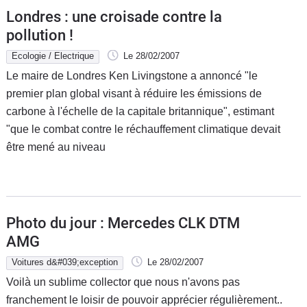
Londres : une croisade contre la
pollution !
Ecologie / Electrique
Le 28/02/2007
Le maire de Londres Ken Livingstone a annoncé "le
premier plan global visant à réduire les émissions de
carbone à l'échelle de la capitale britannique", estimant
"que le combat contre le réchauffement climatique devait
être mené au niveau
Photo du jour : Mercedes CLK DTM
AMG
Voitures d&#039;exception
Le 28/02/2007
Voilà un sublime collector que nous n'avons pas
franchement le loisir de pouvoir apprécier régulièrement..