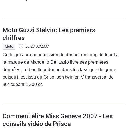
Moto Guzzi Stelvio: Les premiers
chiffres
Moto
Le 28/02/2007
Celle qui aura pour mission de donner un coup de fouet à
la marque de Mandello Del Lario livre ses premières
données. Le bouilleur donne dans le classique du genre
puisqu'il est issu du Griso, son twin en V transversal de
90° cubant 1 200 cc.
Comment élire Miss Genève 2007 - Les
conseils vidéo de Prisca