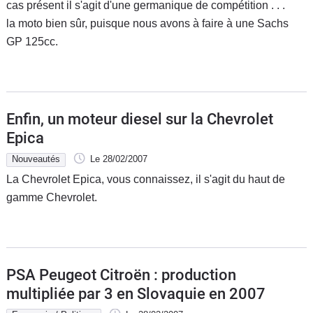
cas présent il s'agit d'une germanique de compétition . . .
la moto bien sûr, puisque nous avons à faire à une Sachs
GP 125cc.
Enfin, un moteur diesel sur la Chevrolet
Epica
Nouveautés
Le 28/02/2007
La Chevrolet Epica, vous connaissez, il s'agit du haut de
gamme Chevrolet.
PSA Peugeot Citroën : production
multipliée par 3 en Slovaquie en 2007