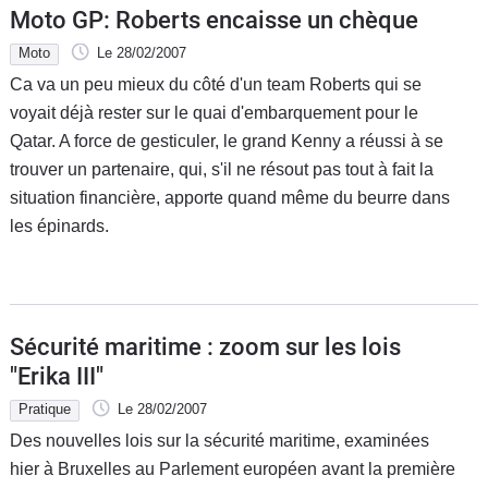
Moto GP: Roberts encaisse un chèque
Moto
Le 28/02/2007
Ca va un peu mieux du côté d'un team Roberts qui se
voyait déjà rester sur le quai d'embarquement pour le
Qatar. A force de gesticuler, le grand Kenny a réussi à se
trouver un partenaire, qui, s'il ne résout pas tout à fait la
situation financière, apporte quand même du beurre dans
les épinards.
Sécurité maritime : zoom sur les lois
"Erika III"
Pratique
Le 28/02/2007
Des nouvelles lois sur la sécurité maritime, examinées
hier à Bruxelles au Parlement européen avant la première