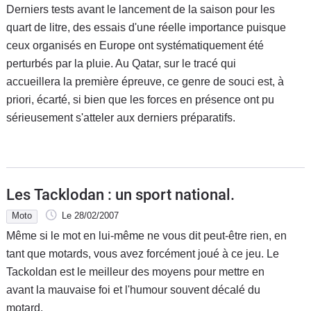
Derniers tests avant le lancement de la saison pour les
quart de litre, des essais d'une réelle importance puisque
ceux organisés en Europe ont systématiquement été
perturbés par la pluie. Au Qatar, sur le tracé qui
accueillera la première épreuve, ce genre de souci est, à
priori, écarté, si bien que les forces en présence ont pu
sérieusement s'atteler aux derniers préparatifs.
Les Tacklodan : un sport national.
Moto
Le 28/02/2007
Même si le mot en lui-même ne vous dit peut-être rien, en
tant que motards, vous avez forcément joué à ce jeu. Le
Tackoldan est le meilleur des moyens pour mettre en
avant la mauvaise foi et l'humour souvent décalé du
motard.