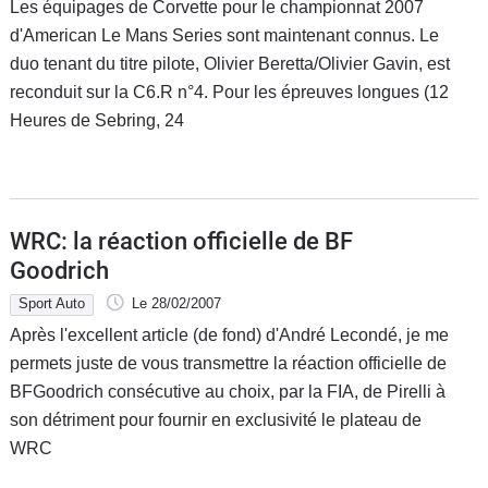
Les équipages de Corvette pour le championnat 2007
d'American Le Mans Series sont maintenant connus. Le
duo tenant du titre pilote, Olivier Beretta/Olivier Gavin, est
reconduit sur la C6.R n°4. Pour les épreuves longues (12
Heures de Sebring, 24
WRC: la réaction officielle de BF
Goodrich
Sport Auto
Le 28/02/2007
Après l'excellent article (de fond) d'André Lecondé, je me
permets juste de vous transmettre la réaction officielle de
BFGoodrich consécutive au choix, par la FIA, de Pirelli à
son détriment pour fournir en exclusivité le plateau de
WRC