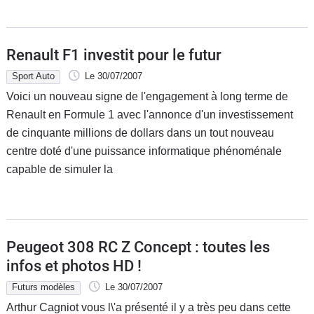
Renault F1 investit pour le futur
Sport Auto
Le 30/07/2007
Voici un nouveau signe de l'engagement à long terme de
Renault en Formule 1 avec l'annonce d'un investissement
de cinquante millions de dollars dans un tout nouveau
centre doté d'une puissance informatique phénoménale
capable de simuler la
Peugeot 308 RC Z Concept : toutes les
infos et photos HD !
Futurs modèles
Le 30/07/2007
Arthur Cagniot vous l\'a présenté il y a très peu dans cette