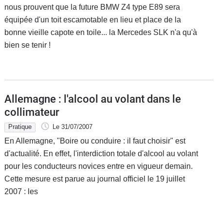
nous prouvent que la future BMW Z4 type E89 sera
équipée d'un toit escamotable en lieu et place de la
bonne vieille capote en toile... la Mercedes SLK n'a qu'à
bien se tenir !
Allemagne : l'alcool au volant dans le
collimateur
Pratique
Le 31/07/2007
En Allemagne, "Boire ou conduire : il faut choisir" est
d'actualité. En effet, l'interdiction totale d'alcool au volant
pour les conducteurs novices entre en vigueur demain.
Cette mesure est parue au journal officiel le 19 juillet
2007 : les