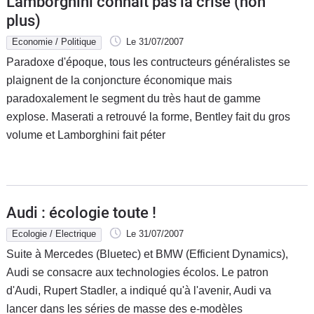
Lamborghini connait pas la crise (non
plus)
Economie / Politique
Le 31/07/2007
Paradoxe d'époque, tous les contructeurs généralistes se
plaignent de la conjoncture économique mais
paradoxalement le segment du très haut de gamme
explose. Maserati a retrouvé la forme, Bentley fait du gros
volume et Lamborghini fait péter
Audi : écologie toute !
Ecologie / Electrique
Le 31/07/2007
Suite à Mercedes (Bluetec) et BMW (Efficient Dynamics),
Audi se consacre aux technologies écolos. Le patron
d'Audi, Rupert Stadler, a indiqué qu'à l'avenir, Audi va
lancer dans les séries de masse des e-modèles