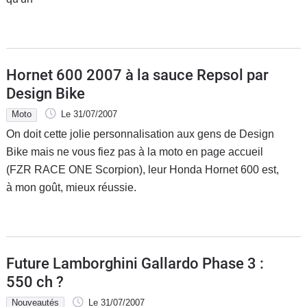
Hornet 600 2007 à la sauce Repsol par
Design Bike
Moto
Le 31/07/2007
On doit cette jolie personnalisation aux gens de Design
Bike mais ne vous fiez pas à la moto en page accueil
(FZR RACE ONE Scorpion), leur Honda Hornet 600 est,
à mon goût, mieux réussie.
Future Lamborghini Gallardo Phase 3 :
550 ch ?
Nouveautés
Le 31/07/2007