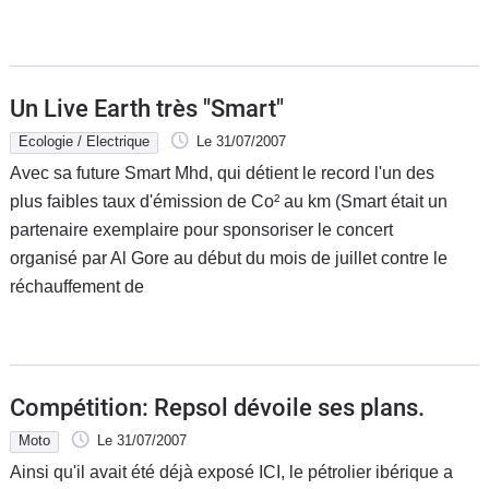
Un Live Earth très "Smart"
Ecologie / Electrique
Le 31/07/2007
Avec sa future Smart Mhd, qui détient le record l'un des
plus faibles taux d'émission de Co² au km (Smart était un
partenaire exemplaire pour sponsoriser le concert
organisé par Al Gore au début du mois de juillet contre le
réchauffement de
Compétition: Repsol dévoile ses plans.
Moto
Le 31/07/2007
Ainsi qu'il avait été déjà exposé ICI, le pétrolier ibérique a