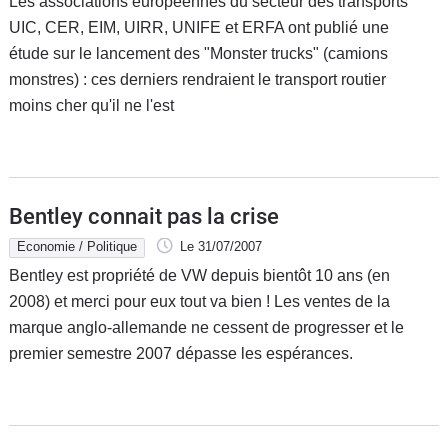
Les associations européennes du secteur des transports
UIC, CER, EIM, UIRR, UNIFE et ERFA ont publié une
étude sur le lancement des "Monster trucks" (camions
monstres) : ces derniers rendraient le transport routier
moins cher qu'il ne l'est
Bentley connait pas la crise
Economie / Politique
Le 31/07/2007
Bentley est propriété de VW depuis bientôt 10 ans (en
2008) et merci pour eux tout va bien ! Les ventes de la
marque anglo-allemande ne cessent de progresser et le
premier semestre 2007 dépasse les espérances.