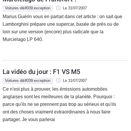
Voitures d&#039;exception
Le 31/07/2007
Marius Guérin vous en parlait dans cet article : on sait que
Lamborghini prépare une supercar, basée de près ou de
loin sur une version (encore) plus radicale que la
Murcielago LP 640.
La vidéo du jour : F1 VS M5
Voitures d&#039;exception
Le 31/07/2007
Ce n'est plus à prouver, les émissions automobiles
anglaises sont les meilleures de la planète. Pourquoi :
parce qu'ils ne se prennent pas trop au sérieux et qu'ils
ont des choses vraiment extraordinaires à nous faire
partager. Je vous parlerai