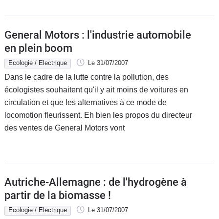
General Motors : l'industrie automobile
en plein boom
Ecologie / Electrique
Le 31/07/2007
Dans le cadre de la lutte contre la pollution, des
écologistes souhaitent qu'il y ait moins de voitures en
circulation et que les alternatives à ce mode de
locomotion fleurissent. Eh bien les propos du directeur
des ventes de General Motors vont
Autriche-Allemagne : de l'hydrogène à
partir de la biomasse !
Ecologie / Electrique
Le 31/07/2007