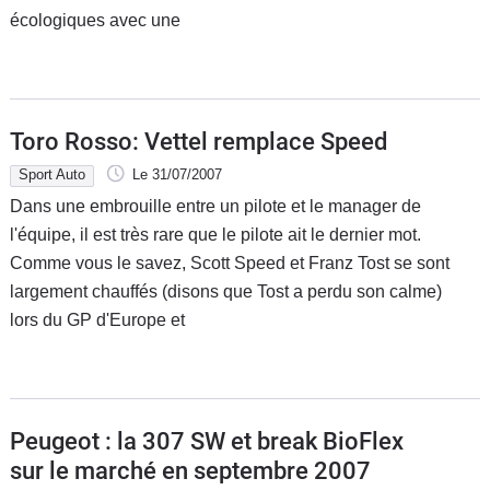
écologiques avec une
Toro Rosso: Vettel remplace Speed
Sport Auto
Le 31/07/2007
Dans une embrouille entre un pilote et le manager de
l'équipe, il est très rare que le pilote ait le dernier mot.
Comme vous le savez, Scott Speed et Franz Tost se sont
largement chauffés (disons que Tost a perdu son calme)
lors du GP d'Europe et
Peugeot : la 307 SW et break BioFlex
sur le marché en septembre 2007