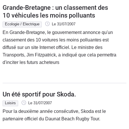
Grande-Bretagne : un classement des
10 véhicules les moins polluants
Ecologie / Electrique
Le 31/07/2007
En Grande-Bretagne, le gouvernement annonce qu'un
classement des 10 voitures les moins polluantes est
diffusé sur un site Internet officiel. Le ministre des
Transports, Jim Fitzpatrick, a indiqué que cela permettra
d'inciter les futurs acheteurs
Un été sportif pour Skoda.
Loisirs
Le 31/07/2007
Pour la deuxième année consécutive, Skoda est le
partenaire officiel du Daunat Beach Rugby Tour.