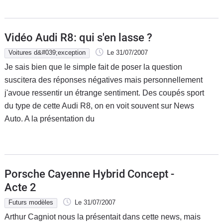
Vidéo Audi R8: qui s'en lasse ?
Voitures d&#039;exception
Le 31/07/2007
Je sais bien que le simple fait de poser la question
suscitera des réponses négatives mais personnellement
j'avoue ressentir un étrange sentiment. Des coupés sport
du type de cette Audi R8, on en voit souvent sur News
Auto. A la présentation du
Porsche Cayenne Hybrid Concept -
Acte 2
Futurs modèles
Le 31/07/2007
Arthur Cagniot nous la présentait dans cette news, mais