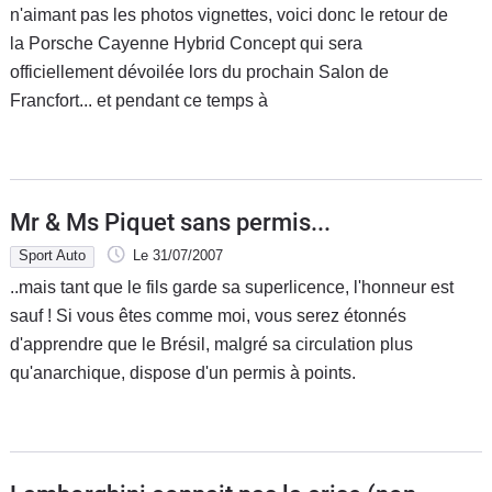
n'aimant pas les photos vignettes, voici donc le retour de
la Porsche Cayenne Hybrid Concept qui sera
officiellement dévoilée lors du prochain Salon de
Francfort... et pendant ce temps à
Mr & Ms Piquet sans permis...
Sport Auto
Le 31/07/2007
..mais tant que le fils garde sa superlicence, l'honneur est
sauf ! Si vous êtes comme moi, vous serez étonnés
d'apprendre que le Brésil, malgré sa circulation plus
qu'anarchique, dispose d'un permis à points.