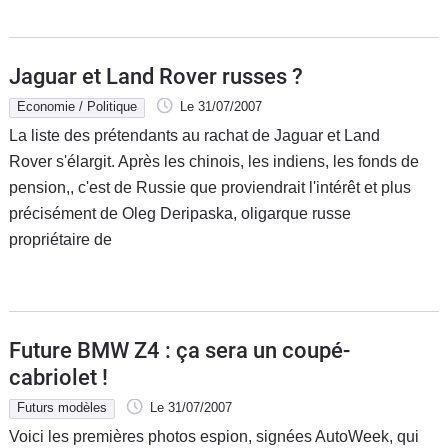
Jaguar et Land Rover russes ?
Economie / Politique
Le 31/07/2007
La liste des prétendants au rachat de Jaguar et Land
Rover s'élargit. Après les chinois, les indiens, les fonds de
pension,, c'est de Russie que proviendrait l'intérêt et plus
précisément de Oleg Deripaska, oligarque russe
propriétaire de
Future BMW Z4 : ça sera un coupé-
cabriolet !
Futurs modèles
Le 31/07/2007
Voici les premières photos espion, signées AutoWeek, qui