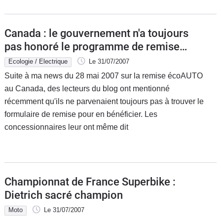
Canada : le gouvernement n'a toujours
pas honoré le programme de remise
écoAUTO
Ecologie / Electrique
Le 31/07/2007
Suite à ma news du 28 mai 2007 sur la remise écoAUTO
au Canada, des lecteurs du blog ont mentionné
récemment qu'ils ne parvenaient toujours pas à trouver le
formulaire de remise pour en bénéficier. Les
concessionnaires leur ont même dit
Championnat de France Superbike :
Dietrich sacré champion
Moto
Le 31/07/2007