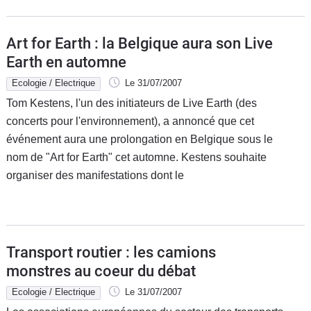
Art for Earth : la Belgique aura son Live
Earth en automne
Ecologie / Electrique
Le 31/07/2007
Tom Kestens, l'un des initiateurs de Live Earth (des
concerts pour l'environnement), a annoncé que cet
événement aura une prolongation en Belgique sous le
nom de "Art for Earth" cet automne. Kestens souhaite
organiser des manifestations dont le
Transport routier : les camions
monstres au coeur du débat
Ecologie / Electrique
Le 31/07/2007