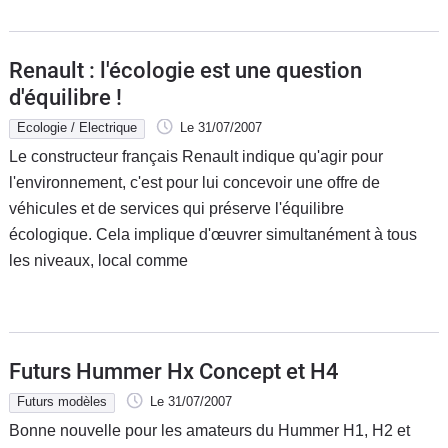
Renault : l'écologie est une question
d'équilibre !
Ecologie / Electrique
Le 31/07/2007
Le constructeur français Renault indique qu'agir pour
l'environnement, c'est pour lui concevoir une offre de
véhicules et de services qui préserve l'équilibre
écologique. Cela implique d'œuvrer simultanément à tous
les niveaux, local comme
Futurs Hummer Hx Concept et H4
Futurs modèles
Le 31/07/2007
Bonne nouvelle pour les amateurs du Hummer H1, H2 et