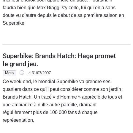
faudra bien que Max Biaggi s'y colle, lui qui en a sans
doute vu d'autre depuis le début de sa première saison en
Superbike.
Superbike: Brands Hatch: Haga promet
le grand jeu.
Moto
Le 31/07/2007
Ce week-end, le mondial Superbike va prendre ses
quartiers dans ce qu'il peut considérer comme son jardin :
Brands Hatch. Un tracé « d'Homme » apprécié de tous et
une ambiance à nulle autre pareille, drainant
régulièrement plus de 100 000 fans à chaque
représentation.