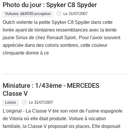
Photo du jour : Spyker C8 Spyder
Voitures d&#039;exception
Le 31/07/2007
Outch violente la petite Spyker C8 Spyder dans cette
livrée ayant de lointaines ressemblances avec la teinte
jaune Sirius de chez Renault Sport.. Pour l'avoir souvent
appréciée dans des coloris sombres, cette couleur
clinquante donne à ce
Miniature : 1/43ème - MERCEDES
Classe V
Loisirs
Le 31/07/2007
L'original - La Classe V tire son nom de l'usine espagnole
de Vitoria où elle était produite. Voiture à vocation
familiale, la Classe V proposait six places. Elle disposait