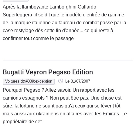
Après la flamboyante Lamborghini Gallardo
Superleggera, il se dit que le modèle d'entrée de gamme
de la marque italienne au taureau de combat passe par la
case restylage dès cette fin d'année... ce qui reste à
confirmer tout comme le passage
Bugatti Veyron Pegaso Edition
Voitures d&#039;exception
Le 31/07/2007
Pourquoi Pegaso ? Allez savoir. Un rapport avec les
camions espagnols ? Non peut être pas. Une chose est
sûre, la fortune ne sourit pas qu'à ceux qui se lèvent tôt
mais aussi aux ukrainiens en affaires avec les Emirats. Le
propriétaire de cet