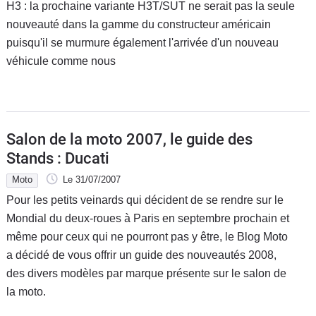
H3 : la prochaine variante H3T/SUT ne serait pas la seule
nouveauté dans la gamme du constructeur américain
puisqu'il se murmure également l'arrivée d'un nouveau
véhicule comme nous
Salon de la moto 2007, le guide des
Stands : Ducati
Moto
Le 31/07/2007
Pour les petits veinards qui décident de se rendre sur le
Mondial du deux-roues à Paris en septembre prochain et
même pour ceux qui ne pourront pas y être, le Blog Moto
a décidé de vous offrir un guide des nouveautés 2008,
des divers modèles par marque présente sur le salon de
la moto.