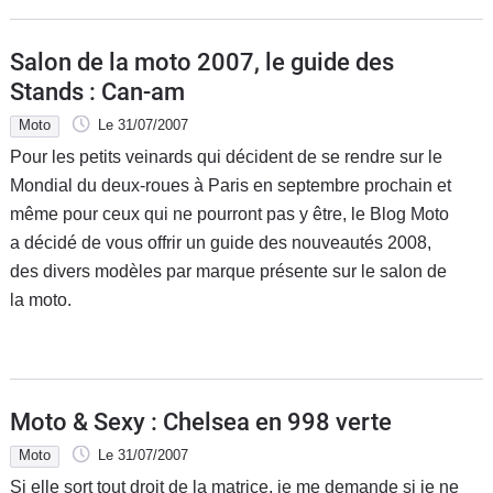
Salon de la moto 2007, le guide des
Stands : Can-am
Moto
Le 31/07/2007
Pour les petits veinards qui décident de se rendre sur le
Mondial du deux-roues à Paris en septembre prochain et
même pour ceux qui ne pourront pas y être, le Blog Moto
a décidé de vous offrir un guide des nouveautés 2008,
des divers modèles par marque présente sur le salon de
la moto.
Moto & Sexy : Chelsea en 998 verte
Moto
Le 31/07/2007
Si elle sort tout droit de la matrice, je me demande si je ne