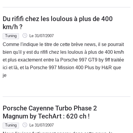
Du rififi chez les loulous à plus de 400
km/h ?
Tuning
Le 31/07/2007
Comme l'indique le titre de cette brève news, il se pourrait
bien qu'il y est du rififi chez les loulous à plus de 400 km/h
et plus exactement entre la Porsche 997 GT9 by 9ff traitée
ici et là, et la Porsche 997 Mission 400 Plus by H&R que
je
Porsche Cayenne Turbo Phase 2
Magnum by TechArt : 620 ch !
Tuning
Le 31/07/2007