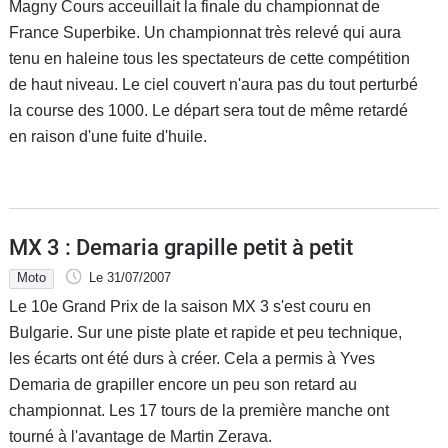
Magny Cours acceuillait la finale du championnat de
France Superbike. Un championnat très relevé qui aura
tenu en haleine tous les spectateurs de cette compétition
de haut niveau. Le ciel couvert n'aura pas du tout perturbé
la course des 1000. Le départ sera tout de même retardé
en raison d'une fuite d'huile.
MX 3 : Demaria grapille petit à petit
Moto
Le 31/07/2007
Le 10e Grand Prix de la saison MX 3 s'est couru en
Bulgarie. Sur une piste plate et rapide et peu technique,
les écarts ont été durs à créer. Cela a permis à Yves
Demaria de grapiller encore un peu son retard au
championnat. Les 17 tours de la première manche ont
tourné à l'avantage de Martin Zerava.