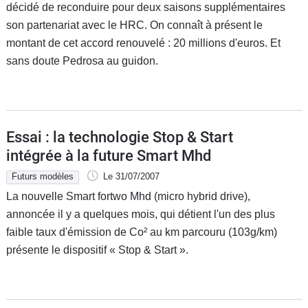
décidé de reconduire pour deux saisons supplémentaires
son partenariat avec le HRC. On connaît à présent le
montant de cet accord renouvelé : 20 millions d'euros. Et
sans doute Pedrosa au guidon.
Essai : la technologie Stop & Start
intégrée à la future Smart Mhd
Futurs modèles
Le 31/07/2007
La nouvelle Smart fortwo Mhd (micro hybrid drive),
annoncée il y a quelques mois, qui détient l'un des plus
faible taux d'émission de Co² au km parcouru (103g/km)
présente le dispositif « Stop & Start ».