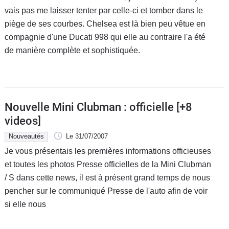
vais pas me laisser tenter par celle-ci et tomber dans le
piège de ses courbes. Chelsea est là bien peu vêtue en
compagnie d'une Ducati 998 qui elle au contraire l'a été
de manière complète et sophistiquée.
Nouvelle Mini Clubman : officielle [+8
videos]
Nouveautés
Le 31/07/2007
Je vous présentais les premières informations officieuses
et toutes les photos Presse officielles de la Mini Clubman
/ S dans cette news, il est à présent grand temps de nous
pencher sur le communiqué Presse de l'auto afin de voir
si elle nous