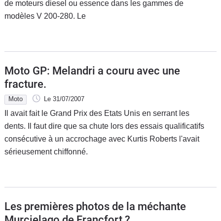
de moteurs diesel ou essence dans les gammes de
modèles V 200-280. Le
Moto GP: Melandri a couru avec une
fracture.
Moto
Le 31/07/2007
Il avait fait le Grand Prix des Etats Unis en serrant les
dents. Il faut dire que sa chute lors des essais qualificatifs
consécutive à un accrochage avec Kurtis Roberts l'avait
sérieusement chiffonné.
Les premières photos de la méchante
Murcielago de Francfort ?