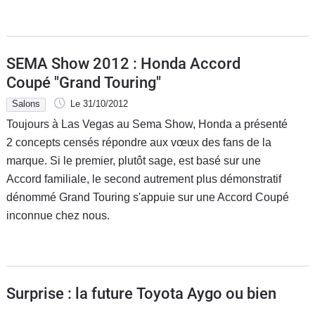
SEMA Show 2012 : Honda Accord
Coupé "Grand Touring"
Salons
Le 31/10/2012
Toujours à Las Vegas au Sema Show, Honda a présenté
2 concepts censés répondre aux vœux des fans de la
marque. Si le premier, plutôt sage, est basé sur une
Accord familiale, le second autrement plus démonstratif
dénommé Grand Touring s'appuie sur une Accord Coupé
inconnue chez nous.
Surprise : la future Toyota Aygo ou bien
...