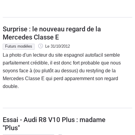
Surprise : le nouveau regard de la
Mercedes Classe E
Futurs modèles
Le 31/10/2012
La photo d'un lecteur du site espagnol autofacil semble
parfaitement crédible, il est donc fort probable que nous
soyons face à (ou plutôt au dessus) du restyling de la
Mercedes Classe E qui perd apparemment son regard
double.
Essai - Audi R8 V10 Plus : madame
"Plus"