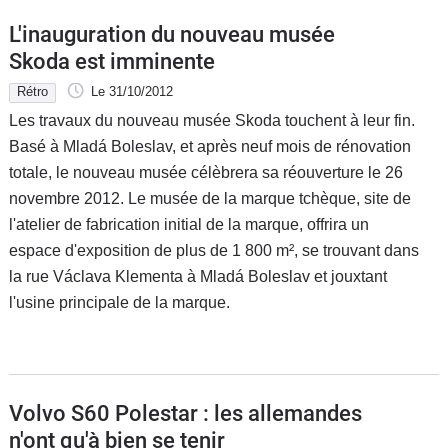
L'inauguration du nouveau musée
Skoda est imminente
Rétro
Le 31/10/2012
Les travaux du nouveau musée Skoda touchent à leur fin.
Basé à Mladá Boleslav, et après neuf mois de rénovation
totale, le nouveau musée célèbrera sa réouverture le 26
novembre 2012. Le musée de la marque tchèque, site de
l'atelier de fabrication initial de la marque, offrira un
espace d'exposition de plus de 1 800 m², se trouvant dans
la rue Václava Klementa à Mladá Boleslav et jouxtant
l'usine principale de la marque.
Volvo S60 Polestar : les allemandes
n'ont qu'à bien se tenir