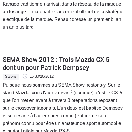
Kangoo traditionnel) arrivait dans le réseau de la marque
au losange. Il marquait le lancement officiel de la stratégie
électrique de la marque. Renault dresse un premier bilan
un an plus tard.
SEMA Show 2012 : Trois Mazda CX-5
dont un pour Patrick Dempsey
Salons
Le 30/10/2012
Puisque nous sommes au SEMA Show, restons-y. Sur le
stand Mazda, vous l'aurez deviné (quoique), c'est le CX-5
que l'on met en avant à travers 3 préparations reposant
sur le crossover japonais. L'un deux est baptisé Dempsey
et se destine à l'acteur bien connu (Patrick de son
prénom) connu pour être un amateur de sport automobile
et surtout pilote sur Mazda RX-8.