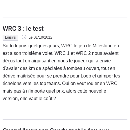
WRC 3 : le test
Loisirs
Le 31/10/2012
Sorti depuis quelques jours, WRC le jeu de Milestone en
est à son troisième volet. WRC 1 et WRC 2 nous avaient
déçus tout en aiguisant en nous le joueur qui a envie
d'avaler des km de spéciales à tombeau ouvert, tout en
dérive maitrisée pour se prendre pour Loeb et grimper les
échelons vers les top teams. Oui on veut rouler en WRC
mais pas à n'importe quel prix, alors cette nouvelle
version, elle vaut le coût ?