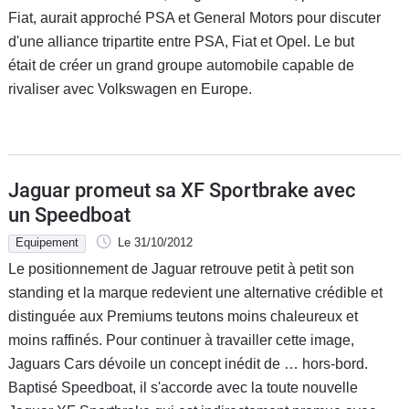
Fiat, aurait approché PSA et General Motors pour discuter
d'une alliance tripartite entre PSA, Fiat et Opel. Le but
était de créer un grand groupe automobile capable de
rivaliser avec Volkswagen en Europe.
Jaguar promeut sa XF Sportbrake avec
un Speedboat
Equipement
Le 31/10/2012
Le positionnement de Jaguar retrouve petit à petit son
standing et la marque redevient une alternative crédible et
distinguée aux Premiums teutons moins chaleureux et
moins raffinés. Pour continuer à travailler cette image,
Jaguars Cars dévoile un concept inédit de … hors-bord.
Baptisé Speedboat, il s'accorde avec la toute nouvelle