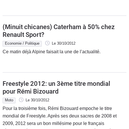
(Minuit chicanes) Caterham à 50% chez
Renault Sport?
Economie / Politique
Le 30/10/2012
Ce matin déjà Alpine faisait la une de l’actualité.
Freestyle 2012: un 3ème titre mondial
pour Rémi Bizouard
Moto
Le 30/10/2012
Pour la troisième fois, Rémi Bizouard empoche le titre
mondial de Freestyle. Après ses deux sacres de 2008 et
2009, 2012 sera un bon millésime pour le français