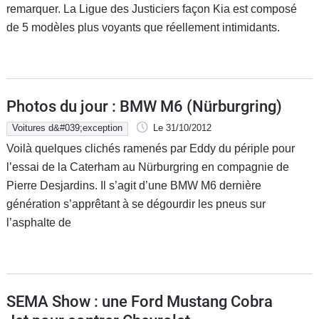
remarquer. La Ligue des Justiciers façon Kia est composé
de 5 modèles plus voyants que réellement intimidants.
Photos du jour : BMW M6 (Nürburgring)
Voitures d&#039;exception
Le 31/10/2012
Voilà quelques clichés ramenés par Eddy du périple pour
l’essai de la Caterham au Nürburgring en compagnie de
Pierre Desjardins. Il s’agit d’une BMW M6 dernière
génération s’apprêtant à se dégourdir les pneus sur
l’asphalte de
SEMA Show : une Ford Mustang Cobra