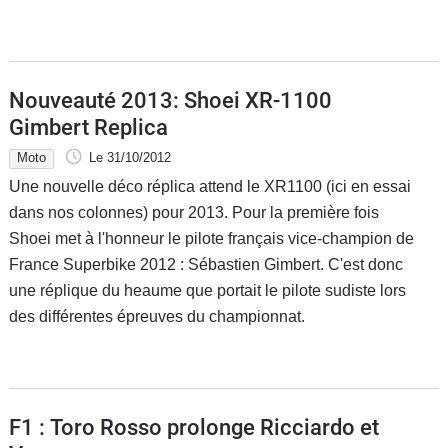
Nouveauté 2013: Shoei XR-1100
Gimbert Replica
Moto
Le 31/10/2012
Une nouvelle déco réplica attend le XR1100 (ici en essai
dans nos colonnes) pour 2013. Pour la première fois
Shoei met à l'honneur le pilote français vice-champion de
France Superbike 2012 : Sébastien Gimbert. C'est donc
une réplique du heaume que portait le pilote sudiste lors
des différentes épreuves du championnat.
F1 : Toro Rosso prolonge Ricciardo et