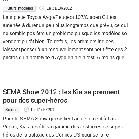
Futurs modèles
Le 31/10/2012
La triplette Toyota Aygo/Peugeot 107/Citroën C1 est
amenée à durer un peu plus longtemps que prévu, ce qui
ne semble pas être un problème puisque les modèles se
vendent plutôt bien. Toutefois, les premiers indices
laissant penser à un renouvellement sont peut-être ces 2
photos d'un prototype d'Aygo en plein test. À moins que ...
SEMA Show 2012 : les Kia se prennent
pour des super-héros
Salons
Le 31/10/2012
Pour le SEMA Show qui se tient actuellement à Las
Vegas, Kia a revêtu sa gamme des costumes de super-
héros de la galaxie des Comics US pour se faire