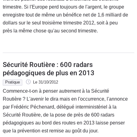
trimestre. Si l'Europe perd toujours de l'argent, le groupe
enregistre tout de même un bénéfice net de 1,6 milliard de
dollars sur le seul troisième trimestre 2012, soit à peu
près la même chose qu'au second trimestre.
Sécurité Routière : 600 radars
pédagogiques de plus en 2013
Pratique
Le 31/10/2012
Commence-t-on à penser autrement à la Sécurité
Routière ? L'avenir le dira mais en l'occurrence, l'annonce
par Frédéric Péchenard, délégué interministériel à la
Sécurité Routière, de la pose de près de 600 radars
pédagogiques au bord des routes en 2013 laisse penser
que la prévention est remise au goût du jour.