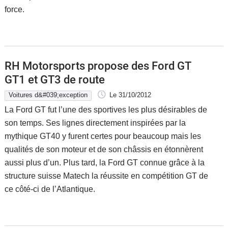
force.
RH Motorsports propose des Ford GT
GT1 et GT3 de route
Voitures d&#039;exception
Le 31/10/2012
La Ford GT fut l’une des sportives les plus désirables de
son temps. Ses lignes directement inspirées par la
mythique GT40 y furent certes pour beaucoup mais les
qualités de son moteur et de son châssis en étonnèrent
aussi plus d’un. Plus tard, la Ford GT connue grâce à la
structure suisse Matech la réussite en compétition GT de
ce côté-ci de l’Atlantique.