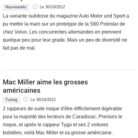
Nouveautés
Le 30/10/2012
La variante suédoise du magazine Auto Motor und Sport a
pu mettre la main sur un prototype de la S60 Polestar de
chez Volvo. Les concurrentes allemandes en prennent
quelque peu pour leur grade. Mais un peu de diversité ne
fait pas de mal.
Mac Miller aime les grosses
américaines
Tuning
Le 30/10/2012
2 rappeurs de suite risque d'être difficilement digérable
pour la majorité des lecteurs de Caradisiac. Prenons le
risque, et après le rappeur Tyga et ses 2 voitures
bolidées, voilà Mac Miller et sa grosse américaine.