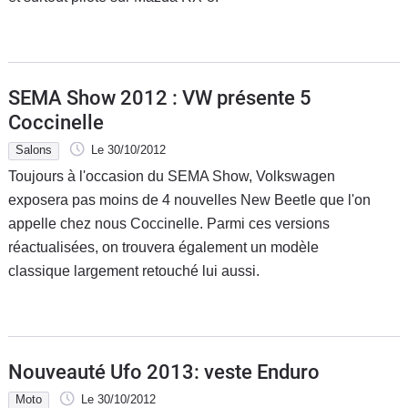
SEMA Show 2012 : VW présente 5
Coccinelle
Salons
Le 30/10/2012
Toujours à l'occasion du SEMA Show, Volkswagen
exposera pas moins de 4 nouvelles New Beetle que l'on
appelle chez nous Coccinelle. Parmi ces versions
réactualisées, on trouvera également un modèle
classique largement retouché lui aussi.
Nouveauté Ufo 2013: veste Enduro
Moto
Le 30/10/2012