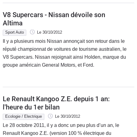
V8 Supercars - Nissan dévoile son
Altima
Sport Auto
Le 30/10/2012
Il y a plusieurs mois Nissan annonçait son retour dans le
réputé championnat de voitures de tourisme australien, le
V8 Supercars. Nissan rejoignait ainsi Holden, marque du
groupe américain General Motors, et Ford.
Le Renault Kangoo Z.E. depuis 1 an:
l'heure du 1er bilan
Ecologie / Electrique
Le 30/10/2012
Le 28 octobre 2011, il y a donc un peu plus d’un an, le
Renault Kangoo Z.E. (version 100 % électrique du