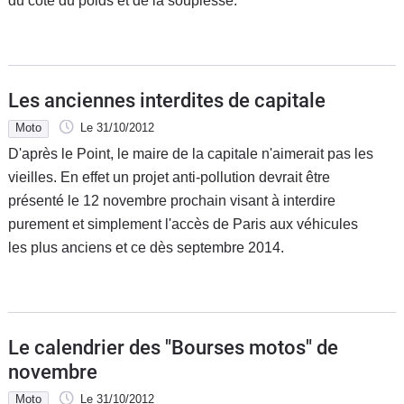
du côté du poids et de la souplesse.
Les anciennes interdites de capitale
Moto
Le 31/10/2012
D'après le Point, le maire de la capitale n'aimerait pas les
vieilles. En effet un projet anti-pollution devrait être
présenté le 12 novembre prochain visant à interdire
purement et simplement l'accès de Paris aux véhicules
les plus anciens et ce dès septembre 2014.
Le calendrier des "Bourses motos" de
novembre
Moto
Le 31/10/2012