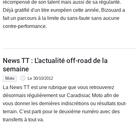
récompensé de son talent mais aussi de sa régularité.
Déjà gratifié d'un titre européen cette année, Bizouard a
fait un parcours à la limite du sans-faute sans aucune
contre-performance.
News TT : L'actualité off-road de la
semaine
Moto
Le 30/10/2012
La News TT est une rubrique que vous retrouverez
désormais régulièrement sur Caradisiac Moto afin de
vous donner les dernières indiscrétions ou résultats tout-
terrain. C'est parti pour le deuxième numéro avec des
transferts à tout va.