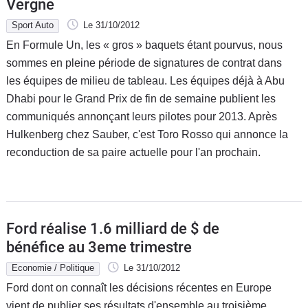
Vergne
Sport Auto
Le 31/10/2012
En Formule Un, les « gros » baquets étant pourvus, nous
sommes en pleine période de signatures de contrat dans
les équipes de milieu de tableau. Les équipes déjà à Abu
Dhabi pour le Grand Prix de fin de semaine publient les
communiqués annonçant leurs pilotes pour 2013. Après
Hulkenberg chez Sauber, c'est Toro Rosso qui annonce la
reconduction de sa paire actuelle pour l'an prochain.
Ford réalise 1.6 milliard de $ de
bénéfice au 3eme trimestre
Economie / Politique
Le 31/10/2012
Ford dont on connaît les décisions récentes en Europe
vient de publier ses résultats d'ensemble au troisième