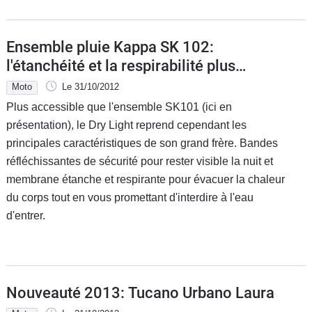
Ensemble pluie Kappa SK 102:
l'étanchéité et la respirabilité plus
accessibles
Moto
Le 31/10/2012
Plus accessible que l'ensemble SK101 (ici en
présentation), le Dry Light reprend cependant les
principales caractéristiques de son grand frère. Bandes
réfléchissantes de sécurité pour rester visible la nuit et
membrane étanche et respirante pour évacuer la chaleur
du corps tout en vous promettant d'interdire à l'eau
d'entrer.
Nouveauté 2013: Tucano Urbano Laura