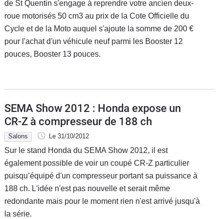
de St Quentin s'engage à reprendre votre ancien deux-
roue motorisés 50 cm3 au prix de la Cote Officielle du
Cycle et de la Moto auquel s'ajoute la somme de 200 €
pour l'achat d'un véhicule neuf parmi les Booster 12
pouces, Booster 13 pouces.
SEMA Show 2012 : Honda expose un
CR-Z à compresseur de 188 ch
Salons
Le 31/10/2012
Sur le stand Honda du SEMA Show 2012, il est
également possible de voir un coupé CR-Z particulier
puisqu’équipé d'un compresseur portant sa puissance à
188 ch. L'idée n'est pas nouvelle et serait même
redondante mais pour le moment rien n'est arrivé jusqu'à
la série.