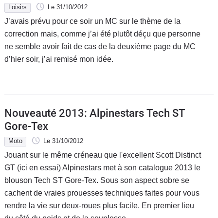
Loisirs
Le 31/10/2012
J’avais prévu pour ce soir un MC sur le thème de la
correction mais, comme j’ai été plutôt déçu que personne
ne semble avoir fait de cas de la deuxième page du MC
d’hier soir, j’ai remisé mon idée.
Nouveauté 2013: Alpinestars Tech ST
Gore-Tex
Moto
Le 31/10/2012
Jouant sur le même créneau que l'excellent Scott Distinct
GT (ici en essai) Alpinestars met à son catalogue 2013 le
blouson Tech ST Gore-Tex. Sous son aspect sobre se
cachent de vraies prouesses techniques faites pour vous
rendre la vie sur deux-roues plus facile. En premier lieu