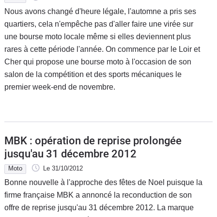
Nous avons changé d'heure légale, l'automne a pris ses
quartiers, cela n'empêche pas d'aller faire une virée sur
une bourse moto locale même si elles deviennent plus
rares à cette période l'année. On commence par le Loir et
Cher qui propose une bourse moto à l'occasion de son
salon de la compétition et des sports mécaniques le
premier week-end de novembre.
MBK : opération de reprise prolongée
jusqu'au 31 décembre 2012
Moto
Le 31/10/2012
Bonne nouvelle à l'approche des fêtes de Noel puisque la
firme française MBK a annoncé la reconduction de son
offre de reprise jusqu'au 31 décembre 2012. La marque