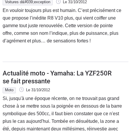
Voitures d&#039;exception
Le 31/10/2012
En vouloir toujours plus est humain. C’est précisément ce
que propose l’inédite R8 V10 plus, qui vient coiffer une
gamme tout juste renouvelée. Cette version de pointe
offre, comme son nom l’indique, plus de puissance, plus
d’agrément et plus… de sensations fortes !
Actualité moto - Yamaha: La YZF250R
se fait pressante
Moto
Le 31/10/2012
Si, jusqu'à une époque récente, on ne trouvait pas grand
chose à se mettre sous la poignée en dessous de la barre
symbolique des 500cc, il faut bien constater que ce n'est
plus le cas aujourd'hui. Tombée en désuétude, la zone a
été, depuis maintenant deux millésimes, réinvestie avec