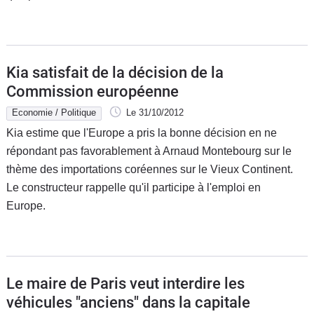
Kia satisfait de la décision de la
Commission européenne
Economie / Politique
Le 31/10/2012
Kia estime que l'Europe a pris la bonne décision en ne
répondant pas favorablement à Arnaud Montebourg sur le
thème des importations coréennes sur le Vieux Continent.
Le constructeur rappelle qu'il participe à l'emploi en
Europe.
Le maire de Paris veut interdire les
véhicules "anciens" dans la capitale