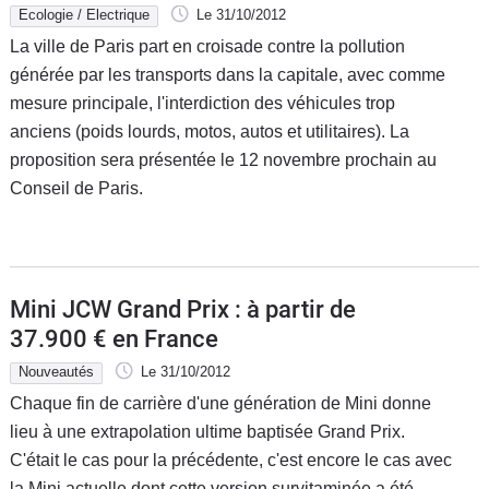
Ecologie / Electrique
Le 31/10/2012
La ville de Paris part en croisade contre la pollution
générée par les transports dans la capitale, avec comme
mesure principale, l'interdiction des véhicules trop
anciens (poids lourds, motos, autos et utilitaires). La
proposition sera présentée le 12 novembre prochain au
Conseil de Paris.
Mini JCW Grand Prix : à partir de
37.900 € en France
Nouveautés
Le 31/10/2012
Chaque fin de carrière d'une génération de Mini donne
lieu à une extrapolation ultime baptisée Grand Prix.
C'était le cas pour la précédente, c'est encore le cas avec
la Mini actuelle dont cette version survitaminée a été