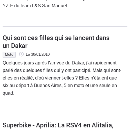
YZ-F du team L&S San Manuel.
Qui sont ces filles qui se lancent dans
un Dakar
Moto
Le 30/01/2010
Quelques jours après l'arrivée du Dakar, j'ai rapidement
parlé des quelques filles qui y ont participé. Mais qui sont-
elles en réalité, d'où viennent-elles ? Elles n'étaient que
six au départ à Buenos Aires, 5 en moto et une seule en
quad.
Superbike - Aprilia: La RSV4 en Alitalia,