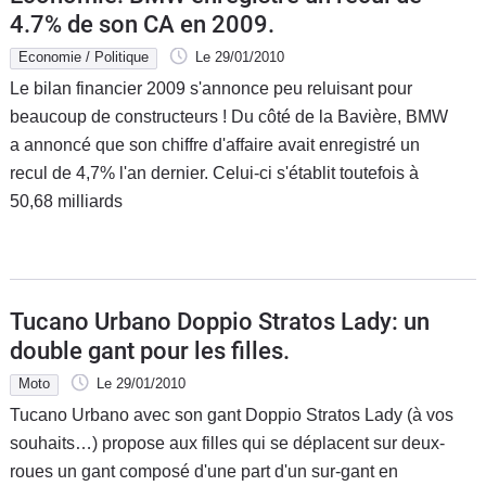
4.7% de son CA en 2009.
Economie / Politique
Le 29/01/2010
Le bilan financier 2009 s'annonce peu reluisant pour
beaucoup de constructeurs ! Du côté de la Bavière, BMW
a annoncé que son chiffre d'affaire avait enregistré un
recul de 4,7% l'an dernier. Celui-ci s'établit toutefois à
50,68 milliards
Tucano Urbano Doppio Stratos Lady: un
double gant pour les filles.
Moto
Le 29/01/2010
Tucano Urbano avec son gant Doppio Stratos Lady (à vos
souhaits…) propose aux filles qui se déplacent sur deux-
roues un gant composé d'une part d'un sur-gant en