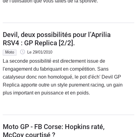
de l'utilisation que vous faites de la sportive.
Devil, deux possibilités pour l’Aprilia
RSV4 : GP Replica [2/2].
Moto
Le 29/01/2010
La seconde possibilité est directement issue de
l'engagement du fabriquant en compétition. Sans
catalyseur donc non homologué, le pot d'éch' Devil GP
Replica apporte outre un style purement racing, un gain
plus important en puissance et en poids.
Moto GP - FB Corse: Hopkins raté,
McCoy courtisé ?