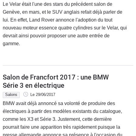
Le Velar était l'une des stars du précédent salon de
Genève, en mars, et le SUV anglais refait déjà parler de
lui. En effet, Land Rover annonce l'adoption du tout
nouveau moteur essence quatre cylindres sur le Velar, qui
devrait ainsi pouvoir proposer une autre entrée de
gamme.
Salon de Francfort 2017 : une BMW
Série 3 en électrique
Salons
Le 29/06/2017
BMW avait déjà annoncé sa volonté de produire des
électriques à partir des modèles existants du catalogue,
comme les X3 et Série 3. Justement, cette dernière
pourrait faire une apparition très rapidement puisque la
presse allemande annonce sa présence à l'occasion du