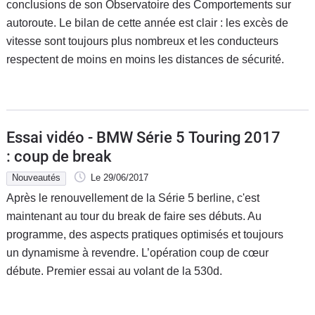
conclusions de son Observatoire des Comportements sur
autoroute. Le bilan de cette année est clair : les excès de
vitesse sont toujours plus nombreux et les conducteurs
respectent de moins en moins les distances de sécurité.
Essai vidéo - BMW Série 5 Touring 2017
: coup de break
Nouveautés
Le 29/06/2017
Après le renouvellement de la Série 5 berline, c'est
maintenant au tour du break de faire ses débuts. Au
programme, des aspects pratiques optimisés et toujours
un dynamisme à revendre. L’opération coup de cœur
débute. Premier essai au volant de la 530d.