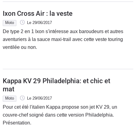
Ixon Cross Air : la veste
Moto
Le 29/06/2017
De type 2 en 1 Ixon s'intéresse aux baroudeurs et autres
aventuriers à la sauce maxi-trail avec cette veste touring
ventilée ou non.
Kappa KV 29 Philadelphia: et chic et
mat
Moto
Le 29/06/2017
Pour cet été l'italien Kappa propose son jet KV 29, un
couvre-chef soigné dans cette version Philadelphia.
Présentation.