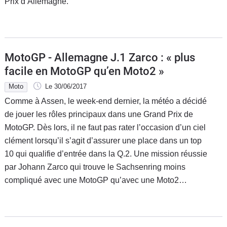
Prix d’Allemagne.
MotoGP - Allemagne J.1 Zarco : « plus
facile en MotoGP qu’en Moto2 »
Moto
Le 30/06/2017
Comme à Assen, le week-end dernier, la météo a décidé
de jouer les rôles principaux dans une Grand Prix de
MotoGP. Dès lors, il ne faut pas rater l’occasion d’un ciel
clément lorsqu’il s’agit d’assurer une place dans un top
10 qui qualifie d’entrée dans la Q.2. Une mission réussie
par Johann Zarco qui trouve le Sachsenring moins
compliqué avec une MotoGP qu’avec une Moto2…