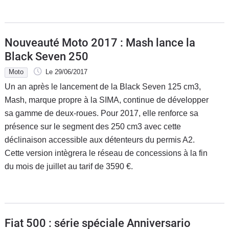
Nouveauté Moto 2017 : Mash lance la
Black Seven 250
Moto
Le 29/06/2017
Un an après le lancement de la Black Seven 125 cm3,
Mash, marque propre à la SIMA, continue de développer
sa gamme de deux-roues. Pour 2017, elle renforce sa
présence sur le segment des 250 cm3 avec cette
déclinaison accessible aux détenteurs du permis A2.
Cette version intègrera le réseau de concessions à la fin
du mois de juillet au tarif de 3590 €.
Fiat 500 : série spéciale Anniversario