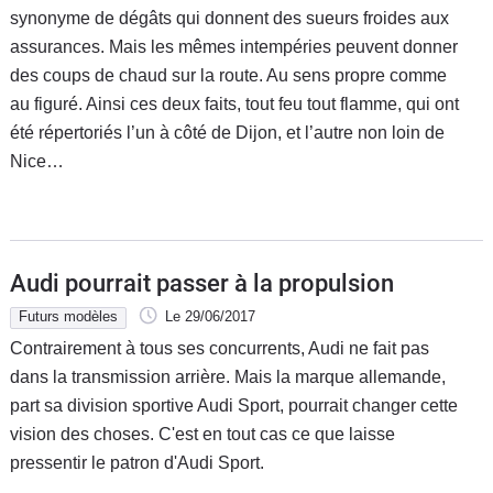
synonyme de dégâts qui donnent des sueurs froides aux
assurances. Mais les mêmes intempéries peuvent donner
des coups de chaud sur la route. Au sens propre comme
au figuré. Ainsi ces deux faits, tout feu tout flamme, qui ont
été répertoriés l’un à côté de Dijon, et l’autre non loin de
Nice…
Audi pourrait passer à la propulsion
Futurs modèles
Le 29/06/2017
Contrairement à tous ses concurrents, Audi ne fait pas
dans la transmission arrière. Mais la marque allemande,
part sa division sportive Audi Sport, pourrait changer cette
vision des choses. C'est en tout cas ce que laisse
pressentir le patron d'Audi Sport.