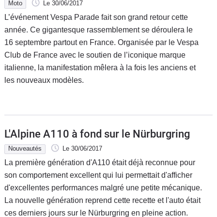
Moto
Le 30/06/2017
L’événement Vespa Parade fait son grand retour cette
année. Ce gigantesque rassemblement se déroulera le
16 septembre partout en France. Organisée par le Vespa
Club de France avec le soutien de l’iconique marque
italienne, la manifestation mêlera à la fois les anciens et
les nouveaux modèles.
L'Alpine A110 à fond sur le Nürburgring
Nouveautés
Le 30/06/2017
La première génération d'A110 était déjà reconnue pour
son comportement excellent qui lui permettait d'afficher
d'excellentes performances malgré une petite mécanique.
La nouvelle génération reprend cette recette et l'auto était
ces derniers jours sur le Nürburgring en pleine action.