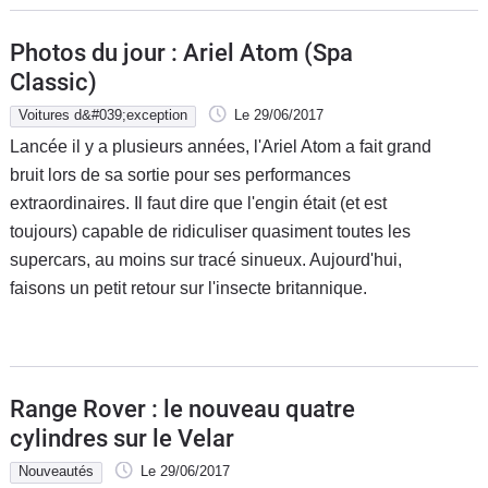
Photos du jour : Ariel Atom (Spa
Classic)
Voitures d&#039;exception
Le 29/06/2017
Lancée il y a plusieurs années, l'Ariel Atom a fait grand
bruit lors de sa sortie pour ses performances
extraordinaires. Il faut dire que l'engin était (et est
toujours) capable de ridiculiser quasiment toutes les
supercars, au moins sur tracé sinueux. Aujourd'hui,
faisons un petit retour sur l'insecte britannique.
Range Rover : le nouveau quatre
cylindres sur le Velar
Nouveautés
Le 29/06/2017