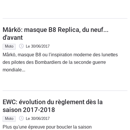
Mârkö: masque B8 Replica, du neuf...
d'avant
Moto
Le 30/06/2017
Mârkö, masque B8 ou l'inspiration moderne des lunettes
des pilotes des Bombardiers de la seconde guerre
mondiale...
EWC: évolution du règlement dès la
saison 2017-2018
Moto
Le 30/06/2017
Plus qu'une épreuve pour boucler la saison