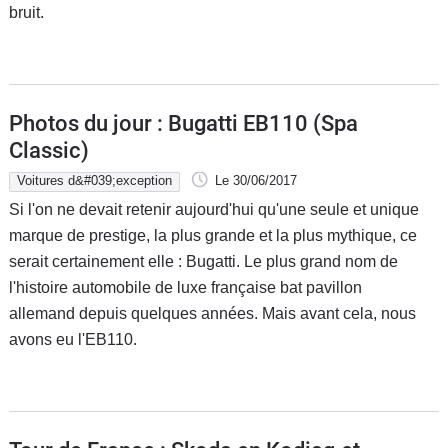
bruit.
Photos du jour : Bugatti EB110 (Spa
Classic)
Voitures d&#039;exception
Le 30/06/2017
Si l'on ne devait retenir aujourd'hui qu'une seule et unique
marque de prestige, la plus grande et la plus mythique, ce
serait certainement elle : Bugatti. Le plus grand nom de
l'histoire automobile de luxe française bat pavillon
allemand depuis quelques années. Mais avant cela, nous
avons eu l'EB110.