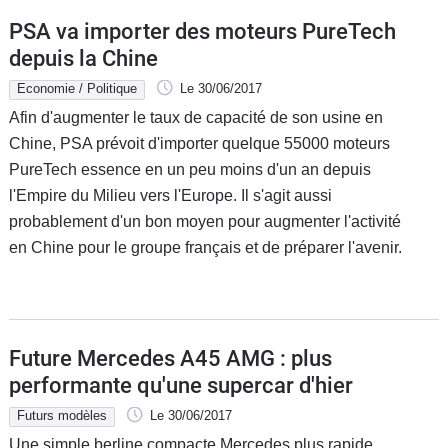
PSA va importer des moteurs PureTech
depuis la Chine
Economie / Politique
Le 30/06/2017
Afin d'augmenter le taux de capacité de son usine en
Chine, PSA prévoit d'importer quelque 55000 moteurs
PureTech essence en un peu moins d'un an depuis
l'Empire du Milieu vers l'Europe. Il s'agit aussi
probablement d'un bon moyen pour augmenter l'activité
en Chine pour le groupe français et de préparer l'avenir.
Future Mercedes A45 AMG : plus
performante qu'une supercar d'hier
Futurs modèles
Le 30/06/2017
Une simple berline compacte Mercedes plus rapide