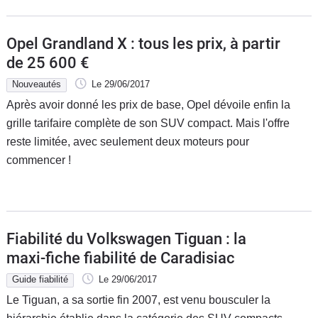
Opel Grandland X : tous les prix, à partir
de 25 600 €
Nouveautés
Le 29/06/2017
Après avoir donné les prix de base, Opel dévoile enfin la
grille tarifaire complète de son SUV compact. Mais l'offre
reste limitée, avec seulement deux moteurs pour
commencer !
Fiabilité du Volkswagen Tiguan : la
maxi-fiche fiabilité de Caradisiac
Guide fiabilité
Le 29/06/2017
Le Tiguan, a sa sortie fin 2007, est venu bousculer la