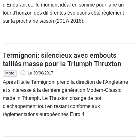
d'Endurance... le moment idéal en somme pour faire un
tour d'horizon des différentes évolutions côté règlement
sur la prochaine saison (2017/ 2018).
Termignoni: silencieux avec embouts
taillés masse pour la Triumph Thruxton
Moto
Le 30/06/2017
Après l'Italie Termignoni prend la direction de l'Angleterre
et s'intéresse à la dernière génération Modern-Classic
made in Triumph. Le Thruxton change de pot
d'échappement tout en restant conforme aux
réglementations européennes Euro 4.