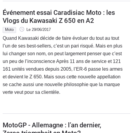
Événement essai Caradisiac Moto : les
Vlogs du Kawasaki Z 650 en A2
Moto
Le 29/06/2017
Quand Kawasaki décide de faire évoluer du tout au tout
l’un de ses best-sellers, c’est un pari risqué. Mais en plus
lui changer son nom, on peut largement penser que c’est
un peu de l’inconscience Après 11 ans de service et 121
161 unités vendues depuis 2005, l’ER-6 passe les armes
et devient le Z 650. Mais sous cette nouvelle appellation
se cache aussi une nouvelle philosophie que la marque
verte veut pour sa clientèle.
MotoGP - Allemagne : l’an dernier,