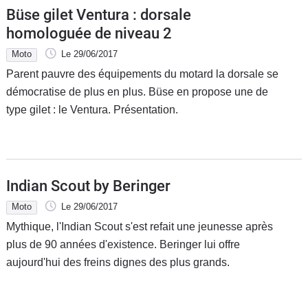
Büse gilet Ventura : dorsale
homologuée de niveau 2
Moto
Le 29/06/2017
Parent pauvre des équipements du motard la dorsale se
démocratise de plus en plus. Büse en propose une de
type gilet : le Ventura. Présentation.
Indian Scout by Beringer
Moto
Le 29/06/2017
Mythique, l'Indian Scout s'est refait une jeunesse après
plus de 90 années d'existence. Beringer lui offre
aujourd'hui des freins dignes des plus grands.