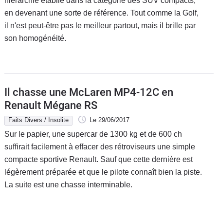
hiérarchie établie dans la catégorie des SUV compacts,
en devenant une sorte de référence. Tout comme la Golf,
il n'est peut-être pas le meilleur partout, mais il brille par
son homogénéité.
Il chasse une McLaren MP4-12C en
Renault Mégane RS
Faits Divers / Insolite
Le 29/06/2017
Sur le papier, une supercar de 1300 kg et de 600 ch
suffirait facilement à effacer des rétroviseurs une simple
compacte sportive Renault. Sauf que cette dernière est
légèrement préparée et que le pilote connaît bien la piste.
La suite est une chasse interminable.