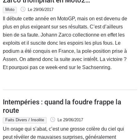
Zarco triomphait en Moto2…
Moto
Le 29/06/2017
Il débute cette année en MotoGP, mais on est devenu de
plus en plus exigeant sur ses résultats. C’est d’ailleurs
bien de sa faute. Johann Zarco collectionne en effet les
exploits et il suscite donc les espoirs les plus fous. Le
podium a été conquis en France, la pole-position prise à
Assen. On attend donc la suite avec intérêt. La victoire ?
Et pourquoi pas ce week-end sur le Sachsenring.
Intempéries : quand la foudre frappe la
route
Faits Divers / Insolite
Le 29/06/2017
Un orage qui s’abat, c’est une grosse colère du ciel qui
peut révéler de mauvaises surprises, généralement