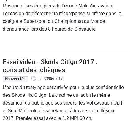
Masbou et ses équipiers de l’écurie Moto Ain avaient
l’occasion de décrocher la récompense suprême dans la
catégorie Supersport du Championnat du Monde
d’endurance lors des 8 heures de Slovaquie.
Essai vidéo - Skoda Citigo 2017 :
constat des tchèques
Nouveautés
Le 30/06/2017
L’heure du restylage est arrivée pour la plus confidentielle
des Skoda : la Citigo. La citadine qui subit le même
désamour du public que ses sœurs, les Volkswagen Up !
et Seat Mii, tente de se relancer à travers ce millésime
2017. Premier essai avec le 1.2 MPI 60 ch.