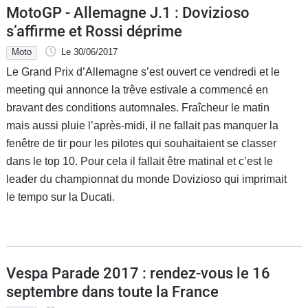
MotoGP - Allemagne J.1 : Dovizioso
s’affirme et Rossi déprime
Moto
Le 30/06/2017
Le Grand Prix d’Allemagne s’est ouvert ce vendredi et le
meeting qui annonce la trêve estivale a commencé en
bravant des conditions automnales. Fraîcheur le matin
mais aussi pluie l’après-midi, il ne fallait pas manquer la
fenêtre de tir pour les pilotes qui souhaitaient se classer
dans le top 10. Pour cela il fallait être matinal et c’est le
leader du championnat du monde Dovizioso qui imprimait
le tempo sur la Ducati.
Vespa Parade 2017 : rendez-vous le 16
septembre dans toute la France