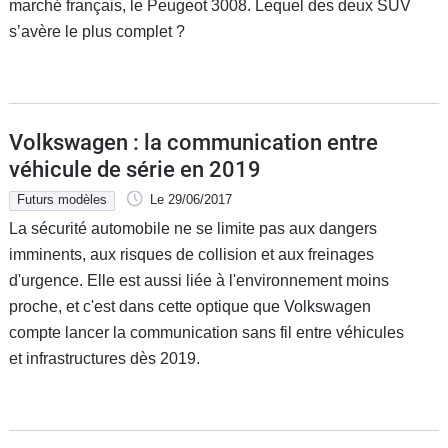
marché français, le Peugeot 3008. Lequel des deux SUV
s’avère le plus complet ?
Volkswagen : la communication entre
véhicule de série en 2019
Futurs modèles
Le 29/06/2017
La sécurité automobile ne se limite pas aux dangers
imminents, aux risques de collision et aux freinages
d'urgence. Elle est aussi liée à l'environnement moins
proche, et c'est dans cette optique que Volkswagen
compte lancer la communication sans fil entre véhicules
et infrastructures dès 2019.