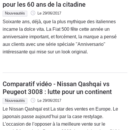
pour les 60 ans de la citadine
Nouveautés
Le 29/06/2017
Soixante ans, déjà, que la plus mythique des italiennes
incarne la dolce vita. La Fiat 500 fête cette année un
anniversaire important, et forcément, la marque a pensé
aux clients avec une série spéciale "Anniversario"
intéressante qui mise sur un look original.
Comparatif vidéo - Nissan Qashqai vs
Peugeot 3008 : lutte pour un continent
Nouveautés
Le 29/06/2017
Le Nissan Qashqaï est La star des ventes en Europe. Le
japonais passe aujourd’hui par la case restylage.
L’occasion de l’opposer à la meilleure vente sur le