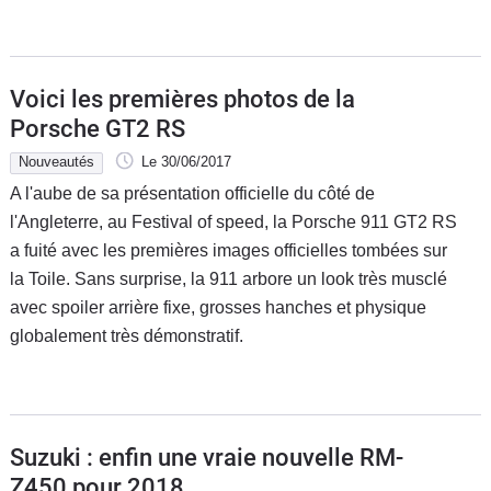
Voici les premières photos de la
Porsche GT2 RS
Nouveautés
Le 30/06/2017
A l'aube de sa présentation officielle du côté de
l'Angleterre, au Festival of speed, la Porsche 911 GT2 RS
a fuité avec les premières images officielles tombées sur
la Toile. Sans surprise, la 911 arbore un look très musclé
avec spoiler arrière fixe, grosses hanches et physique
globalement très démonstratif.
Suzuki : enfin une vraie nouvelle RM-
Z450 pour 2018