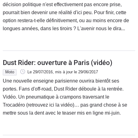
décision politique n'est effectivement pas encore prise,
pourrait bien devenir une réalité d'ici peu. Pour finir, cette
option restera-t-elle définitivement, ou au moins encore de
longues années, dans les tiroirs ? L'avenir nous le dira...
Dust Rider: ouverture à Paris (vidéo)
Moto
Le 29/07/2016
, mis à jour
le 29/06/2017
Une nouvelle enseigne parisienne ouvrira bientôt ses
portes. Fans d'off-road, Dust Rider déboule à la rentrée.
Vidéo. Un pneumatique à crampons traversant le
Trocadéro (retrouvez ici la vidéo)… pas grand chose à se
mettre sous la dent avec le teaser mis en ligne mi-juin.