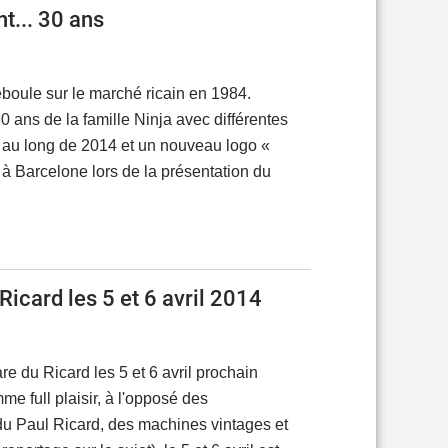
t... 30 ans
oule sur le marché ricain en 1984.
0 ans de la famille Ninja avec différentes
ut au long de 2014 et un nouveau logo «
 à Barcelone lors de la présentation du
icard les 5 et 6 avril 2014
 du Ricard les 5 et 6 avril prochain
 full plaisir, à l'opposé des
u Paul Ricard, des machines vintages et