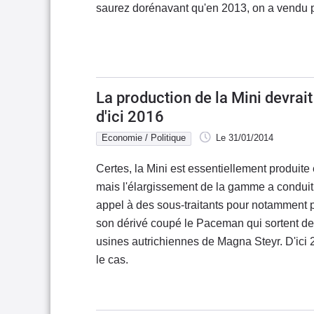
saurez dorénavant qu'en 2013, on a vendu p
La production de la Mini devrait 
d'ici 2016
Economie / Politique
Le 31/01/2014
Certes, la Mini est essentiellement produite
mais l'élargissement de la gamme a conduit 
appel à des sous-traitants pour notamment 
son dérivé coupé le Paceman qui sortent de
usines autrichiennes de Magna Steyr. D'ici 2
le cas.