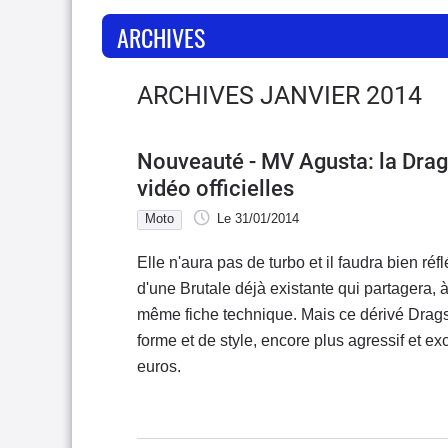
ARCHIVES
ARCHIVES JANVIER 2014
Nouveauté - MV Agusta: la Drag
vidéo officielles
Moto
Le 31/01/2014
Elle n'aura pas de turbo et il faudra bien réfl
d'une Brutale déjà existante qui partagera, 
même fiche technique. Mais ce dérivé Drags
forme et de style, encore plus agressif et ex
euros.