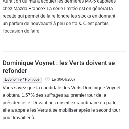
Aurait on du mal à écouler les dernières MX-5 capotées
chez Mazda France? La série limitée est en général la
recette qui permet de faire fondre les stocks en donnant
un parfum de nouveauté à peu de frais. C'est parfois
l'occasion de faire
Dominique Voynet : les Verts doivent se
refonder
Economie / Politique
Le 30/04/2007
Vous savez que la candidate des Verts Dominique Voynet
a obtenu 1,57% des suffrages au premier tour de la
présidentielle. Devant un conseil extraordinaire du parti,
elle a appelé les Verts à se mobiliser après le second tour
pour travailler à