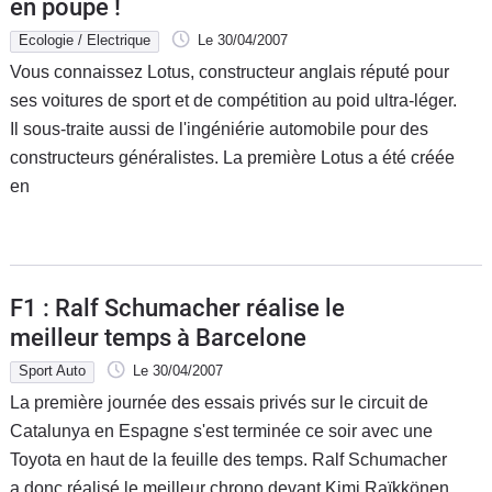
en poupe !
Ecologie / Electrique
Le 30/04/2007
Vous connaissez Lotus, constructeur anglais réputé pour
ses voitures de sport et de compétition au poid ultra-léger.
Il sous-traite aussi de l'ingéniérie automobile pour des
constructeurs généralistes. La première Lotus a été créée
en
F1 : Ralf Schumacher réalise le
meilleur temps à Barcelone
Sport Auto
Le 30/04/2007
La première journée des essais privés sur le circuit de
Catalunya en Espagne s'est terminée ce soir avec une
Toyota en haut de la feuille des temps. Ralf Schumacher
a donc réalisé le meilleur chrono devant Kimi Raïkkönen