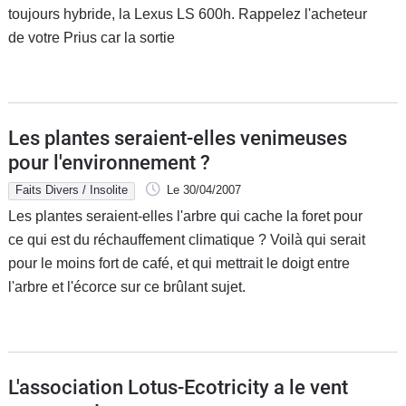
toujours hybride, la Lexus LS 600h. Rappelez l'acheteur
de votre Prius car la sortie
Les plantes seraient-elles venimeuses
pour l'environnement ?
Faits Divers / Insolite
Le 30/04/2007
Les plantes seraient-elles l'arbre qui cache la foret pour
ce qui est du réchauffement climatique ? Voilà qui serait
pour le moins fort de café, et qui mettrait le doigt entre
l'arbre et l'écorce sur ce brûlant sujet.
L'association Lotus-Ecotricity a le vent