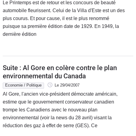
Le Printemps est de retour et les concours de beauté
automobile fleurissent. Celui de la Villa d'Este est un des
plus courus. Et pour cause, il est le plus renommé
puisque sa première édition date de 1929. En 1949, la
dernière édition
Suite : Al Gore en colère contre le plan
environnemental du Canada
Economie / Politique
Le 29/04/2007
Al Gore, l'ancien vice-président démocrate américain,
estime que le gouvernement conservateur canadien
trompe les Canadiens avec le nouveau plan
environnemental (voir la news du 28 avril) visant la
réduction des gaz à effet de serre (GES). Ce