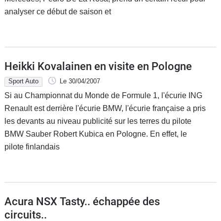
analyser ce début de saison et
Heikki Kovalainen en visite en Pologne
Sport Auto
Le 30/04/2007
Si au Championnat du Monde de Formule 1, l'écurie ING
Renault est derrière l'écurie BMW, l'écurie française a pris
les devants au niveau publicité sur les terres du pilote
BMW Sauber Robert Kubica en Pologne. En effet, le
pilote finlandais
Acura NSX Tasty.. échappée des
circuits..