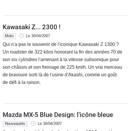
Kawasaki Z... 2300 !
Moto
Le 30/04/2007
Qui n'a pas le souvenir de l'iconique Kawasaki Z 1300 ?
Un roadster de 322 kilos honorant la fin des années 70 de
son six cylindres l'amenant à la vitesse subsonique pour
son châssis et son freinage de 225 km/h. Un vrai morceau
de bravoure sorti là de l'usine d'Akashi, comme un goût
de défi à la raison.
Mazda MX-5 Blue Design: l'icône bleue
Nouveautés
Le 30/04/2007