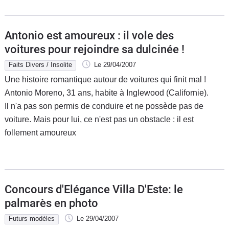
Antonio est amoureux : il vole des
voitures pour rejoindre sa dulcinée !
Faits Divers / Insolite
Le 29/04/2007
Une histoire romantique autour de voitures qui finit mal !
Antonio Moreno, 31 ans, habite à Inglewood (Californie).
Il n'a pas son permis de conduire et ne possède pas de
voiture. Mais pour lui, ce n'est pas un obstacle : il est
follement amoureux
Concours d'Elégance Villa D'Este: le
palmarès en photo
Futurs modèles
Le 29/04/2007