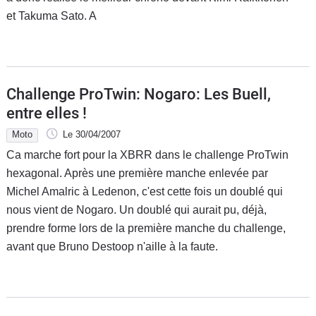
et Takuma Sato. A
Challenge ProTwin: Nogaro: Les Buell,
entre elles !
Moto
Le 30/04/2007
Ca marche fort pour la XBRR dans le challenge ProTwin
hexagonal. Après une première manche enlevée par
Michel Amalric à Ledenon, c'est cette fois un doublé qui
nous vient de Nogaro. Un doublé qui aurait pu, déjà,
prendre forme lors de la première manche du challenge,
avant que Bruno Destoop n'aille à la faute.