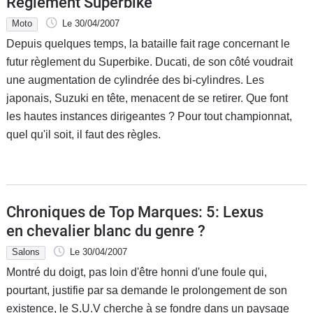
Règlement Superbike
Moto
Le 30/04/2007
Depuis quelques temps, la bataille fait rage concernant le
futur règlement du Superbike. Ducati, de son côté voudrait
une augmentation de cylindrée des bi-cylindres. Les
japonais, Suzuki en tête, menacent de se retirer. Que font
les hautes instances dirigeantes ? Pour tout championnat,
quel qu'il soit, il faut des règles.
Chroniques de Top Marques: 5: Lexus
en chevalier blanc du genre ?
Salons
Le 30/04/2007
Montré du doigt, pas loin d'être honni d'une foule qui,
pourtant, justifie par sa demande le prolongement de son
existence, le S.U.V cherche à se fondre dans un paysage