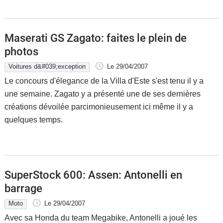
Maserati GS Zagato: faites le plein de
photos
Voitures d&#039;exception
Le 29/04/2007
Le concours d'élegance de la Villa d'Este s'est tenu il y a
une semaine. Zagato y a présenté une de ses dernières
créations dévoilée parcimonieusement ici même il y a
quelques temps.
SuperStock 600: Assen: Antonelli en
barrage
Moto
Le 29/04/2007
Avec sa Honda du team Megabike, Antonelli a joué les