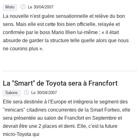
Moto
Le 30/04/2007
La nouvelle n'est guère sensationnelle et relève du bon
sens. Mais elle est cette fois bien officielle, relayée et
confirmée par le boss Mario Illien lui-même : « il était
absurde de garder la structure telle quelle alors que nous
ne courons plus ».
La "Smart" de Toyota sera à Francfort
Salons
Le 30/04/2007
Elle sera destinée à l'Europe et intègrera le segment des
"minicars" citadines concurrentes de la Smart Fortwo, elle
sera présentée au salon de Francfort en Septembre et
devrait être une 2 places et demi. Elle, c'est la future
micro-Toyota qui