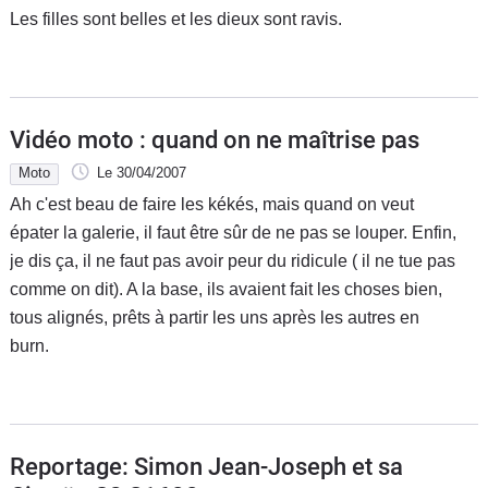
Les filles sont belles et les dieux sont ravis.
Vidéo moto : quand on ne maîtrise pas
Moto
Le 30/04/2007
Ah c'est beau de faire les kékés, mais quand on veut
épater la galerie, il faut être sûr de ne pas se louper. Enfin,
je dis ça, il ne faut pas avoir peur du ridicule ( il ne tue pas
comme on dit). A la base, ils avaient fait les choses bien,
tous alignés, prêts à partir les uns après les autres en
burn.
Reportage: Simon Jean-Joseph et sa