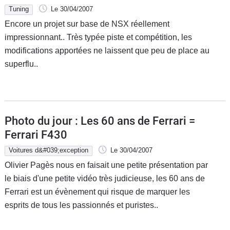
Tuning
Le 30/04/2007
Encore un projet sur base de NSX réellement
impressionnant.. Très typée piste et compétition, les
modifications apportées ne laissent que peu de place au
superflu..
Photo du jour : Les 60 ans de Ferrari =
Ferrari F430
Voitures d&#039;exception
Le 30/04/2007
Olivier Pagès nous en faisait une petite présentation par
le biais d'une petite vidéo très judicieuse, les 60 ans de
Ferrari est un évènement qui risque de marquer les
esprits de tous les passionnés et puristes..