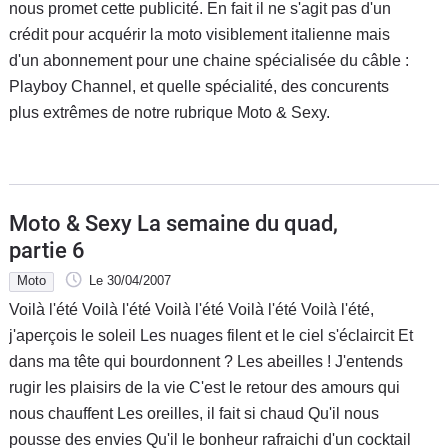
nous promet cette publicité. En fait il ne s'agit pas d'un
crédit pour acquérir la moto visiblement italienne mais
d'un abonnement pour une chaine spécialisée du câble :
Playboy Channel, et quelle spécialité, des concurents
plus extrêmes de notre rubrique Moto & Sexy.
Moto & Sexy La semaine du quad,
partie 6
Moto
Le 30/04/2007
Voilà l'été Voilà l'été Voilà l'été Voilà l'été Voilà l'été,
j'aperçois le soleil Les nuages filent et le ciel s'éclaircit Et
dans ma tête qui bourdonnent ? Les abeilles ! J'entends
rugir les plaisirs de la vie C'est le retour des amours qui
nous chauffent Les oreilles, il fait si chaud Qu'il nous
pousse des envies Qu'il le bonheur rafraichi d'un cocktail