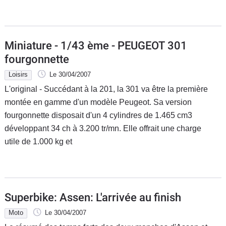
Miniature - 1/43 ème - PEUGEOT 301
fourgonnette
Loisirs
Le 30/04/2007
L'original - Succédant à la 201, la 301 va être la première
montée en gamme d'un modèle Peugeot. Sa version
fourgonnette disposait d'un 4 cylindres de 1.465 cm3
développant 34 ch à 3.200 tr/mn. Elle offrait une charge
utile de 1.000 kg et
Superbike: Assen: L'arrivée au finish
Moto
Le 30/04/2007