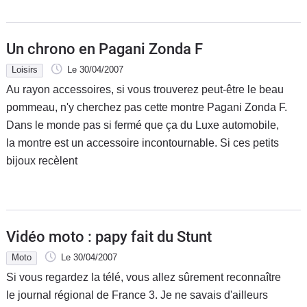
Un chrono en Pagani Zonda F
Loisirs
Le 30/04/2007
Au rayon accessoires, si vous trouverez peut-être le beau
pommeau, n'y cherchez pas cette montre Pagani Zonda F.
Dans le monde pas si fermé que ça du Luxe automobile,
la montre est un accessoire incontournable. Si ces petits
bijoux recèlent
Vidéo moto : papy fait du Stunt
Moto
Le 30/04/2007
Si vous regardez la télé, vous allez sûrement reconnaître
le journal régional de France 3. Je ne savais d'ailleurs