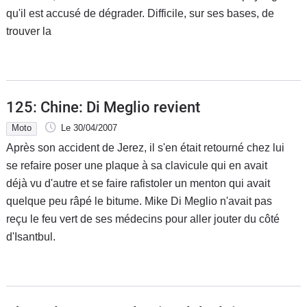
qu'il est accusé de dégrader. Difficile, sur ses bases, de
trouver la
125: Chine: Di Meglio revient
Moto
Le 30/04/2007
Après son accident de Jerez, il s'en était retourné chez lui
se refaire poser une plaque à sa clavicule qui en avait
déjà vu d'autre et se faire rafistoler un menton qui avait
quelque peu râpé le bitume. Mike Di Meglio n'avait pas
reçu le feu vert de ses médecins pour aller jouter du côté
d'Isantbul.