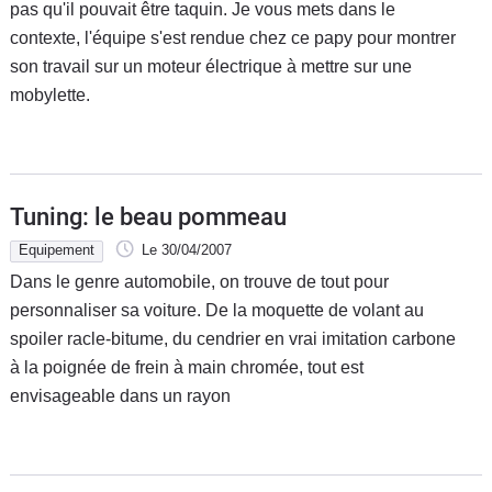
pas qu'il pouvait être taquin. Je vous mets dans le
contexte, l'équipe s'est rendue chez ce papy pour montrer
son travail sur un moteur électrique à mettre sur une
mobylette.
Tuning: le beau pommeau
Equipement
Le 30/04/2007
Dans le genre automobile, on trouve de tout pour
personnaliser sa voiture. De la moquette de volant au
spoiler racle-bitume, du cendrier en vrai imitation carbone
à la poignée de frein à main chromée, tout est
envisageable dans un rayon