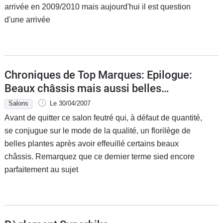
arrivée en 2009/2010 mais aujourd'hui il est question
d'une arrivée
Chroniques de Top Marques: Epilogue:
Beaux châssis mais aussi belles
plantes
Salons
Le 30/04/2007
Avant de quitter ce salon feutré qui, à défaut de quantité,
se conjugue sur le mode de la qualité, un florilège de
belles plantes après avoir effeuillé certains beaux
châssis. Remarquez que ce dernier terme sied encore
parfaitement au sujet