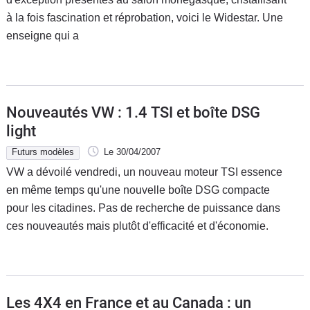
à la fois fascination et réprobation, voici le Widestar. Une
enseigne qui a
Nouveautés VW : 1.4 TSI et boîte DSG
light
Futurs modèles
Le 30/04/2007
VW a dévoilé vendredi, un nouveau moteur TSI essence
en même temps qu'une nouvelle boîte DSG compacte
pour les citadines. Pas de recherche de puissance dans
ces nouveautés mais plutôt d'efficacité et d'économie.
Les 4X4 en France et au Canada : un