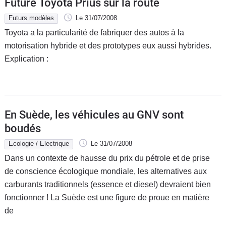
Future Toyota Prius sur la route
Futurs modèles
Le 31/07/2008
Toyota a la particularité de fabriquer des autos à la
motorisation hybride et des prototypes eux aussi hybrides.
Explication :
En Suède, les véhicules au GNV sont
boudés
Ecologie / Electrique
Le 31/07/2008
Dans un contexte de hausse du prix du pétrole et de prise
de conscience écologique mondiale, les alternatives aux
carburants traditionnels (essence et diesel) devraient bien
fonctionner ! La Suède est une figure de proue en matière
de