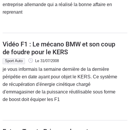
entreprise allemande qui a réalisé la bonne affaire en
reprenant
Vidéo F1 : Le mécano BMW et son coup
de foudre pour le KERS
Sport Auto
Le 31/07/2008
je vous informais la semaine dernière de la dernière
péripétie en date ayant pour objet le KERS. Ce système
de récupération d'énergie cinétique chargé
d'emmagasiner de la puissance réutilisable sous forme
de boost doit équiper les F1