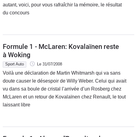
autant, voici, pour vous rafraîchir la mémoire, le résultat
du concours
Formule 1 - McLaren: Kovalaïnen reste
à Woking
Sport Auto
Le 31/07/2008
Voilà une déclaration de Martin Whitmarsh qui va sans
doute causer le désespoir de Willy Weber. Celui qui avait
vu dans sa boule de cristal l’arrivée d’un Rosberg chez
McLaren et un retour de Kovalaïnen chez Renault, le tout
laissant libre