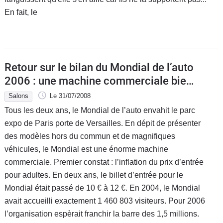
En fait, le
Retour sur le bilan du Mondial de l’auto
2006 : une machine commerciale bien
rôdée
Salons
Le 31/07/2008
Tous les deux ans, le Mondial de l’auto envahit le parc
expo de Paris porte de Versailles. En dépit de présenter
des modèles hors du commun et de magnifiques
véhicules, le Mondial est une énorme machine
commerciale. Premier constat : l’inflation du prix d’entrée
pour adultes. En deux ans, le billet d’entrée pour le
Mondial était passé de 10 € à 12 €. En 2004, le Mondial
avait accueilli exactement 1 460 803 visiteurs. Pour 2006
l’organisation espèrait franchir la barre des 1,5 millions.