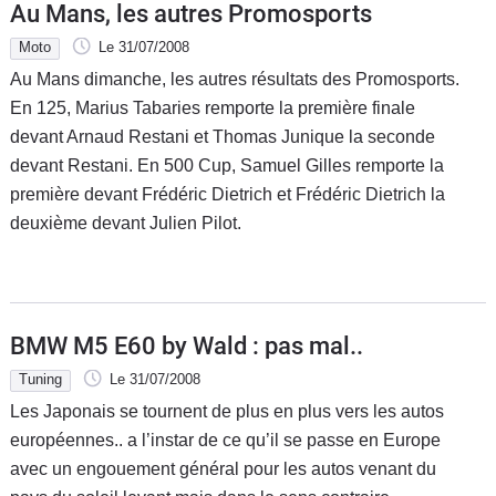
Au Mans, les autres Promosports
Moto
Le 31/07/2008
Au Mans dimanche, les autres résultats des Promosports.
En 125, Marius Tabaries remporte la première finale
devant Arnaud Restani et Thomas Junique la seconde
devant Restani. En 500 Cup, Samuel Gilles remporte la
première devant Frédéric Dietrich et Frédéric Dietrich la
deuxième devant Julien Pilot.
BMW M5 E60 by Wald : pas mal..
Tuning
Le 31/07/2008
Les Japonais se tournent de plus en plus vers les autos
européennes.. a l’instar de ce qu’il se passe en Europe
avec un engouement général pour les autos venant du