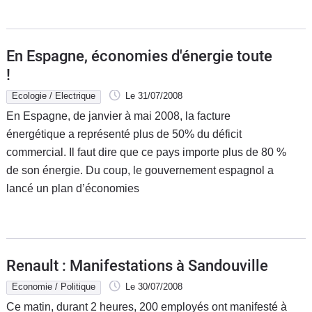
En Espagne, économies d'énergie toute
!
Ecologie / Electrique
Le 31/07/2008
En Espagne, de janvier à mai 2008, la facture
énergétique a représenté plus de 50% du déficit
commercial. Il faut dire que ce pays importe plus de 80 %
de son énergie. Du coup, le gouvernement espagnol a
lancé un plan d’économies
Renault : Manifestations à Sandouville
Economie / Politique
Le 30/07/2008
Ce matin, durant 2 heures, 200 employés ont manifesté à