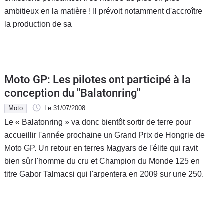
ambitieux en la matière ! Il prévoit notamment d'accroître
la production de sa
Moto GP: Les pilotes ont participé à la
conception du "Balatonring"
Moto
Le 31/07/2008
Le « Balatonring » va donc bientôt sortir de terre pour
accueillir l'année prochaine un Grand Prix de Hongrie de
Moto GP. Un retour en terres Magyars de l'élite qui ravit
bien sûr l'homme du cru et Champion du Monde 125 en
titre Gabor Talmacsi qui l'arpentera en 2009 sur une 250.