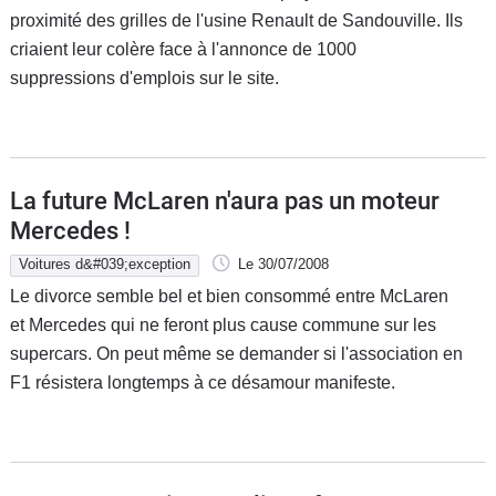
proximité des grilles de l'usine Renault de Sandouville. Ils
criaient leur colère face à l'annonce de 1000
suppressions d'emplois sur le site.
La future McLaren n'aura pas un moteur
Mercedes !
Voitures d&#039;exception
Le 30/07/2008
Le divorce semble bel et bien consommé entre McLaren
et Mercedes qui ne feront plus cause commune sur les
supercars. On peut même se demander si l'association en
F1 résistera longtemps à ce désamour manifeste.