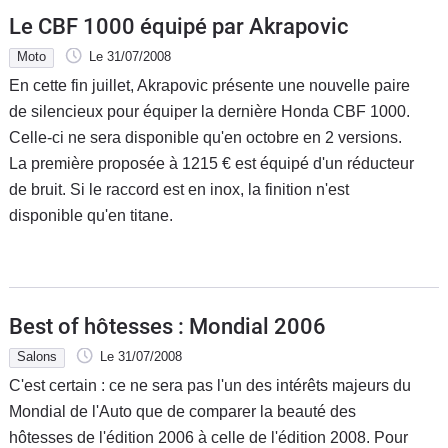
Le CBF 1000 équipé par Akrapovic
Moto
Le 31/07/2008
En cette fin juillet, Akrapovic présente une nouvelle paire
de silencieux pour équiper la dernière Honda CBF 1000.
Celle-ci ne sera disponible qu'en octobre en 2 versions.
La première proposée à 1215 € est équipé d'un réducteur
de bruit. Si le raccord est en inox, la finition n'est
disponible qu'en titane.
Best of hôtesses : Mondial 2006
Salons
Le 31/07/2008
C'est certain : ce ne sera pas l'un des intérêts majeurs du
Mondial de l'Auto que de comparer la beauté des
hôtesses de l'édition 2006 à celle de l'édition 2008. Pour