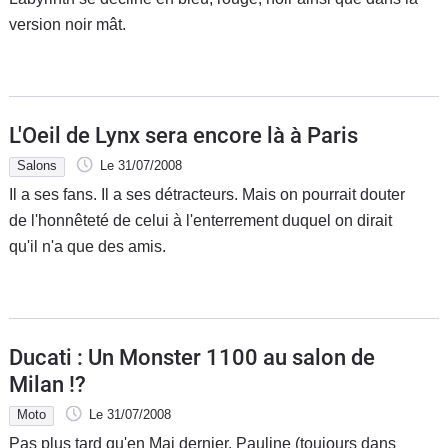
version noir mât.
L'Oeil de Lynx sera encore là à Paris
Salons
Le 31/07/2008
Il a ses fans. Il a ses détracteurs. Mais on pourrait douter
de l'honnêteté de celui à l'enterrement duquel on dirait
qu'il n'a que des amis.
Ducati : Un Monster 1100 au salon de
Milan !?
Moto
Le 31/07/2008
Pas plus tard qu'en Mai dernier, Pauline (toujours dans