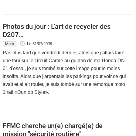
Photos du jour : L’art de recycler des
D207…
Moto
Le 31/07/2008
Pas plus tard que vendredi dernier, alors que j'allais faire
une tour sur le circuit Carole au guidon de ma Honda DN-
01 d'essai, je suis tombé sur cette image pour le moins
insolite. Alors que j'arpentais les parkings pour voir ce qui
avait et allait rouler, je suis tombé sur une remorque moto
1 rail «Dunlop Style».
FFMC cherche un(e) chargé(e) de
mission "sécurité routière"