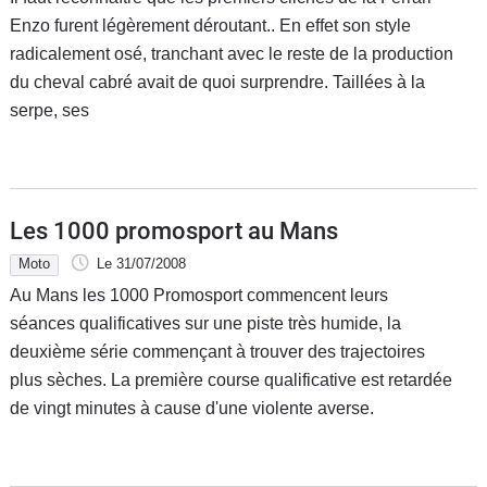
Enzo furent légèrement déroutant.. En effet son style
radicalement osé, tranchant avec le reste de la production
du cheval cabré avait de quoi surprendre. Taillées à la
serpe, ses
Les 1000 promosport au Mans
Moto
Le 31/07/2008
Au Mans les 1000 Promosport commencent leurs
séances qualificatives sur une piste très humide, la
deuxième série commençant à trouver des trajectoires
plus sèches. La première course qualificative est retardée
de vingt minutes à cause d'une violente averse.