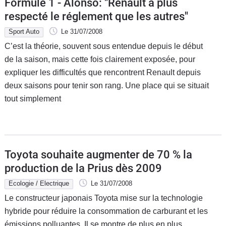
Formule 1 - Alonso: "Renault a plus
respecté le réglement que les autres"
Sport Auto
Le 31/07/2008
C’est la théorie, souvent sous entendue depuis le début
de la saison, mais cette fois clairement exposée, pour
expliquer les difficultés que rencontrent Renault depuis
deux saisons pour tenir son rang. Une place qui se situait
tout simplement
Toyota souhaite augmenter de 70 % la
production de la Prius dès 2009
Ecologie / Electrique
Le 31/07/2008
Le constructeur japonais Toyota mise sur la technologie
hybride pour réduire la consommation de carburant et les
émissions polluantes. Il se montre de plus en plus