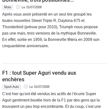
Moto
Le 31/07/2008
Après vous avoir présenté en un seul tire groupé les
toutes nouvelles Street Triple R, Daytona 675 et
Thunderbird (prévue pour 2010), Triumph nous propose
pas une mais, trois versions de la mythique Bonneville.
En effet, sortie en 1959, la Bonneville fêtera en 2009 son
cinquantième anniversaire.
F1 : tout Super Aguri vendu aux
enchères
Sport Auto
Le 31/07/2008
C'est hier qu'ont été vendus les actifs de l'écurie Super
Aguri gentiment boutée hors de la F1 par des gens qui la
trouvaient un peu trop encombrante. Et du coup, c'est une