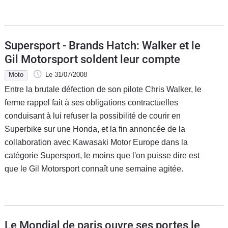
Supersport - Brands Hatch: Walker et le
Gil Motorsport soldent leur compte
Moto
Le 31/07/2008
Entre la brutale défection de son pilote Chris Walker, le
ferme rappel fait à ses obligations contractuelles
conduisant à lui refuser la possibilité de courir en
Superbike sur une Honda, et la fin annoncée de la
collaboration avec Kawasaki Motor Europe dans la
catégorie Supersport, le moins que l'on puisse dire est
que le Gil Motorsport connaît une semaine agitée.
Le Mondial de paris ouvre ses portes le