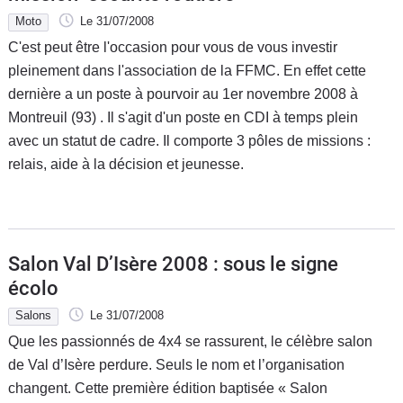
Moto
Le 31/07/2008
C'est peut être l'occasion pour vous de vous investir
pleinement dans l'association de la FFMC. En effet cette
dernière a un poste à pourvoir au 1er novembre 2008 à
Montreuil (93) . Il s'agit d'un poste en CDI à temps plein
avec un statut de cadre. Il comporte 3 pôles de missions :
relais, aide à la décision et jeunesse.
Salon Val D’Isère 2008 : sous le signe
écolo
Salons
Le 31/07/2008
Que les passionnés de 4x4 se rassurent, le célèbre salon
de Val d’Isère perdure. Seuls le nom et l’organisation
changent. Cette première édition baptisée « Salon