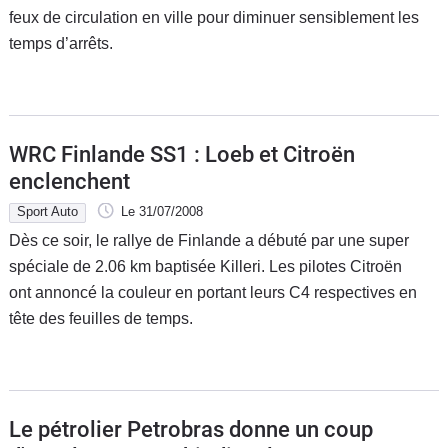
feux de circulation en ville pour diminuer sensiblement les
temps d’arrêts.
WRC Finlande SS1 : Loeb et Citroën
enclenchent
Sport Auto
Le 31/07/2008
Dès ce soir, le rallye de Finlande a débuté par une super
spéciale de 2.06 km baptisée Killeri. Les pilotes Citroën
ont annoncé la couleur en portant leurs C4 respectives en
tête des feuilles de temps.
Le pétrolier Petrobras donne un coup