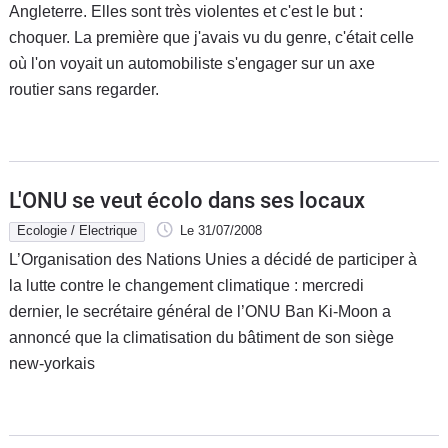
Angleterre. Elles sont très violentes et c'est le but :
choquer. La première que j'avais vu du genre, c'était celle
où l'on voyait un automobiliste s'engager sur un axe
routier sans regarder.
L'ONU se veut écolo dans ses locaux
Ecologie / Electrique
Le 31/07/2008
L’Organisation des Nations Unies a décidé de participer à
la lutte contre le changement climatique : mercredi
dernier, le secrétaire général de l’ONU Ban Ki-Moon a
annoncé que la climatisation du bâtiment de son siège
new-yorkais