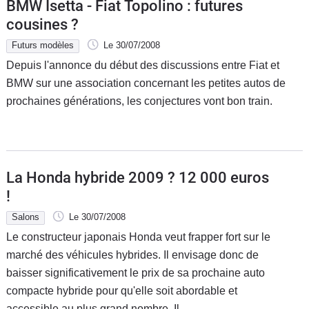
BMW Isetta - Fiat Topolino : futures
cousines ?
Futurs modèles
Le 30/07/2008
Depuis l'annonce du début des discussions entre Fiat et
BMW sur une association concernant les petites autos de
prochaines générations, les conjectures vont bon train.
La Honda hybride 2009 ? 12 000 euros
!
Salons
Le 30/07/2008
Le constructeur japonais Honda veut frapper fort sur le
marché des véhicules hybrides. Il envisage donc de
baisser significativement le prix de sa prochaine auto
compacte hybride pour qu'elle soit abordable et
accessible au plus grand nombre. Il