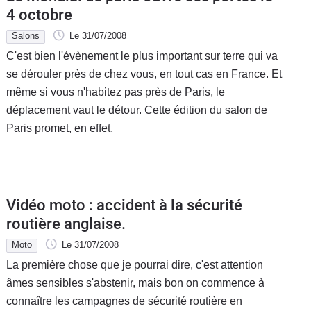
4 octobre
Salons
Le 31/07/2008
C'est bien l'évènement le plus important sur terre qui va
se dérouler près de chez vous, en tout cas en France. Et
même si vous n'habitez pas près de Paris, le
déplacement vaut le détour. Cette édition du salon de
Paris promet, en effet,
Vidéo moto : accident à la sécurité
routière anglaise.
Moto
Le 31/07/2008
La première chose que je pourrai dire, c'est attention
âmes sensibles s'abstenir, mais bon on commence à
connaître les campagnes de sécurité routière en