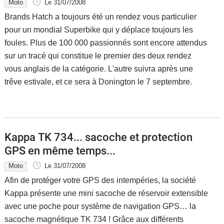
Moto
Le 31/07/2008
Brands Hatch a toujours été un rendez vous particulier
pour un mondial Superbike qui y déplace toujours les
foules. Plus de 100 000 passionnés sont encore attendus
sur un tracé qui constitue le premier des deux rendez
vous anglais de la catégorie. L'autre suivra après une
trêve estivale, et ce sera à Donington le 7 septembre.
Kappa TK 734... sacoche et protection
GPS en même temps...
Moto
Le 31/07/2008
Afin de protéger votre GPS des intempéries, la société
Kappa présente une mini sacoche de réservoir extensible
avec une poche pour système de navigation GPS… la
sacoche magnétique TK 734 ! Grâce aux différents