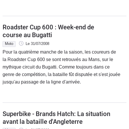
Roadster Cup 600 : Week-end de
course au Bugatti
Moto
Le 31/07/2008
Pour la quatrième manche de la saison, les coureurs de
la Roadster Cup 600 se sont retrouvés au Mans, sur le
mythique circuit du Bugatti. Comme toujours dans ce
genre de compétition, la bataille fût disputée et s'est jouée
jusqu'au passage de la ligne d'arrivée.
Superbike - Brands Hatch: La situation
avant la bataille d'Angleterre