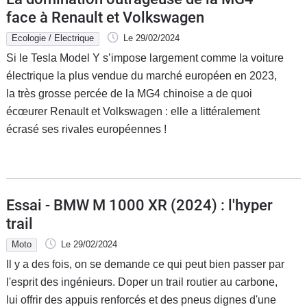
face à Renault et Volkswagen
Ecologie / Electrique
Le 29/02/2024
Si le Tesla Model Y s’impose largement comme la voiture
électrique la plus vendue du marché européen en 2023,
la très grosse percée de la MG4 chinoise a de quoi
écœurer Renault et Volkswagen : elle a littéralement
écrasé ses rivales européennes !
Essai - BMW M 1000 XR (2024) : l'hyper
trail
Moto
Le 29/02/2024
Il y a des fois, on se demande ce qui peut bien passer par
l'esprit des ingénieurs. Doper un trail routier au carbone,
lui offrir des appuis renforcés et des pneus dignes d'une