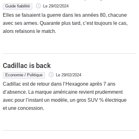
Guide fiabilité
Le 29/02/2024
Elles se faisaient la guerre dans les années 80, chacune
avec ses armes. Quarante plus tard, c’est toujours le cas,
alors refaisons le match.
Cadillac is back
Economie / Politique
Le 29/02/2024
Cadillac est de retour dans l’Hexagone après 7 ans
d’absence. La marque américaine revient prudemment
avec pour l’instant un modèle, un gros SUV % électrique
et une concession.