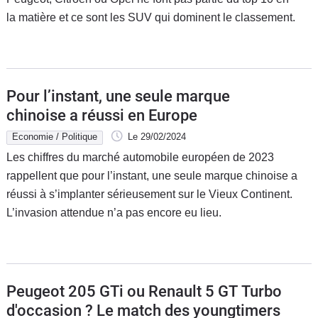
la matière et ce sont les SUV qui dominent le classement.
Pour l’instant, une seule marque
chinoise a réussi en Europe
Economie / Politique
Le 29/02/2024
Les chiffres du marché automobile européen de 2023
rappellent que pour l’instant, une seule marque chinoise a
réussi à s’implanter sérieusement sur le Vieux Continent.
L’invasion attendue n’a pas encore eu lieu.
Peugeot 205 GTi ou Renault 5 GT Turbo
d'occasion ? Le match des youngtimers