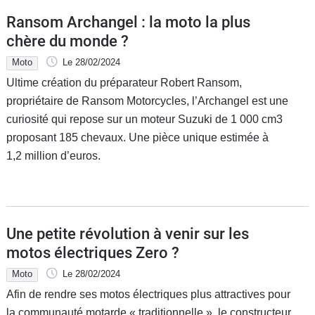
Ransom Archangel : la moto la plus
chère du monde ?
Moto
Le 28/02/2024
Ultime création du préparateur Robert Ransom,
propriétaire de Ransom Motorcycles, l’Archangel est une
curiosité qui repose sur un moteur Suzuki de 1 000 cm3
proposant 185 chevaux. Une pièce unique estimée à
1,2 million d’euros.
Une petite révolution à venir sur les
motos électriques Zero ?
Moto
Le 28/02/2024
Afin de rendre ses motos électriques plus attractives pour
la communauté motarde « traditionnelle », le constructeur