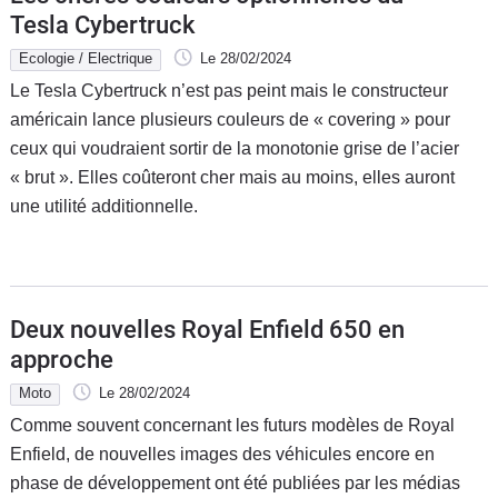
Tesla Cybertruck
Ecologie / Electrique
Le 28/02/2024
Le Tesla Cybertruck n’est pas peint mais le constructeur
américain lance plusieurs couleurs de « covering » pour
ceux qui voudraient sortir de la monotonie grise de l’acier
« brut ». Elles coûteront cher mais au moins, elles auront
une utilité additionnelle.
Deux nouvelles Royal Enfield 650 en
approche
Moto
Le 28/02/2024
Comme souvent concernant les futurs modèles de Royal
Enfield, de nouvelles images des véhicules encore en
phase de développement ont été publiées par les médias