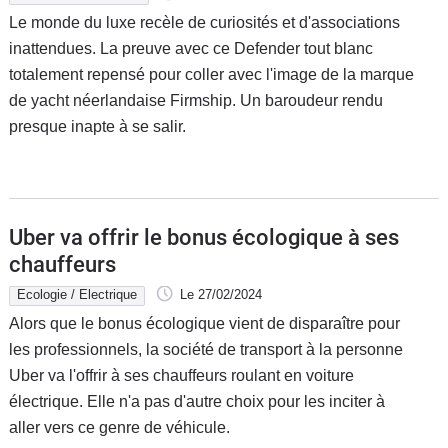
Le monde du luxe recèle de curiosités et d'associations
inattendues. La preuve avec ce Defender tout blanc
totalement repensé pour coller avec l'image de la marque
de yacht néerlandaise Firmship. Un baroudeur rendu
presque inapte à se salir.
Uber va offrir le bonus écologique à ses
chauffeurs
Ecologie / Electrique
Le 27/02/2024
Alors que le bonus écologique vient de disparaître pour
les professionnels, la société de transport à la personne
Uber va l'offrir à ses chauffeurs roulant en voiture
électrique. Elle n'a pas d'autre choix pour les inciter à
aller vers ce genre de véhicule.