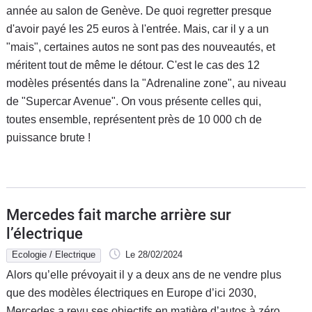
année au salon de Genève. De quoi regretter presque
d'avoir payé les 25 euros à l'entrée. Mais, car il y a un
"mais", certaines autos ne sont pas des nouveautés, et
méritent tout de même le détour. C'est le cas des 12
modèles présentés dans la "Adrenaline zone", au niveau
de "Supercar Avenue". On vous présente celles qui,
toutes ensemble, représentent près de 10 000 ch de
puissance brute !
Mercedes fait marche arrière sur
l’électrique
Ecologie / Electrique
Le 28/02/2024
Alors qu’elle prévoyait il y a deux ans de ne vendre plus
que des modèles électriques en Europe d’ici 2030,
Mercedes a revu ses objectifs en matière d’autos à zéro