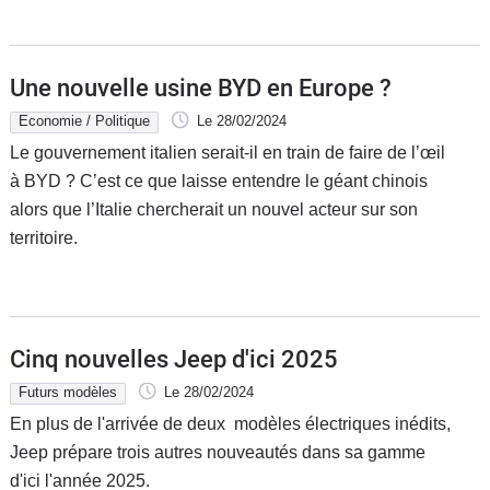
Une nouvelle usine BYD en Europe ?
Economie / Politique
Le 28/02/2024
Le gouvernement italien serait-il en train de faire de l’œil
à BYD ? C’est ce que laisse entendre le géant chinois
alors que l’Italie chercherait un nouvel acteur sur son
territoire.
Cinq nouvelles Jeep d'ici 2025
Futurs modèles
Le 28/02/2024
En plus de l'arrivée de deux modèles électriques inédits,
Jeep prépare trois autres nouveautés dans sa gamme
d'ici l'année 2025.