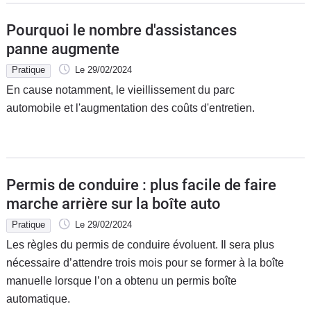
Pourquoi le nombre d'assistances
panne augmente
Pratique
Le 29/02/2024
En cause notamment, le vieillissement du parc
automobile et l'augmentation des coûts d'entretien.
Permis de conduire : plus facile de faire
marche arrière sur la boîte auto
Pratique
Le 29/02/2024
Les règles du permis de conduire évoluent. Il sera plus
nécessaire d’attendre trois mois pour se former à la boîte
manuelle lorsque l’on a obtenu un permis boîte
automatique.