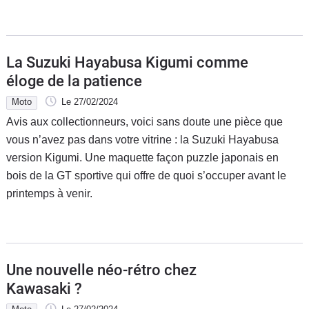
La Suzuki Hayabusa Kigumi comme
éloge de la patience
Moto
Le 27/02/2024
Avis aux collectionneurs, voici sans doute une pièce que
vous n’avez pas dans votre vitrine : la Suzuki Hayabusa
version Kigumi. Une maquette façon puzzle japonais en
bois de la GT sportive qui offre de quoi s’occuper avant le
printemps à venir.
Une nouvelle néo-rétro chez
Kawasaki ?