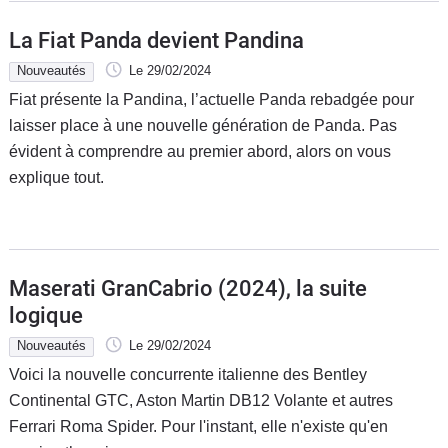
La Fiat Panda devient Pandina
Nouveautés
Le 29/02/2024
Fiat présente la Pandina, l’actuelle Panda rebadgée pour
laisser place à une nouvelle génération de Panda. Pas
évident à comprendre au premier abord, alors on vous
explique tout.
Maserati GranCabrio (2024), la suite
logique
Nouveautés
Le 29/02/2024
Voici la nouvelle concurrente italienne des Bentley
Continental GTC, Aston Martin DB12 Volante et autres
Ferrari Roma Spider. Pour l'instant, elle n'existe qu'en