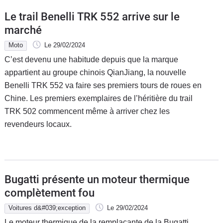
Le trail Benelli TRK 552 arrive sur le
marché
Moto
Le 29/02/2024
C’est devenu une habitude depuis que la marque
appartient au groupe chinois QianJiang, la nouvelle
Benelli TRK 552 va faire ses premiers tours de roues en
Chine. Les premiers exemplaires de l’héritière du trail
TRK 502 commencent même à arriver chez les
revendeurs locaux.
Bugatti présente un moteur thermique
complètement fou
Voitures d&#039;exception
Le 29/02/2024
Le moteur thermique de la remplaçante de la Bugatti