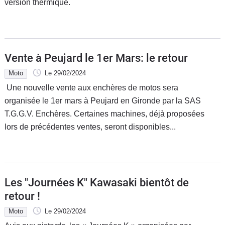
version thermique.
Vente à Peujard le 1er Mars: le retour
Moto
Le 29/02/2024
Une nouvelle vente aux enchères de motos sera
organisée le 1er mars à Peujard en Gironde par la SAS
T.G.G.V. Enchères. Certaines machines, déjà proposées
lors de précédentes ventes, seront disponibles...
Les "Journées K" Kawasaki bientôt de
retour !
Moto
Le 29/02/2024