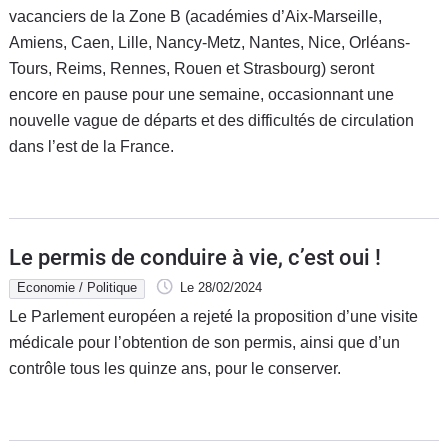
vacanciers de la Zone B (académies d’Aix-Marseille,
Amiens, Caen, Lille, Nancy-Metz, Nantes, Nice, Orléans-
Tours, Reims, Rennes, Rouen et Strasbourg) seront
encore en pause pour une semaine, occasionnant une
nouvelle vague de départs et des difficultés de circulation
dans l’est de la France.
Le permis de conduire à vie, c’est oui !
Economie / Politique
Le 28/02/2024
Le Parlement européen a rejeté la proposition d’une visite
médicale pour l’obtention de son permis, ainsi que d’un
contrôle tous les quinze ans, pour le conserver.