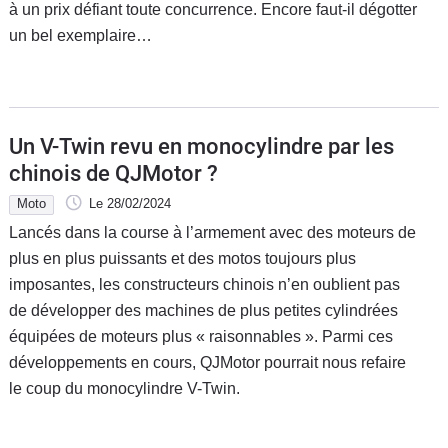
à un prix défiant toute concurrence. Encore faut-il dégotter
un bel exemplaire…
Un V-Twin revu en monocylindre par les
chinois de QJMotor ?
Moto
Le 28/02/2024
Lancés dans la course à l’armement avec des moteurs de
plus en plus puissants et des motos toujours plus
imposantes, les constructeurs chinois n’en oublient pas
de développer des machines de plus petites cylindrées
équipées de moteurs plus « raisonnables ». Parmi ces
développements en cours, QJMotor pourrait nous refaire
le coup du monocylindre V-Twin.