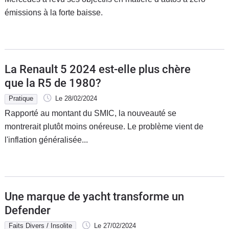
émissions à la forte baisse.
La Renault 5 2024 est-elle plus chère
que la R5 de 1980?
Pratique
Le 28/02/2024
Rapporté au montant du SMIC, la nouveauté se
montrerait plutôt moins onéreuse. Le problème vient de
l'inflation généralisée...
Une marque de yacht transforme un
Defender
Faits Divers / Insolite
Le 27/02/2024