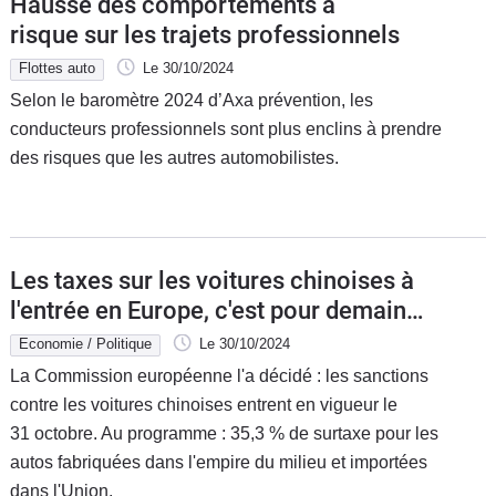
Hausse des comportements à
risque sur les trajets professionnels
Flottes auto
Le 30/10/2024
Selon le baromètre 2024 d’Axa prévention, les
conducteurs professionnels sont plus enclins à prendre
des risques que les autres automobilistes.
Les taxes sur les voitures chinoises à
l'entrée en Europe, c'est pour demain
matin
Economie / Politique
Le 30/10/2024
La Commission européenne l'a décidé : les sanctions
contre les voitures chinoises entrent en vigueur le
31 octobre. Au programme : 35,3 % de surtaxe pour les
autos fabriquées dans l'empire du milieu et importées
dans l'Union.