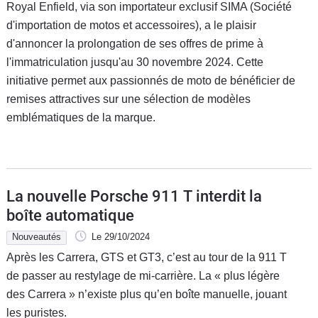
Royal Enfield, via son importateur exclusif SIMA (Société
d'importation de motos et accessoires), a le plaisir
d'annoncer la prolongation de ses offres de prime à
l'immatriculation jusqu'au 30 novembre 2024. Cette
initiative permet aux passionnés de moto de bénéficier de
remises attractives sur une sélection de modèles
emblématiques de la marque.
La nouvelle Porsche 911 T interdit la
boîte automatique
Nouveautés
Le 29/10/2024
Après les Carrera, GTS et GT3, c’est au tour de la 911 T
de passer au restylage de mi-carrière. La « plus légère
des Carrera » n’existe plus qu’en boîte manuelle, jouant
les puristes.