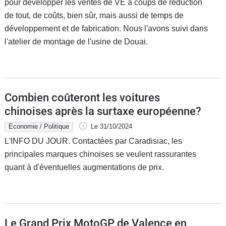
pour développer les ventes de VE à coups de réduction
de tout, de coûts, bien sûr, mais aussi de temps de
développement et de fabrication. Nous l'avons suivi dans
l'atelier de montage de l'usine de Douai.
Combien coûteront les voitures
chinoises après la surtaxe européenne?
Economie / Politique
Le 31/10/2024
L'INFO DU JOUR. Contactées par Caradisiac, les
principales marques chinoises se veulent rassurantes
quant à d'éventuelles augmentations de prix.
Le Grand Prix MotoGP de Valence en