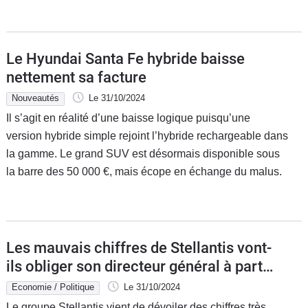
Le Hyundai Santa Fe hybride baisse
nettement sa facture
Nouveautés
Le 31/10/2024
Il s’agit en réalité d’une baisse logique puisqu’une
version hybride simple rejoint l’hybride rechargeable dans
la gamme. Le grand SUV est désormais disponible sous
la barre des 50 000 €, mais écope en échange du malus.
Les mauvais chiffres de Stellantis vont-
ils obliger son directeur général à partir
?
Economie / Politique
Le 31/10/2024
Le groupe Stellantis vient de dévoiler des chiffres très