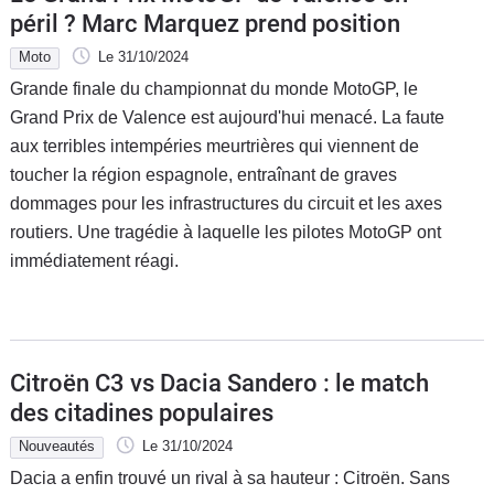
péril ? Marc Marquez prend position
Moto
Le 31/10/2024
Grande finale du championnat du monde MotoGP, le
Grand Prix de Valence est aujourd'hui menacé. La faute
aux terribles intempéries meurtrières qui viennent de
toucher la région espagnole, entraînant de graves
dommages pour les infrastructures du circuit et les axes
routiers. Une tragédie à laquelle les pilotes MotoGP ont
immédiatement réagi.
Citroën C3 vs Dacia Sandero : le match
des citadines populaires
Nouveautés
Le 31/10/2024
Dacia a enfin trouvé un rival à sa hauteur : Citroën. Sans