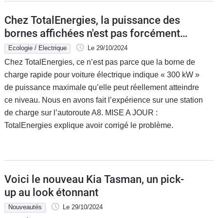
Chez TotalEnergies, la puissance des
bornes affichées n'est pas forcément
vraie
Ecologie / Electrique
Le 29/10/2024
Chez TotalEnergies, ce n’est pas parce que la borne de
charge rapide pour voiture électrique indique « 300 kW »
de puissance maximale qu’elle peut réellement atteindre
ce niveau. Nous en avons fait l’expérience sur une station
de charge sur l’autoroute A8. MISE A JOUR :
TotalEnergies explique avoir corrigé le problème.
Voici le nouveau Kia Tasman, un pick-
up au look étonnant
Nouveautés
Le 29/10/2024