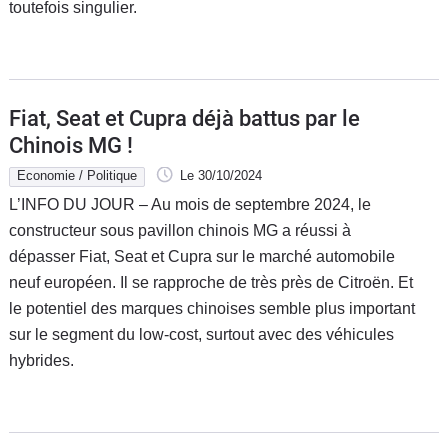
toutefois singulier.
Fiat, Seat et Cupra déjà battus par le
Chinois MG !
Economie / Politique
Le 30/10/2024
L’INFO DU JOUR – Au mois de septembre 2024, le
constructeur sous pavillon chinois MG a réussi à
dépasser Fiat, Seat et Cupra sur le marché automobile
neuf européen. Il se rapproche de très près de Citroën. Et
le potentiel des marques chinoises semble plus important
sur le segment du low-cost, surtout avec des véhicules
hybrides.