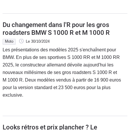
Du changement dans l'R pour les gros
roadsters BMW S 1000 R et M 1000 R
Moto
Le 30/10/2024
Les présentations des modèles 2025 s'enchaînent pour
BMW. En plus de ses sportives S 1000 RR et M 1000 RR
2025, le constructeur allemand dévoile aujourd'hui les
nouveaux millésimes de ses gros roadsters S 1000 R et
M 1000 R. Deux modèles vendus à partir de 16 900 euros
pour la version standard et 23 500 euros pour la plus
exclusive.
Looks rétros et prix plancher ? Le