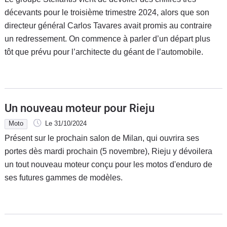
décevants pour le troisième trimestre 2024, alors que son
directeur général Carlos Tavares avait promis au contraire
un redressement. On commence à parler d’un départ plus
tôt que prévu pour l’architecte du géant de l’automobile.
Un nouveau moteur pour Rieju
Moto
Le 31/10/2024
Présent sur le prochain salon de Milan, qui ouvrira ses
portes dès mardi prochain (5 novembre), Rieju y dévoilera
un tout nouveau moteur conçu pour les motos d'enduro de
ses futures gammes de modèles.