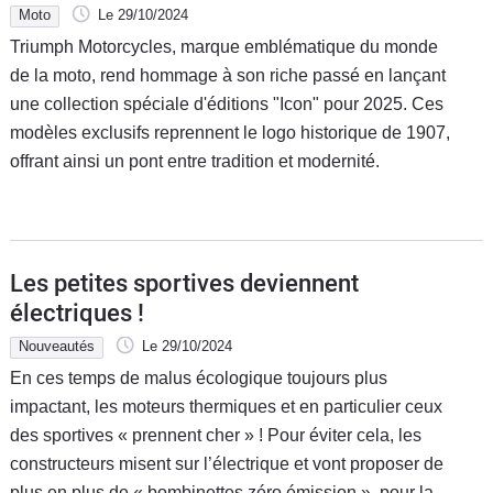
Moto
Le 29/10/2024
Triumph Motorcycles, marque emblématique du monde
de la moto, rend hommage à son riche passé en lançant
une collection spéciale d'éditions "Icon" pour 2025. Ces
modèles exclusifs reprennent le logo historique de 1907,
offrant ainsi un pont entre tradition et modernité.
Les petites sportives deviennent
électriques !
Nouveautés
Le 29/10/2024
En ces temps de malus écologique toujours plus
impactant, les moteurs thermiques et en particulier ceux
des sportives « prennent cher » ! Pour éviter cela, les
constructeurs misent sur l’électrique et vont proposer de
plus en plus de « bombinettes zéro émission », pour la