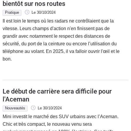
bientôt sur nos routes
Pratique
Le 30/10/2024
Il est loin le temps où les radars ne contrôlaient que la
vitesse. Leurs champs d'action n'en finissent pas de
grandir avec notamment le respect des distances de
sécurité, du port de la ceinture ou encore l’utilisation du
téléphone au volant. En 2025, il va falloir ouvrir l'œil et le
bon.
Le début de carrière sera difficile pour
l'Aceman
Nouveautés
Le 30/10/2024
Mini investit le marché des SUV urbains avec l’Aceman.
Chic et très compact, le nouveau venu sera