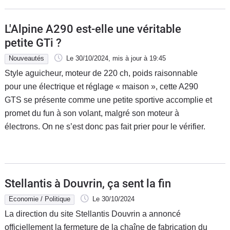
L'Alpine A290 est-elle une véritable
petite GTi ?
Nouveautés
Le 30/10/2024
, mis à jour
à 19:45
Style aguicheur, moteur de 220 ch, poids raisonnable
pour une électrique et réglage « maison », cette A290
GTS se présente comme une petite sportive accomplie et
promet du fun à son volant, malgré son moteur à
électrons. On ne s’est donc pas fait prier pour le vérifier.
Stellantis à Douvrin, ça sent la fin
Economie / Politique
Le 30/10/2024
La direction du site Stellantis Douvrin a annoncé
officiellement la fermeture de la chaîne de fabrication du