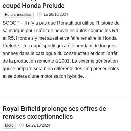
coupé Honda Prelude
Futurs modèles
Le 29/10/2024
SCOOP – Il n’y a pas que Renault qui utilise l’histoire de
sa marque pour créer de nouvelles autos comme les R4
et R5. Honda s’y met aussi et va faire renaître la Honda
Prelude. Un coupé sportif qui a été pendant de longues
années dans le catalogue du constructeur et dont l’arrêt
de la production remonte à 2001. La sixième génération
qui se prépare sera bien différente des cinq précédentes
et se dotera d'une motorisation hybride.
Royal Enfield prolonge ses offres de
remises exceptionnelles
Moto
Le 29/10/2024