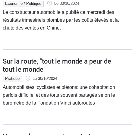
Economie / Politique
Le 30/10/2024
Le constructeur automobile a publié ce mercredi des
résultats trimestriels plombés par les coûts élevés et la
chute des ventes en Chine.
Sur la route, "tout le monde a peur de
tout le monde"
Pratique
Le 30/10/2024
Automobilistes, cyclistes et piétons: une cohabitation
parfois difficile, et des torts souvent partagés selon le
baromètre de la Fondation Vinci autoroutes