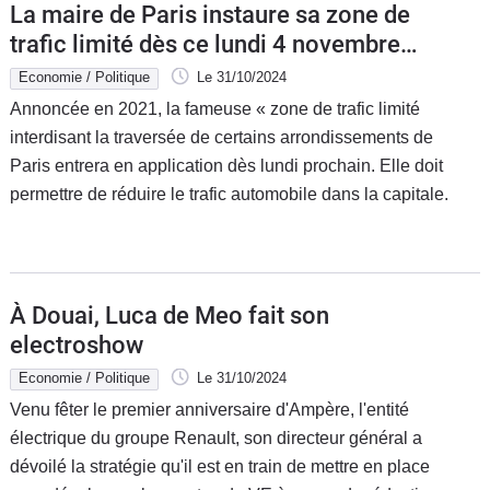
La maire de Paris instaure sa zone de
trafic limité dès ce lundi 4 novembre
2024 !
Economie / Politique
Le 31/10/2024
Annoncée en 2021, la fameuse « zone de trafic limité
interdisant la traversée de certains arrondissements de
Paris entrera en application dès lundi prochain. Elle doit
permettre de réduire le trafic automobile dans la capitale.
À Douai, Luca de Meo fait son
electroshow
Economie / Politique
Le 31/10/2024
Venu fêter le premier anniversaire d'Ampère, l'entité
électrique du groupe Renault, son directeur général a
dévoilé la stratégie qu'il est en train de mettre en place