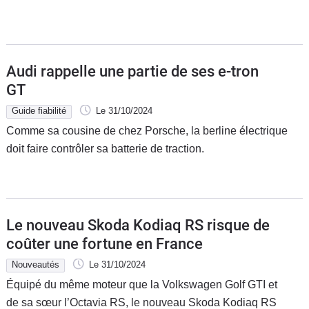
Audi rappelle une partie de ses e-tron
GT
Guide fiabilité
Le 31/10/2024
Comme sa cousine de chez Porsche, la berline électrique
doit faire contrôler sa batterie de traction.
Le nouveau Skoda Kodiaq RS risque de
coûter une fortune en France
Nouveautés
Le 31/10/2024
Équipé du même moteur que la Volkswagen Golf GTI et
de sa sœur l’Octavia RS, le nouveau Skoda Kodiaq RS