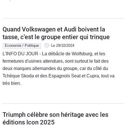
Quand Volkswagen et Audi boivent la
tasse, c'est le groupe entier qui trinque
Economie / Politique
Le 29/10/2024
L'INFO DU JOUR - La débâcle de Wolfsburg, et les
fermetures d'usines attendues, sont surtout le fait des
deux marques allemandes du groupe, car du côté du
Tchèque Skoda et des Espagnols Seat et Cupra, tout va
très bien.
Triumph célèbre son héritage avec les
éditions Icon 2025