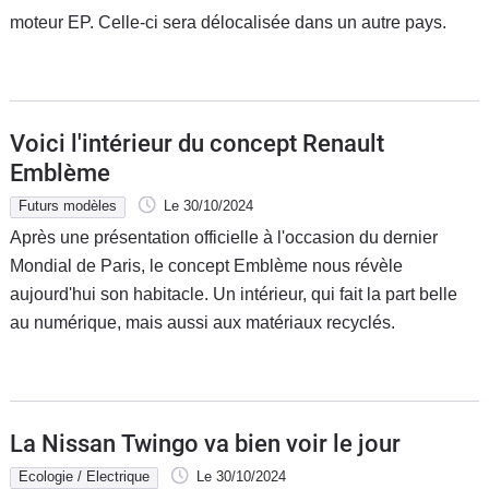
moteur EP. Celle-ci sera délocalisée dans un autre pays.
Voici l'intérieur du concept Renault
Emblème
Futurs modèles
Le 30/10/2024
Après une présentation officielle à l'occasion du dernier
Mondial de Paris, le concept Emblème nous révèle
aujourd'hui son habitacle. Un intérieur, qui fait la part belle
au numérique, mais aussi aux matériaux recyclés.
La Nissan Twingo va bien voir le jour
Ecologie / Electrique
Le 30/10/2024