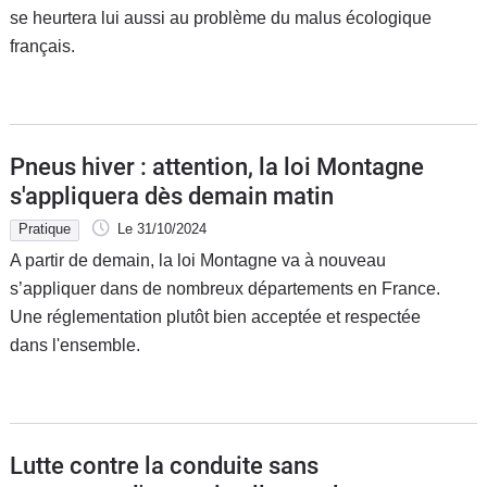
se heurtera lui aussi au problème du malus écologique
français.
Pneus hiver : attention, la loi Montagne
s'appliquera dès demain matin
Pratique
Le 31/10/2024
A partir de demain, la loi Montagne va à nouveau
s’appliquer dans de nombreux départements en France.
Une réglementation plutôt bien acceptée et respectée
dans l'ensemble.
Lutte contre la conduite sans