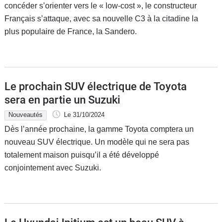
concéder s’orienter vers le « low-cost », le constructeur
Français s’attaque, avec sa nouvelle C3 à la citadine la
plus populaire de France, la Sandero.
Le prochain SUV électrique de Toyota
sera en partie un Suzuki
Nouveautés
Le 31/10/2024
Dès l’année prochaine, la gamme Toyota comptera un
nouveau SUV électrique. Un modèle qui ne sera pas
totalement maison puisqu’il a été développé
conjointement avec Suzuki.