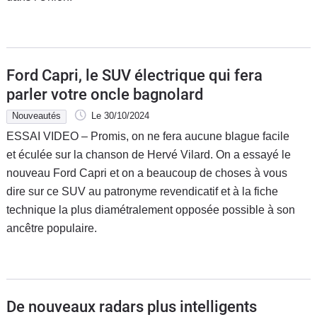
Ford Capri, le SUV électrique qui fera
parler votre oncle bagnolard
Nouveautés
Le 30/10/2024
ESSAI VIDEO – Promis, on ne fera aucune blague facile
et éculée sur la chanson de Hervé Vilard. On a essayé le
nouveau Ford Capri et on a beaucoup de choses à vous
dire sur ce SUV au patronyme revendicatif et à la fiche
technique la plus diamétralement opposée possible à son
ancêtre populaire.
De nouveaux radars plus intelligents