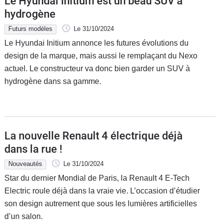
Le Hyundai Initium est un beau SUV à
hydrogène
Futurs modèles
Le 31/10/2024
Le Hyundai Initium annonce les futures évolutions du
design de la marque, mais aussi le remplaçant du Nexo
actuel. Le constructeur va donc bien garder un SUV à
hydrogène dans sa gamme.
La nouvelle Renault 4 électrique déjà
dans la rue !
Nouveautés
Le 31/10/2024
Star du dernier Mondial de Paris, la Renault 4 E-Tech
Electric roule déjà dans la vraie vie. L’occasion d’étudier
son design autrement que sous les lumières artificielles
d’un salon.