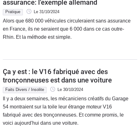
assurance: l'exemple allemand
Pratique
Le 31/10/2024
Alors que 680 000 véhicules circuleraient sans assurance
en France, ils ne seraient que 6 000 dans ce cas outre-
Rhin. Et la méthode est simple.
Ça y est : le V16 fabriqué avec des
tronçonneuses est dans une voiture
Faits Divers / Insolite
Le 30/10/2024
Il y a deux semaines, les mécaniciens créatifs du Garage
54 montraient sur la toile leur étrange moteur V16
fabriqué avec des tronçonneuses. Et comme promis, le
voici aujourd'hui dans une voiture.