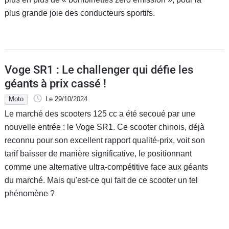
plus grande joie des conducteurs sportifs.
Voge SR1 : Le challenger qui défie les
géants à prix cassé !
Moto
Le 29/10/2024
Le marché des scooters 125 cc a été secoué par une
nouvelle entrée : le Voge SR1. Ce scooter chinois, déjà
reconnu pour son excellent rapport qualité-prix, voit son
tarif baisser de manière significative, le positionnant
comme une alternative ultra-compétitive face aux géants
du marché. Mais qu'est-ce qui fait de ce scooter un tel
phénomène ?