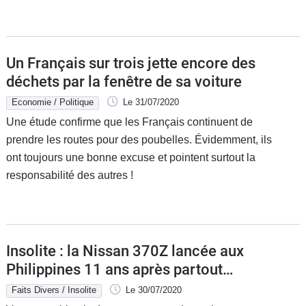
Un Français sur trois jette encore des
déchets par la fenêtre de sa voiture
Economie / Politique
Le 31/07/2020
Une étude confirme que les Français continuent de
prendre les routes pour des poubelles. Évidemment, ils
ont toujours une bonne excuse et pointent surtout la
responsabilité des autres !
Insolite : la Nissan 370Z lancée aux
Philippines 11 ans après partout
ailleurs
Faits Divers / Insolite
Le 30/07/2020