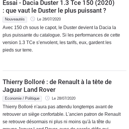
Essai - Dacia Duster 1.3 Tce 150 (2020)
: que vaut le Duster le plus puissant ?
Nouveautés
Le 28/07/2020
Avec 150 ch sous le capot, le Duster devient la Dacia la
plus puissante du catalogue. Si les performances de cette
version 1.3 TCe s’envolent, les tarifs, eux, gardent les
pieds sur terre.
Thierry Bolloré : de Renault à la tête de
Jaguar Land Rover
Economie / Politique
Le 28/07/2020
Thierry Bolloré n'aura pas attendu longtemps avant de
retrouver un siège confortable. L'ancien patron de Renault
se retrouve désormais ni plus ni moins qu'à la tête du