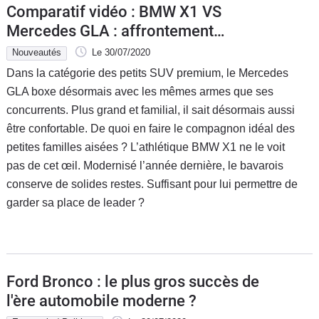
Comparatif vidéo : BMW X1 VS
Mercedes GLA : affrontement
équitable
Nouveautés
Le 30/07/2020
Dans la catégorie des petits SUV premium, le Mercedes
GLA boxe désormais avec les mêmes armes que ses
concurrents. Plus grand et familial, il sait désormais aussi
être confortable. De quoi en faire le compagnon idéal des
petites familles aisées ? L’athlétique BMW X1 ne le voit
pas de cet œil. Modernisé l’année dernière, le bavarois
conserve de solides restes. Suffisant pour lui permettre de
garder sa place de leader ?
Ford Bronco : le plus gros succès de
l'ère automobile moderne ?