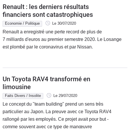
Renault : les derniers résultats
financiers sont catastrophiques
Economie / Politique
Le 30/07/2020
Renault a enregistré une perte record de plus de
7 milliards d'euros au premier semestre 2020. Le Losange
est plombé par le coronavirus et par Nissan.
Un Toyota RAV4 transformé en
limousine
Faits Divers / Insolite
Le 29/07/2020
Le concept du "team building" prend un sens très
particulier au Japon. La preuve avec ce Toyota RAV4
rallongé par les employés. Ce projet avait pour but -
comme souvent avec ce type de manœuvre