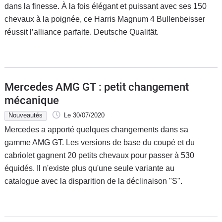
dans la finesse. À la fois élégant et puissant avec ses 150
chevaux à la poignée, ce Harris Magnum 4 Bullenbeisser
réussit l’alliance parfaite. Deutsche Qualität.
Mercedes AMG GT : petit changement
mécanique
Nouveautés
Le 30/07/2020
Mercedes a apporté quelques changements dans sa
gamme AMG GT. Les versions de base du coupé et du
cabriolet gagnent 20 petits chevaux pour passer à 530
équidés. Il n'existe plus qu'une seule variante au
catalogue avec la disparition de la déclinaison "S".