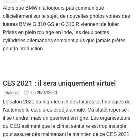
Alors que BMW n’a toujours pas communiqué
officiellement sur le sujet, de nouvelles photos volées des
futures BMW G 310 GS et G 310 R viennent de fuiter.
Prises en plein roulage en Inde, les deux petites
cylindrées allemandes semblent plus que jamais prêtes
pour la production.
CES 2021 : il sera uniquement virtuel
Salons
Le 29/07/2020
Le salon 2021 du high-tech et des futures technologies de
l'automobile est d'ores et déjà annulé. Ou plutôt repensé :
il se tiendra, mais uniquement en ligne. Les organisateurs
du CES estiment que le climat sanitaire est trop instable
pour assurer dès maintenant le maintien de ce CES 2021.