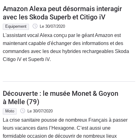
Amazon Alexa peut désormais interagir
avec les Skoda Superb et Citigo iV
Equipement
Le 30/07/2020
L'assistant vocal Alexa conçu par le géant Amazon est
maintenant capable d'échanger des informations et des
commandes avec les deux hybrides rechargeables Skoda
Citigo iV et Superb iV.
Découverte : le musée Monet & Goyon
à Melle (79)
Moto
Le 30/07/2020
La crise sanitaire pousse de nombreux Français à passer
leurs vacances dans l’Hexagone. C’est aussi une
formidable occasion de découvrir de nombreux lieux