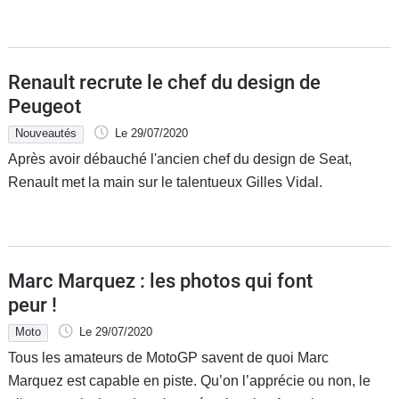
Renault recrute le chef du design de
Peugeot
Nouveautés
Le 29/07/2020
Après avoir débauché l'ancien chef du design de Seat,
Renault met la main sur le talentueux Gilles Vidal.
Marc Marquez : les photos qui font
peur !
Moto
Le 29/07/2020
Tous les amateurs de MotoGP savent de quoi Marc
Marquez est capable en piste. Qu’on l’apprécie ou non, le