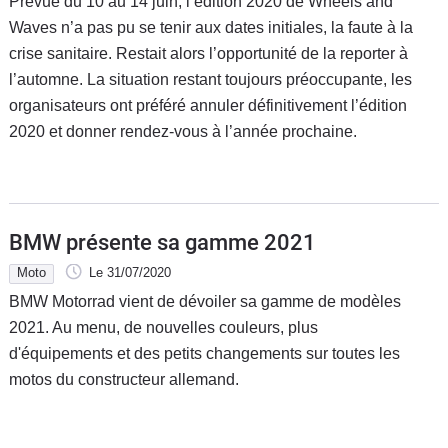
Prévue du 10 au 14 juin, l’édition 2020 de Wheels and
Waves n’a pas pu se tenir aux dates initiales, la faute à la
crise sanitaire. Restait alors l’opportunité de la reporter à
l’automne. La situation restant toujours préoccupante, les
organisateurs ont préféré annuler définitivement l’édition
2020 et donner rendez-vous à l’année prochaine.
BMW présente sa gamme 2021
Moto
Le 31/07/2020
BMW Motorrad vient de dévoiler sa gamme de modèles
2021. Au menu, de nouvelles couleurs, plus
d'équipements et des petits changements sur toutes les
motos du constructeur allemand.