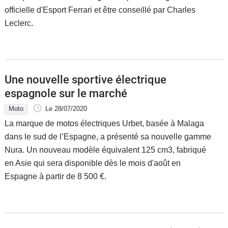
officielle d'Esport Ferrari et être conseillé par Charles
Leclerc.
Une nouvelle sportive électrique
espagnole sur le marché
Moto
Le 28/07/2020
La marque de motos électriques Urbet, basée à Malaga
dans le sud de l’Espagne, a présenté sa nouvelle gamme
Nura. Un nouveau modèle équivalent 125 cm3, fabriqué
en Asie qui sera disponible dès le mois d'août en
Espagne à partir de 8 500 €.