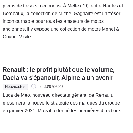
pleins de trésors méconnus. À Melle (79), entre Nantes et
Bordeaux, la collection de Michel Gagnaire est un trésor
incontournable pour tous les amateurs de motos
anciennes. Il y expose une collection de motos Monet &
Goyon. Visite.
Renault : le profit plutôt que le volume,
Dacia va s'épanouir, Alpine a un avenir
Nouveautés
Le 30/07/2020
Luca de Meo, nouveau directeur général de Renault,
présentera la nouvelle stratégie des marques du groupe
en janvier 2021. Mais il a donné les premières directions.