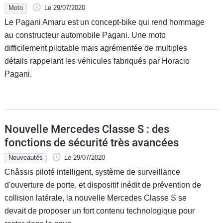
Moto
Le 29/07/2020
Le Pagani Amaru est un concept-bike qui rend hommage
au constructeur automobile Pagani. Une moto
difficilement pilotable mais agrémentée de multiples
détails rappelant les véhicules fabriqués par Horacio
Pagani.
Nouvelle Mercedes Classe S : des
fonctions de sécurité très avancées
Nouveautés
Le 29/07/2020
Châssis piloté intelligent, système de surveillance
d'ouverture de porte, et dispositif inédit de prévention de
collision latérale, la nouvelle Mercedes Classe S se
devait de proposer un fort contenu technologique pour