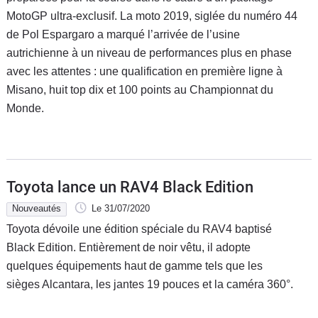
MotoGP ultra-exclusif. La moto 2019, siglée du numéro 44
de Pol Espargaro a marqué l’arrivée de l’usine
autrichienne à un niveau de performances plus en phase
avec les attentes : une qualification en première ligne à
Misano, huit top dix et 100 points au Championnat du
Monde.
Toyota lance un RAV4 Black Edition
Nouveautés
Le 31/07/2020
Toyota dévoile une édition spéciale du RAV4 baptisé
Black Edition. Entièrement de noir vêtu, il adopte
quelques équipements haut de gamme tels que les
sièges Alcantara, les jantes 19 pouces et la caméra 360°.