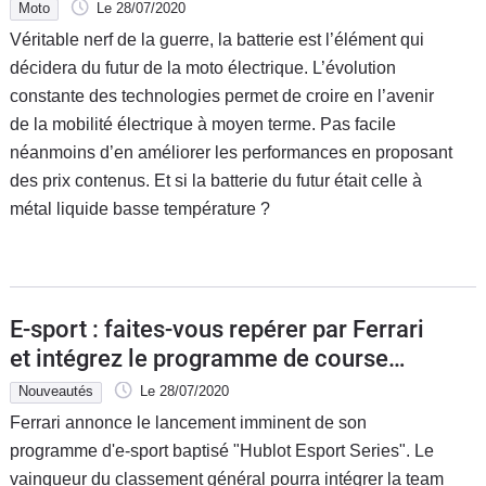
Moto
Le 28/07/2020
Véritable nerf de la guerre, la batterie est l’élément qui
décidera du futur de la moto électrique. L’évolution
constante des technologies permet de croire en l’avenir
de la mobilité électrique à moyen terme. Pas facile
néanmoins d’en améliorer les performances en proposant
des prix contenus. Et si la batterie du futur était celle à
métal liquide basse température ?
E-sport : faites-vous repérer par Ferrari
et intégrez le programme de course
officiel
Nouveautés
Le 28/07/2020
Ferrari annonce le lancement imminent de son
programme d'e-sport baptisé "Hublot Esport Series". Le
vainqueur du classement général pourra intégrer la team