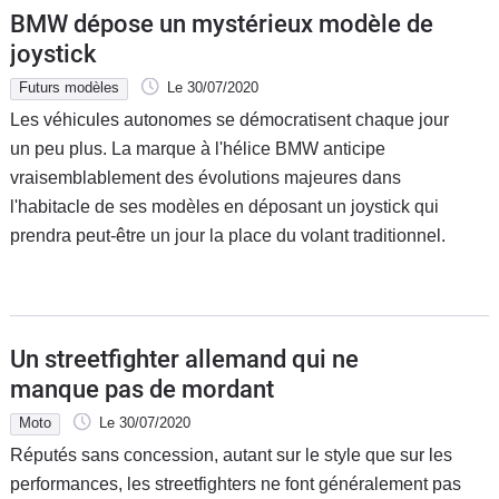
BMW dépose un mystérieux modèle de
joystick
Futurs modèles
Le 30/07/2020
Les véhicules autonomes se démocratisent chaque jour
un peu plus. La marque à l'hélice BMW anticipe
vraisemblablement des évolutions majeures dans
l'habitacle de ses modèles en déposant un joystick qui
prendra peut-être un jour la place du volant traditionnel.
Un streetfighter allemand qui ne
manque pas de mordant
Moto
Le 30/07/2020
Réputés sans concession, autant sur le style que sur les
performances, les streetfighters ne font généralement pas