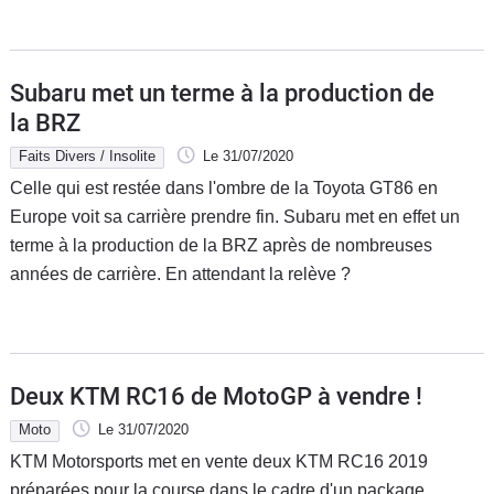
Subaru met un terme à la production de
la BRZ
Faits Divers / Insolite
Le 31/07/2020
Celle qui est restée dans l'ombre de la Toyota GT86 en
Europe voit sa carrière prendre fin. Subaru met en effet un
terme à la production de la BRZ après de nombreuses
années de carrière. En attendant la relève ?
Deux KTM RC16 de MotoGP à vendre !
Moto
Le 31/07/2020
KTM Motorsports met en vente deux KTM RC16 2019
préparées pour la course dans le cadre d'un package