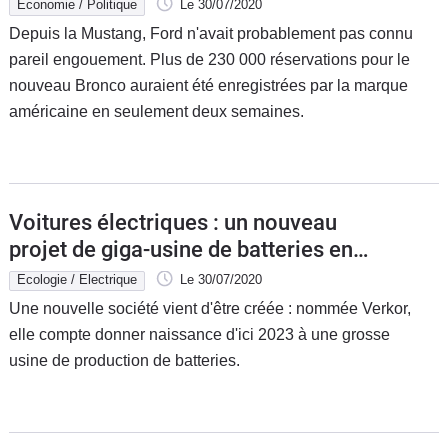
Economie / Politique
Le 30/07/2020
Depuis la Mustang, Ford n'avait probablement pas connu
pareil engouement. Plus de 230 000 réservations pour le
nouveau Bronco auraient été enregistrées par la marque
américaine en seulement deux semaines.
Voitures électriques : un nouveau
projet de giga-usine de batteries en
France
Ecologie / Electrique
Le 30/07/2020
Une nouvelle société vient d'être créée : nommée Verkor,
elle compte donner naissance d'ici 2023 à une grosse
usine de production de batteries.