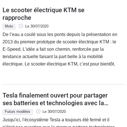
Le scooter électrique KTM se
rapproche
Moto
Le 30/07/2020
De l’eau a coulé sous les ponts depuis la présentation en
2013 du premier prototype de scooter électrique KTM : le
E-Speed. L’idée a fait son chemin, renforcée par la
tendance actuelle faisant la part belle à la mobilité
électrique. Le scooter électrique KTM, c’est pour bientôt.
Tesla finalement ouvert pour partager
ses batteries et technologies avec la
concurrence
Futurs modèles
Le 30/07/2020
Jusqu'ici, l'écosystème Tesla a toujours été fermé et il