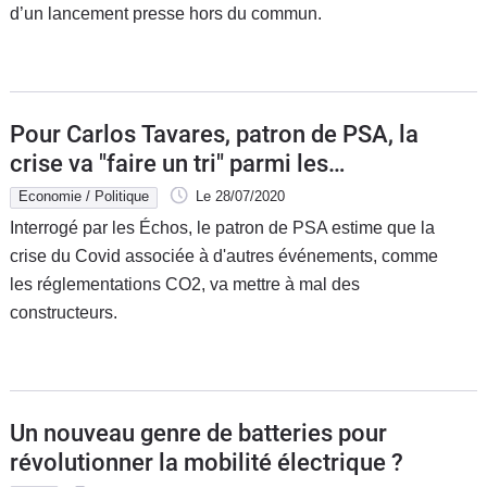
d’un lancement presse hors du commun.
Pour Carlos Tavares, patron de PSA, la
crise va "faire un tri" parmi les
constructeurs
Economie / Politique
Le 28/07/2020
Interrogé par les Échos, le patron de PSA estime que la
crise du Covid associée à d'autres événements, comme
les réglementations CO2, va mettre à mal des
constructeurs.
Un nouveau genre de batteries pour
révolutionner la mobilité électrique ?