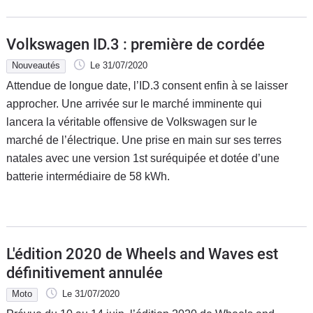
Volkswagen ID.3 : première de cordée
Nouveautés
Le 31/07/2020
Attendue de longue date, l’ID.3 consent enfin à se laisser
approcher. Une arrivée sur le marché imminente qui
lancera la véritable offensive de Volkswagen sur le
marché de l’électrique. Une prise en main sur ses terres
natales avec une version 1st suréquipée et dotée d’une
batterie intermédiaire de 58 kWh.
L'édition 2020 de Wheels and Waves est
définitivement annulée
Moto
Le 31/07/2020