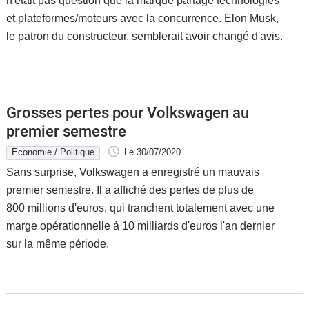
n'était pas question que la marque partage technologies
et plateformes/moteurs avec la concurrence. Elon Musk,
le patron du constructeur, semblerait avoir changé d'avis.
Grosses pertes pour Volkswagen au
premier semestre
Economie / Politique
Le 30/07/2020
Sans surprise, Volkswagen a enregistré un mauvais
premier semestre. Il a affiché des pertes de plus de
800 millions d'euros, qui tranchent totalement avec une
marge opérationnelle à 10 milliards d'euros l'an dernier
sur la même période.