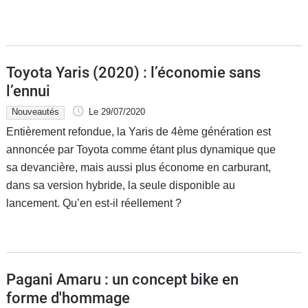
Toyota Yaris (2020) : l’économie sans
l’ennui
Nouveautés
Le 29/07/2020
Entièrement refondue, la Yaris de 4ème génération est
annoncée par Toyota comme étant plus dynamique que
sa devancière, mais aussi plus économe en carburant,
dans sa version hybride, la seule disponible au
lancement. Qu’en est-il réellement ?
Pagani Amaru : un concept bike en
forme d'hommage