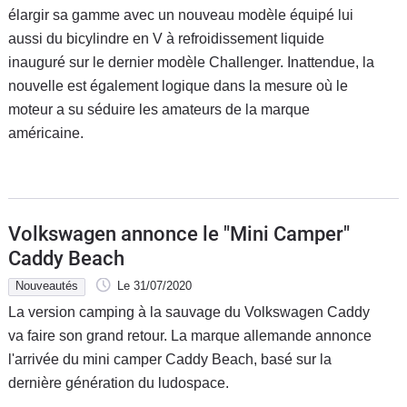
élargir sa gamme avec un nouveau modèle équipé lui
aussi du bicylindre en V à refroidissement liquide
inauguré sur le dernier modèle Challenger. Inattendue, la
nouvelle est également logique dans la mesure où le
moteur a su séduire les amateurs de la marque
américaine.
Volkswagen annonce le "Mini Camper"
Caddy Beach
Nouveautés
Le 31/07/2020
La version camping à la sauvage du Volkswagen Caddy
va faire son grand retour. La marque allemande annonce
l'arrivée du mini camper Caddy Beach, basé sur la
dernière génération du ludospace.