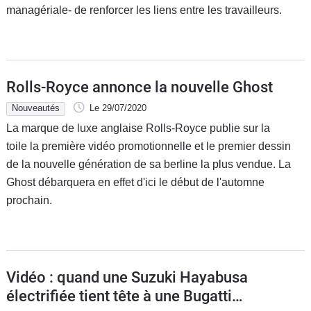
managériale- de renforcer les liens entre les travailleurs.
Rolls-Royce annonce la nouvelle Ghost
Nouveautés
Le 29/07/2020
La marque de luxe anglaise Rolls-Royce publie sur la
toile la première vidéo promotionnelle et le premier dessin
de la nouvelle génération de sa berline la plus vendue. La
Ghost débarquera en effet d'ici le début de l'automne
prochain.
Vidéo : quand une Suzuki Hayabusa
électrifiée tient tête à une Bugatti