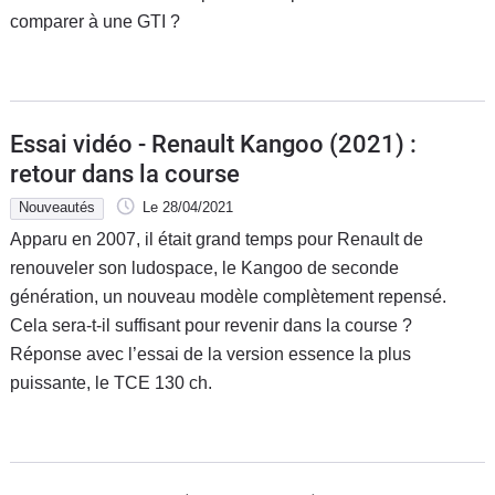
comparer à une GTI ?
Essai vidéo - Renault Kangoo (2021) :
retour dans la course
Nouveautés
Le 28/04/2021
Apparu en 2007, il était grand temps pour Renault de
renouveler son ludospace, le Kangoo de seconde
génération, un nouveau modèle complètement repensé.
Cela sera-t-il suffisant pour revenir dans la course ?
Réponse avec l’essai de la version essence la plus
puissante, le TCE 130 ch.