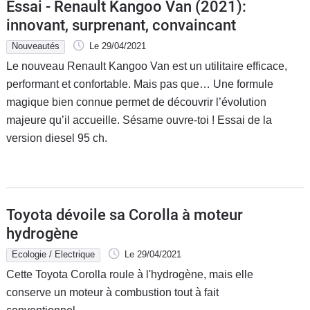
Essai - Renault Kangoo Van (2021):
innovant, surprenant, convaincant
Nouveautés
Le 29/04/2021
Le nouveau Renault Kangoo Van est un utilitaire efficace,
performant et confortable. Mais pas que… Une formule
magique bien connue permet de découvrir l’évolution
majeure qu’il accueille. Sésame ouvre-toi ! Essai de la
version diesel 95 ch.
Toyota dévoile sa Corolla à moteur
hydrogène
Ecologie / Electrique
Le 29/04/2021
Cette Toyota Corolla roule à l'hydrogène, mais elle
conserve un moteur à combustion tout à fait