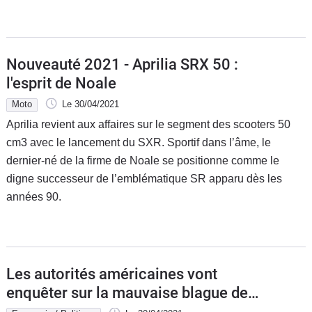
Nouveauté 2021 - Aprilia SRX 50 :
l'esprit de Noale
Moto
Le 30/04/2021
Aprilia revient aux affaires sur le segment des scooters 50
cm3 avec le lancement du SXR. Sportif dans l’âme, le
dernier-né de la firme de Noale se positionne comme le
digne successeur de l’emblématique SR apparu dès les
années 90.
Les autorités américaines vont
enquêter sur la mauvaise blague de
Volkswagen