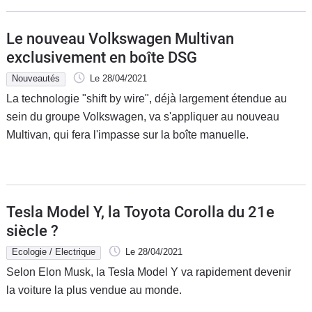
Le nouveau Volkswagen Multivan
exclusivement en boîte DSG
Nouveautés
Le 28/04/2021
La technologie "shift by wire", déjà largement étendue au
sein du groupe Volkswagen, va s'appliquer au nouveau
Multivan, qui fera l'impasse sur la boîte manuelle.
Tesla Model Y, la Toyota Corolla du 21e
siècle ?
Ecologie / Electrique
Le 28/04/2021
Selon Elon Musk, la Tesla Model Y va rapidement devenir
la voiture la plus vendue au monde.