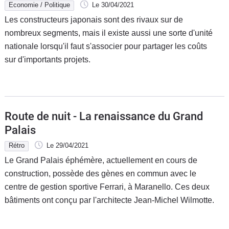
Economie / Politique
Le 30/04/2021
Les constructeurs japonais sont des rivaux sur de
nombreux segments, mais il existe aussi une sorte d'unité
nationale lorsqu'il faut s'associer pour partager les coûts
sur d'importants projets.
Route de nuit - La renaissance du Grand
Palais
Rétro
Le 29/04/2021
Le Grand Palais éphémère, actuellement en cours de
construction, possède des gènes en commun avec le
centre de gestion sportive Ferrari, à Maranello. Ces deux
bâtiments ont conçu par l'architecte Jean-Michel Wilmotte.