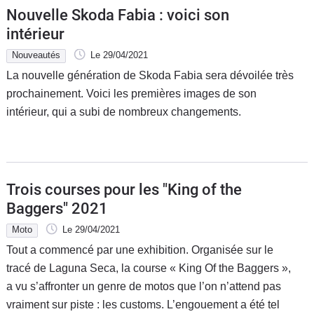
Nouvelle Skoda Fabia : voici son
intérieur
Nouveautés
Le 29/04/2021
La nouvelle génération de Skoda Fabia sera dévoilée très
prochainement. Voici les premières images de son
intérieur, qui a subi de nombreux changements.
Trois courses pour les "King of the
Baggers" 2021
Moto
Le 29/04/2021
Tout a commencé par une exhibition. Organisée sur le
tracé de Laguna Seca, la course « King Of the Baggers »,
a vu s’affronter un genre de motos que l’on n’attend pas
vraiment sur piste : les customs. L’engouement a été tel