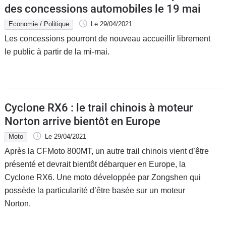
des concessions automobiles le 19 mai
Economie / Politique
Le 29/04/2021
Les concessions pourront de nouveau accueillir librement
le public à partir de la mi-mai.
Cyclone RX6 : le trail chinois à moteur
Norton arrive bientôt en Europe
Moto
Le 29/04/2021
Après la CFMoto 800MT, un autre trail chinois vient d’être
présenté et devrait bientôt débarquer en Europe, la
Cyclone RX6. Une moto développée par Zongshen qui
possède la particularité d’être basée sur un moteur
Norton.