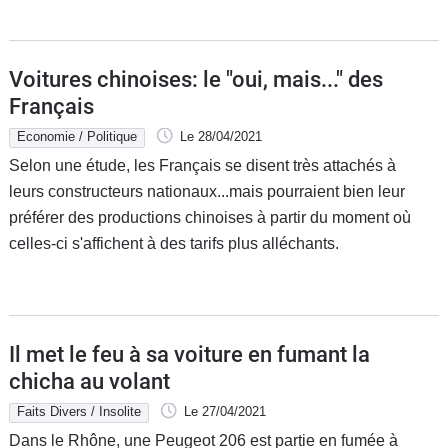
Voitures chinoises: le "oui, mais..." des
Français
Economie / Politique
Le 28/04/2021
Selon une étude, les Français se disent très attachés à
leurs constructeurs nationaux...mais pourraient bien leur
préférer des productions chinoises à partir du moment où
celles-ci s'affichent à des tarifs plus alléchants.
Il met le feu à sa voiture en fumant la
chicha au volant
Faits Divers / Insolite
Le 27/04/2021
Dans le Rhône, une Peugeot 206 est partie en fumée à