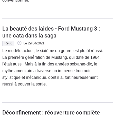
conventionnel.
La beauté des laides - Ford Mustang 3 :
une cata dans la saga
Rétro
Le 29/04/2021
Le modèle actuel, le sixième du genre, est plutôt réussi.
La première génération de Mustang, qui date de 1964,
l'était aussi. Mais à la fin des années soixante-dix, le
mythe américain a traversé un immense trou noir
stylistique et mécanique, dont il a, fort heureusement,
réussi à trouver la sortie.
Déconfinement : réouverture complète