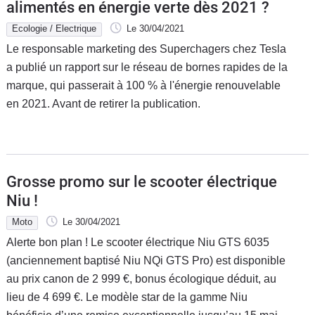
alimentés en énergie verte dès 2021 ?
Ecologie / Electrique
Le 30/04/2021
Le responsable marketing des Superchagers chez Tesla
a publié un rapport sur le réseau de bornes rapides de la
marque, qui passerait à 100 % à l'énergie renouvelable
en 2021. Avant de retirer la publication.
Grosse promo sur le scooter électrique
Niu !
Moto
Le 30/04/2021
Alerte bon plan ! Le scooter électrique Niu GTS 6035
(anciennement baptisé Niu NQi GTS Pro) est disponible
au prix canon de 2 999 €, bonus écologique déduit, au
lieu de 4 699 €. Le modèle star de la gamme Niu