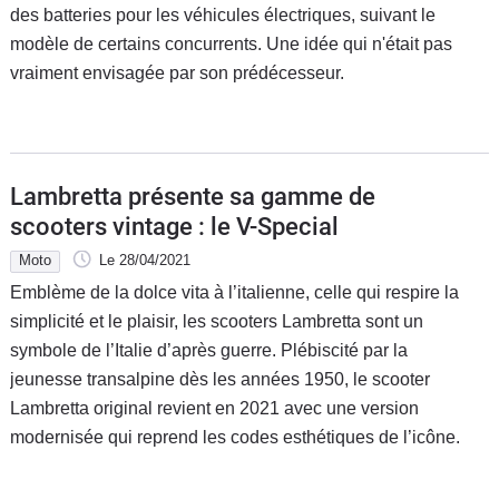
des batteries pour les véhicules électriques, suivant le
modèle de certains concurrents. Une idée qui n'était pas
vraiment envisagée par son prédécesseur.
Lambretta présente sa gamme de
scooters vintage : le V-Special
Moto
Le 28/04/2021
Emblème de la dolce vita à l’italienne, celle qui respire la
simplicité et le plaisir, les scooters Lambretta sont un
symbole de l’Italie d’après guerre. Plébiscité par la
jeunesse transalpine dès les années 1950, le scooter
Lambretta original revient en 2021 avec une version
modernisée qui reprend les codes esthétiques de l’icône.