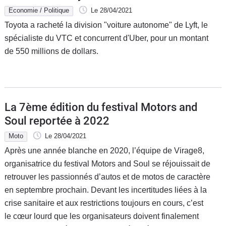
Economie / Politique
Le 28/04/2021
Toyota a racheté la division "voiture autonome" de Lyft, le
spécialiste du VTC et concurrent d'Uber, pour un montant
de 550 millions de dollars.
La 7ème édition du festival Motors and
Soul reportée à 2022
Moto
Le 28/04/2021
Après une année blanche en 2020, l’équipe de Virage8,
organisatrice du festival Motors and Soul se réjouissait de
retrouver les passionnés d’autos et de motos de caractère
en septembre prochain. Devant les incertitudes liées à la
crise sanitaire et aux restrictions toujours en cours, c’est
le cœur lourd que les organisateurs doivent finalement