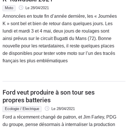
Moto
Le 28/04/2021
Annoncées en toute fin d’année dernière, les « Journées
K » sont bel et bien de retour dans quelques jours. Les
lundi et mardi 3 et 4 mai, deux jours de roulages sont
ainsi prévus sur le circuit Bugatti du Mans (72). Bonne
nouvelle pour les retardataires, il reste quelques places
de disponibles pour tester votre moto sur l’un des tracés
français les plus emblématiques
Ford veut produire à son tour ses
propres batteries
Ecologie / Electrique
Le 28/04/2021
Ford a récemment changé de patron, et Jim Farley, PDG
du groupe, pense désormais à internaliser la production