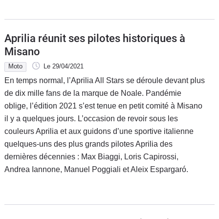
Aprilia réunit ses pilotes historiques à
Misano
Moto
Le 29/04/2021
En temps normal, l’Aprilia All Stars se déroule devant plus
de dix mille fans de la marque de Noale. Pandémie
oblige, l’édition 2021 s’est tenue en petit comité à Misano
il y a quelques jours. L’occasion de revoir sous les
couleurs Aprilia et aux guidons d’une sportive italienne
quelques-uns des plus grands pilotes Aprilia des
dernières décennies : Max Biaggi, Loris Capirossi,
Andrea Iannone, Manuel Poggiali et Aleix Espargaró.