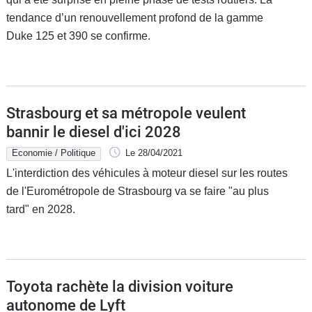
tendance d’un renouvellement profond de la gamme
Duke 125 et 390 se confirme.
Strasbourg et sa métropole veulent
bannir le diesel d'ici 2028
Economie / Politique
Le 28/04/2021
L'interdiction des véhicules à moteur diesel sur les routes
de l'Eurométropole de Strasbourg va se faire "au plus
tard" en 2028.
Toyota rachète la division voiture
autonome de Lyft