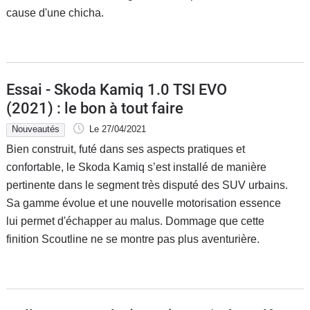
cause d'une chicha.
Essai - Skoda Kamiq 1.0 TSI EVO
(2021) : le bon à tout faire
Nouveautés
Le 27/04/2021
Bien construit, futé dans ses aspects pratiques et
confortable, le Skoda Kamiq s’est installé de manière
pertinente dans le segment très disputé des SUV urbains.
Sa gamme évolue et une nouvelle motorisation essence
lui permet d'échapper au malus. Dommage que cette
finition Scoutline ne se montre pas plus aventurière.