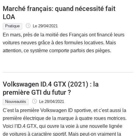
Marché français: quand nécessité fait
LOA
Pratique
Le 29/04/2021
En mars, près de la moitié des Français ont financé leurs
voitures neuves grâce à des formules locatives. Mais
attention, ce système comporte parfois des pièges.
Volkswagen ID.4 GTX (2021) : la
première GTI du futur ?
Nouveautés
Le 28/04/2021
C'est la première Volkswagen ID sportive, et c'est aussi la
première électrique de la marque à quatre roues motrices.
Voici l'ID.4 GTX, qui ouvre la voie à une nouvelle lignée
de voitures à caractère sportif. Mais peut-on vraiment la