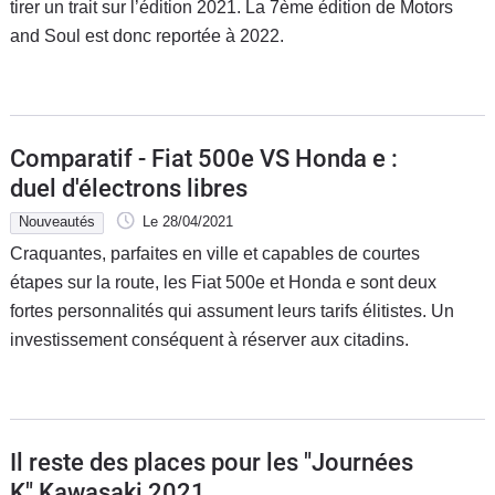
tirer un trait sur l’édition 2021. La 7ème édition de Motors
and Soul est donc reportée à 2022.
Comparatif - Fiat 500e VS Honda e :
duel d'électrons libres
Nouveautés
Le 28/04/2021
Craquantes, parfaites en ville et capables de courtes
étapes sur la route, les Fiat 500e et Honda e sont deux
fortes personnalités qui assument leurs tarifs élitistes. Un
investissement conséquent à réserver aux citadins.
Il reste des places pour les "Journées
K" Kawasaki 2021