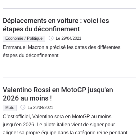
Déplacements en voiture : voici les
étapes du déconfinement
Economie / Politique
Le 29/04/2021
Emmanuel Macron a précisé les dates des différentes
étapes du déconfinement.
Valentino Rossi en MotoGP jusqu'en
2026 au moins !
Moto
Le 29/04/2021
C’est officiel, Valentino sera en MotoGP au moins
jusqu’en 2026. Le pilote italien vient de signer pour
aligner sa propre équipe dans la catégorie reine pendant