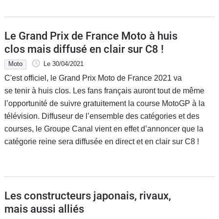
Le Grand Prix de France Moto à huis
clos mais diffusé en clair sur C8 !
Moto
Le 30/04/2021
C'est officiel, le Grand Prix Moto de France 2021 va
se tenir à huis clos. Les fans français auront tout de même
l’opportunité de suivre gratuitement la course MotoGP à la
télévision. Diffuseur de l’ensemble des catégories et des
courses, le Groupe Canal vient en effet d’annoncer que la
catégorie reine sera diffusée en direct et en clair sur C8 !
Les constructeurs japonais, rivaux,
mais aussi alliés