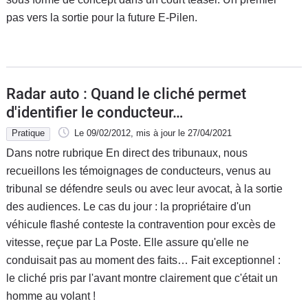
pas vers la sortie pour la future E-Pilen.
Radar auto : Quand le cliché permet
d'identifier le conducteur…
Pratique
Le 09/02/2012
, mis à jour
le 27/04/2021
Dans notre rubrique En direct des tribunaux, nous
recueillons les témoignages de conducteurs, venus au
tribunal se défendre seuls ou avec leur avocat, à la sortie
des audiences. Le cas du jour : la propriétaire d'un
véhicule flashé conteste la contravention pour excès de
vitesse, reçue par La Poste. Elle assure qu'elle ne
conduisait pas au moment des faits… Fait exceptionnel :
le cliché pris par l'avant montre clairement que c'était un
homme au volant !