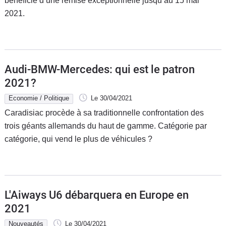
bénéficie d’une remise exceptionnelle jusqu’au 15 mai
2021.
Audi-BMW-Mercedes: qui est le patron
2021?
Economie / Politique
Le 30/04/2021
Caradisiac procède à sa traditionnelle confrontation des
trois géants allemands du haut de gamme. Catégorie par
catégorie, qui vend le plus de véhicules ?
L'Aiways U6 débarquera en Europe en
2021
Nouveautés
Le 30/04/2021