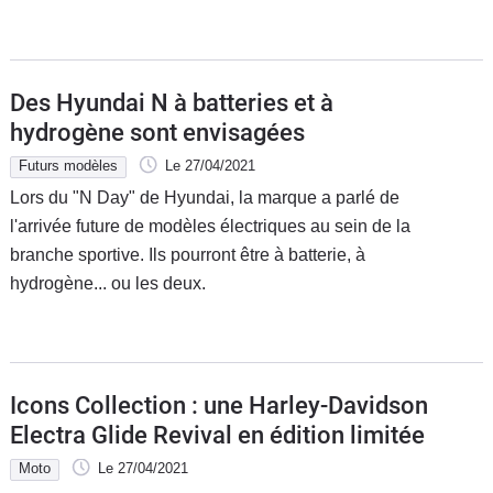
Des Hyundai N à batteries et à
hydrogène sont envisagées
Futurs modèles
Le 27/04/2021
Lors du "N Day" de Hyundai, la marque a parlé de
l'arrivée future de modèles électriques au sein de la
branche sportive. Ils pourront être à batterie, à
hydrogène... ou les deux.
Icons Collection : une Harley-Davidson
Electra Glide Revival en édition limitée
Moto
Le 27/04/2021