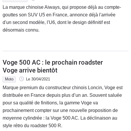
La marque chinoise Aiways, qui propose déjà au compte-
gouttes son SUV U5 en France, annonce déjà l'arrivée
d'un second modèle, l'U6, dont le design définitif est
désormais connu.
Voge 500 AC : le prochain roadster
Voge arrive bientôt
Moto
Le 30/04/2021
Marque premium du constructeur chinois Loncin, Voge est
distribuée en France depuis plus d’un an. Souvent saluée
pour sa qualité de finitions, la gamme Voge va
prochainement compter sur une nouvelle proposition de
moyenne cylindrée : la Voge 500 AC. La déclinaison au
style rétro du roadster 500 R.