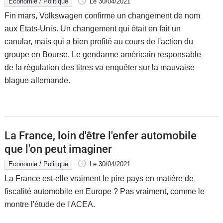
Economie / Politique
Le 30/04/2021
Fin mars, Volkswagen confirme un changement de nom
aux Etats-Unis. Un changement qui était en fait un
canular, mais qui a bien profité au cours de l'action du
groupe en Bourse. Le gendarme américain responsable
de la régulation des titres va enquêter sur la mauvaise
blague allemande.
La France, loin d'être l'enfer automobile
que l'on peut imaginer
Economie / Politique
Le 30/04/2021
La France est-elle vraiment le pire pays en matière de
fiscalité automobile en Europe ? Pas vraiment, comme le
montre l'étude de l'ACEA.