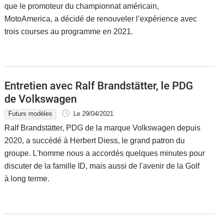
que le promoteur du championnat américain,
MotoAmerica, a décidé de renouveler l’expérience avec
trois courses au programme en 2021.
Entretien avec Ralf Brandstätter, le PDG
de Volkswagen
Futurs modèles
Le 29/04/2021
Ralf Brandstätter, PDG de la marque Volkswagen depuis
2020, a succédé à Herbert Diess, le grand patron du
groupe. L'homme nous a accordés quelques minutes pour
discuter de la famille ID, mais aussi de l'avenir de la Golf
à long terme.