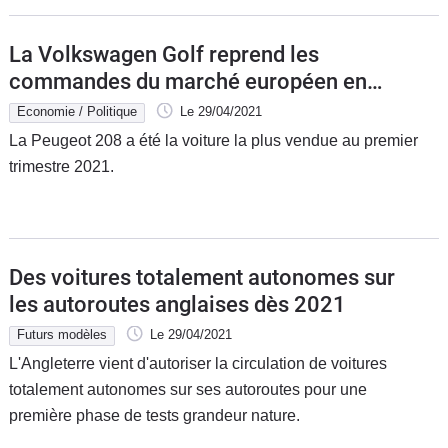
La Volkswagen Golf reprend les
commandes du marché européen en
mars
Economie / Politique
Le 29/04/2021
La Peugeot 208 a été la voiture la plus vendue au premier
trimestre 2021.
Des voitures totalement autonomes sur
les autoroutes anglaises dès 2021
Futurs modèles
Le 29/04/2021
L'Angleterre vient d'autoriser la circulation de voitures
totalement autonomes sur ses autoroutes pour une
première phase de tests grandeur nature.