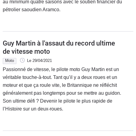
au minimum quatre saisons avec le soutien financier du
pétrolier saoudien Aramco.
Guy Martin à l'assaut du record ultime
de vitesse moto
Moto
Le 29/04/2021
Passionné de vitesse, le pilote moto Guy Martin est un
véritable touche-à-tout. Tant qu’il y a deux roues et un
moteur et que ça roule vite, le Britannique ne réfléchit
généralement pas longtemps pour se mettre au guidon.
Son ultime défi ? Devenir le pilote le plus rapide de
l’Histoire sur un deux-roues.