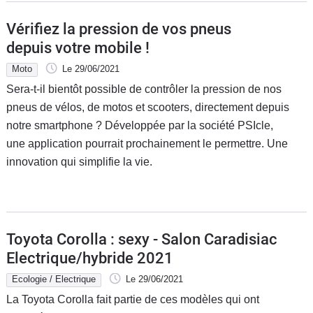
Vérifiez la pression de vos pneus
depuis votre mobile !
Moto
Le 29/06/2021
Sera-t-il bientôt possible de contrôler la pression de nos
pneus de vélos, de motos et scooters, directement depuis
notre smartphone ? Développée par la société PSIcle,
une application pourrait prochainement le permettre. Une
innovation qui simplifie la vie.
Toyota Corolla : sexy - Salon Caradisiac
Electrique/hybride 2021
Ecologie / Electrique
Le 29/06/2021
La Toyota Corolla fait partie de ces modèles qui ont