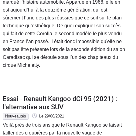
marqué l’histoire automobile. Apparue en 1966, elle en
est aujourd’hui à la douzième génération, qui est
sûrement l’une des plus réussies que ce soit sur le plan
technique qu’esthétique. De quoi expliquer son succès
qui fait de cette Corolla le second modèle le plus vendu
en France l’an passé. Il était donc impossible qu'elle ne
soit pas être présente lors de la seconde édition du salon
Caradisac qui se déroule sous l’un des chapiteaux du
cirque Micheletty.
Essai - Renault Kangoo dCi 95 (2021) :
l'alternative aux SUV
Nouveautés
Le 29/06/2021
Voilà près de trois ans que le Renault Kangoo se faisait
tailler des croupières par la nouvelle vague de