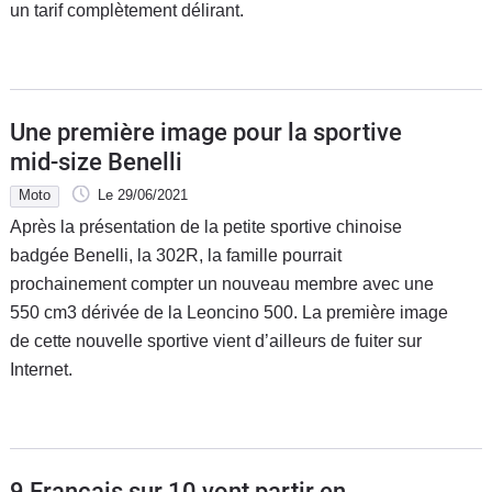
un tarif complètement délirant.
Une première image pour la sportive
mid-size Benelli
Moto
Le 29/06/2021
Après la présentation de la petite sportive chinoise
badgée Benelli, la 302R, la famille pourrait
prochainement compter un nouveau membre avec une
550 cm3 dérivée de la Leoncino 500. La première image
de cette nouvelle sportive vient d’ailleurs de fuiter sur
Internet.
9 Français sur 10 vont partir en