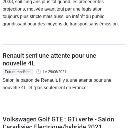
2033, soit cinq ans plus tôt quand les précédentes
projections, motivée avant tout par une législation
toujours plus stricte mais aussi un intérêt du public
grandissant pour des moyens de transport sans émission.
Renault sent une attente pour une
nouvelle 4L
Futurs modèles
Le 29/06/2021
Selon le patron de Renault, il y a une attente pour une
nouvelle 4L, et "pas seulement en France".
Volkswagen Golf GTE : GTi verte - Salon
Caradisiac Electrique/hybride 2021