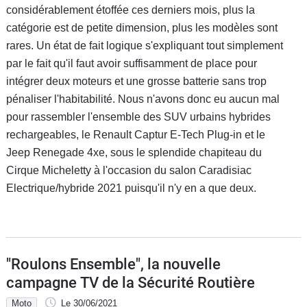
considérablement étoffée ces derniers mois, plus la
catégorie est de petite dimension, plus les modèles sont
rares. Un état de fait logique s'expliquant tout simplement
par le fait qu'il faut avoir suffisamment de place pour
intégrer deux moteurs et une grosse batterie sans trop
pénaliser l'habitabilité. Nous n'avons donc eu aucun mal
pour rassembler l'ensemble des SUV urbains hybrides
rechargeables, le Renault Captur E-Tech Plug-in et le
Jeep Renegade 4xe, sous le splendide chapiteau du
Cirque Micheletty à l'occasion du salon Caradisiac
Electrique/hybride 2021 puisqu'il n'y en a que deux.
"Roulons Ensemble", la nouvelle
campagne TV de la Sécurité Routière
Moto
Le 30/06/2021