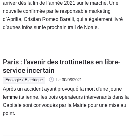
arriver dès la fin de l’année 2021 sur le marché. Une
nouvelle confirmée par le responsable marketing
d’Aprilia, Cristian Romeo Barelli, qui a également livré
d’autres infos sur le prochain trail de Noale.
Paris : l'avenir des trottinettes en libre-
service incertain
Ecologie / Electrique
Le 30/06/2021
Après un accident ayant provoqué la mort d'une jeune
femme italienne, les trois opérateurs intervenants dans la
Capitale sont convoqués par la Mairie pour une mise au
point.