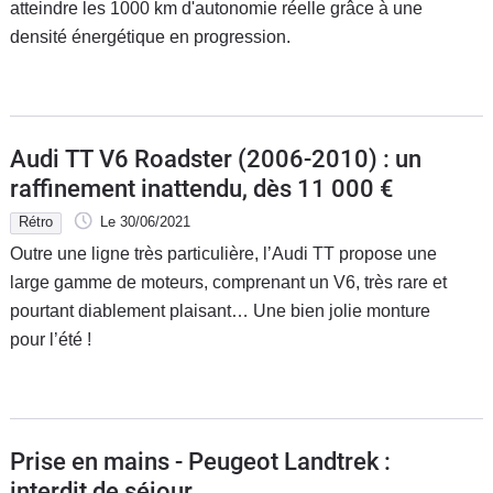
atteindre les 1000 km d'autonomie réelle grâce à une
densité énergétique en progression.
Audi TT V6 Roadster (2006-2010) : un
raffinement inattendu, dès 11 000 €
Rétro
Le 30/06/2021
Outre une ligne très particulière, l’Audi TT propose une
large gamme de moteurs, comprenant un V6, très rare et
pourtant diablement plaisant… Une bien jolie monture
pour l’été !
Prise en mains - Peugeot Landtrek :
interdit de séjour