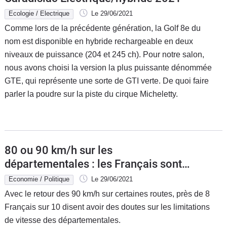
Ecologie / Electrique
Le 29/06/2021
Comme lors de la précédente génération, la Golf 8e du
nom est disponible en hybride rechargeable en deux
niveaux de puissance (204 et 245 ch). Pour notre salon,
nous avons choisi la version la plus puissante dénommée
GTE, qui représente une sorte de GTI verte. De quoi faire
parler la poudre sur la piste du cirque Micheletty.
80 ou 90 km/h sur les
départementales : les Français sont
perdus
Economie / Politique
Le 29/06/2021
Avec le retour des 90 km/h sur certaines routes, près de 8
Français sur 10 disent avoir des doutes sur les limitations
de vitesse des départementales.