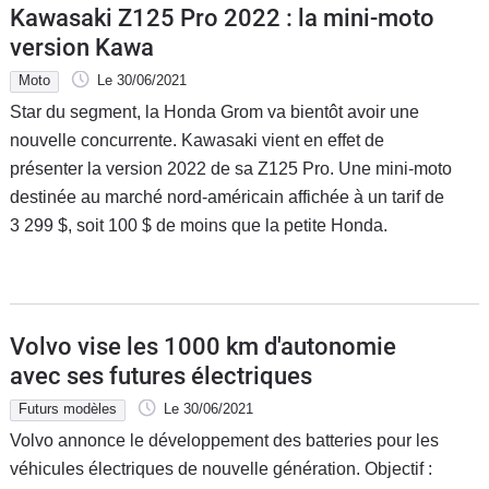
Kawasaki Z125 Pro 2022 : la mini-moto
version Kawa
Moto
Le 30/06/2021
Star du segment, la Honda Grom va bientôt avoir une
nouvelle concurrente. Kawasaki vient en effet de
présenter la version 2022 de sa Z125 Pro. Une mini-moto
destinée au marché nord-américain affichée à un tarif de
3 299 $, soit 100 $ de moins que la petite Honda.
Volvo vise les 1000 km d'autonomie
avec ses futures électriques
Futurs modèles
Le 30/06/2021
Volvo annonce le développement des batteries pour les
véhicules électriques de nouvelle génération. Objectif :