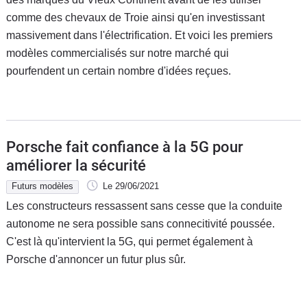
comme des chevaux de Troie ainsi qu'en investissant
massivement dans l'électrification. Et voici les premiers
modèles commercialisés sur notre marché qui
pourfendent un certain nombre d'idées reçues.
Porsche fait confiance à la 5G pour
améliorer la sécurité
Futurs modèles
Le 29/06/2021
Les constructeurs ressassent sans cesse que la conduite
autonome ne sera possible sans connecitivité poussée.
C'est là qu'intervient la 5G, qui permet également à
Porsche d'annoncer un futur plus sûr.