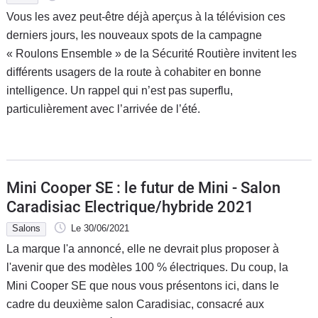
Vous les avez peut-être déjà aperçus à la télévision ces
derniers jours, les nouveaux spots de la campagne
« Roulons Ensemble » de la Sécurité Routière invitent les
différents usagers de la route à cohabiter en bonne
intelligence. Un rappel qui n’est pas superflu,
particulièrement avec l’arrivée de l’été.
Mini Cooper SE : le futur de Mini - Salon
Caradisiac Electrique/hybride 2021
Salons
Le 30/06/2021
La marque l'a annoncé, elle ne devrait plus proposer à
l'avenir que des modèles 100 % électriques. Du coup, la
Mini Cooper SE que nous vous présentons ici, dans le
cadre du deuxième salon Caradisiac, consacré aux