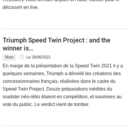
découvrir en live.
Triumph Speed Twin Project : and the
winner is…
Moto
Le 29/06/2021
En marge de la présentation de la Speed Twin 2021 il y a
quelques semaines, Triumph a dévoilé les créations des
concessionnaires français, réalisées dans le cadre du
Speed Twin Project. Douze préparations inédites du
roadster néo-rétro étaient en compétition, et soumises au
vote du public. Le verdict vient de tomber.