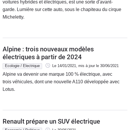
voitures hybrides et électriques, est une sorte d'avant-
garde. Lumière sur cette auto, sous le chapiteau du cirque
Micheletty.
Alpine : trois nouveaux modèles
électriques à partir de 2024
Ecologie / Electrique
Le 14/01/2021
, mis à jour
le 30/06/2021
Alpine va devenir une marque 100 % électrique, avec
trois véhicules, dont une nouvelle A110 développée avec
Lotus.
Renault prépare un SUV électrique