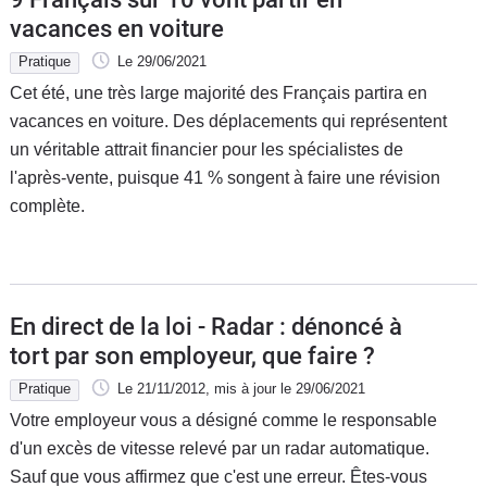
vacances en voiture
Pratique
Le 29/06/2021
Cet été, une très large majorité des Français partira en
vacances en voiture. Des déplacements qui représentent
un véritable attrait financier pour les spécialistes de
l'après-vente, puisque 41 % songent à faire une révision
complète.
En direct de la loi - Radar : dénoncé à
tort par son employeur, que faire ?
Pratique
Le 21/11/2012
, mis à jour
le 29/06/2021
Votre employeur vous a désigné comme le responsable
d'un excès de vitesse relevé par un radar automatique.
Sauf que vous affirmez que c'est une erreur. Êtes-vous