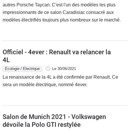
autres Porsche Taycan. C'est l'un des modèles les plus
impressionnants de ce salon Caradisiac consacré aux
modèles électrifiés toujours plus nombreux sur le marché.
Officiel - 4ever : Renault va relancer la
4L
Ecologie / Electrique
Le 30/06/2021
La renaissance de la 4L a été confirmée par Renault. Ce
sera un modèle électrique, nommé 4ever.
Salon de Munich 2021 - Volkswagen
dévoile la Polo GTI restylée