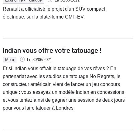
Economie / Politique
Le 30/06/2021
Renault a officialisé le projet d'un SUV compact
électrique, sur la plate-forme CMF-EV.
Indian vous offre votre tatouage !
Moto
Le 30/06/2021
Et si Indian vous offrait le tatouage de vos rêves ? En
partenariat avec les studios de tatouage No Regrets, le
constructeur américain vient de lancer un jeu concours
unique : vous essayez un modèle Indian en concessions
et vous tentez ainsi de gagner une session de deux jours
pour vous faire tatouer à Londres.