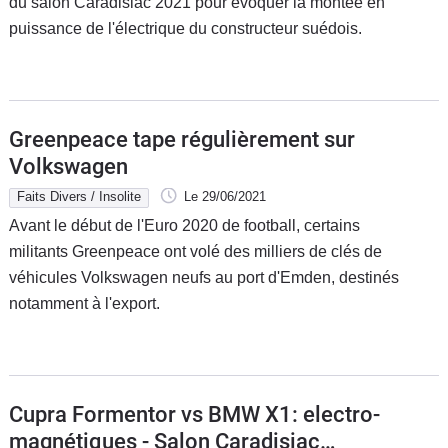
du salon Caradisiac 2021 pour évoquer la montée en
puissance de l'électrique du constructeur suédois.
Greenpeace tape régulièrement sur
Volkswagen
Faits Divers / Insolite
Le 29/06/2021
Avant le début de l'Euro 2020 de football, certains
militants Greenpeace ont volé des milliers de clés de
véhicules Volkswagen neufs au port d'Emden, destinés
notamment à l'export.
Cupra Formentor vs BMW X1: electro-
magnétiques - Salon Caradisiac