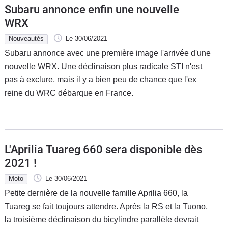
Subaru annonce enfin une nouvelle
WRX
Nouveautés
Le 30/06/2021
Subaru annonce avec une première image l'arrivée d'une
nouvelle WRX. Une déclinaison plus radicale STI n'est
pas à exclure, mais il y a bien peu de chance que l'ex
reine du WRC débarque en France.
L'Aprilia Tuareg 660 sera disponible dès
2021 !
Moto
Le 30/06/2021
Petite dernière de la nouvelle famille Aprilia 660, la
Tuareg se fait toujours attendre. Après la RS et la Tuono,
la troisième déclinaison du bicylindre parallèle devrait