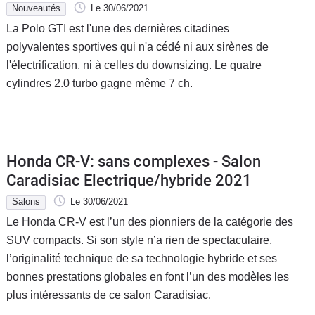
Nouveautés
Le 30/06/2021
La Polo GTI est l'une des dernières citadines
polyvalentes sportives qui n'a cédé ni aux sirènes de
l'électrification, ni à celles du downsizing. Le quatre
cylindres 2.0 turbo gagne même 7 ch.
Honda CR-V: sans complexes - Salon
Caradisiac Electrique/hybride 2021
Salons
Le 30/06/2021
Le Honda CR-V est l’un des pionniers de la catégorie des
SUV compacts. Si son style n’a rien de spectaculaire,
l’originalité technique de sa technologie hybride et ses
bonnes prestations globales en font l’un des modèles les
plus intéressants de ce salon Caradisiac.