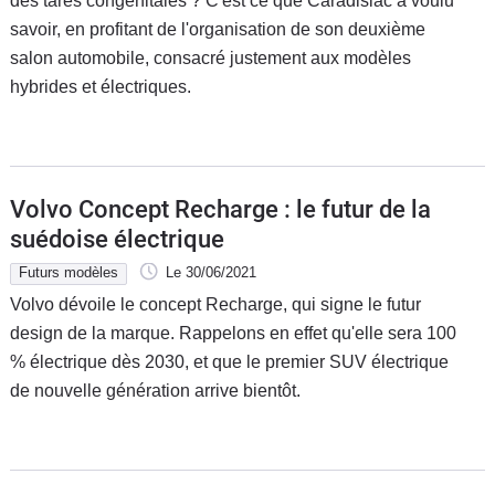
des tares congénitales ? C'est ce que Caradisiac a voulu
savoir, en profitant de l'organisation de son deuxième
salon automobile, consacré justement aux modèles
hybrides et électriques.
Volvo Concept Recharge : le futur de la
suédoise électrique
Futurs modèles
Le 30/06/2021
Volvo dévoile le concept Recharge, qui signe le futur
design de la marque. Rappelons en effet qu'elle sera 100
% électrique dès 2030, et que le premier SUV électrique
de nouvelle génération arrive bientôt.