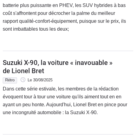
batterie plus puissante en PHEV, les SUV hybrides à bas
coût s'affrontent pour décrocher la palme du meilleur
rapport qualité-confort-équipement, puisque sur le prix, ils
sont imbattables tous les deux;
Suzuki X-90, la voiture « inavouable »
de Lionel Bret
Rétro
Le 30/08/2025
Dans cette série estivale, les membres de la rédaction
évoquent tour à tour une voiture qu'ils aiment tout en en
ayant un peu honte. Aujourd'hui, Lionel Bret en pince pour
une incongruité automobile : la Suzuki X-90.