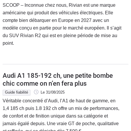
SCOOP – Inconnue chez nous, Rivian est une marque
américaine qui produit des véhicules électriques. Elle
compte bien débarquer en Europe en 2027 avec un
modèle conçu en partie pour le marché européen. Il s’agit
du SUV Rivian R2 qui est en pleine période de mise au
point.
Audi A1 185-192 ch, une petite bombe
chic comme on n’en fera plus
Guide fiabilité
Le 31/08/2025
Véritable concentré d’Audi, l’A1 de haut de gamme, en
1,4 185 ch puis 1.8 192 ch offre un mix de performances,
de confort et de finition unique dans sa catégorie et
jamais égalé depuis. Une vraie GT de poche, qualitative