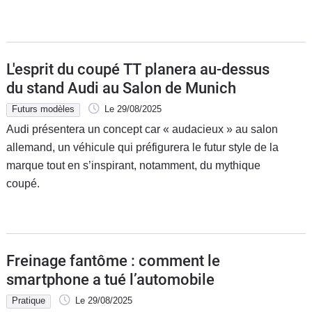
L'esprit du coupé TT planera au-dessus
du stand Audi au Salon de Munich
Futurs modèles
Le 29/08/2025
Audi présentera un concept car « audacieux » au salon
allemand, un véhicule qui préfigurera le futur style de la
marque tout en s’inspirant, notamment, du mythique
coupé.
Freinage fantôme : comment le
smartphone a tué l’automobile
Pratique
Le 29/08/2025