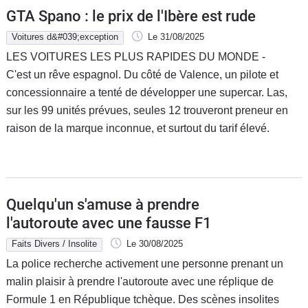
GTA Spano : le prix de l'Ibère est rude
Voitures d&#039;exception
Le 31/08/2025
LES VOITURES LES PLUS RAPIDES DU MONDE -
C'est un rêve espagnol. Du côté de Valence, un pilote et
concessionnaire a tenté de développer une supercar. Las,
sur les 99 unités prévues, seules 12 trouveront preneur en
raison de la marque inconnue, et surtout du tarif élevé.
Quelqu'un s'amuse à prendre
l'autoroute avec une fausse F1
Faits Divers / Insolite
Le 30/08/2025
La police recherche activement une personne prenant un
malin plaisir à prendre l'autoroute avec une réplique de
Formule 1 en République tchèque. Des scènes insolites