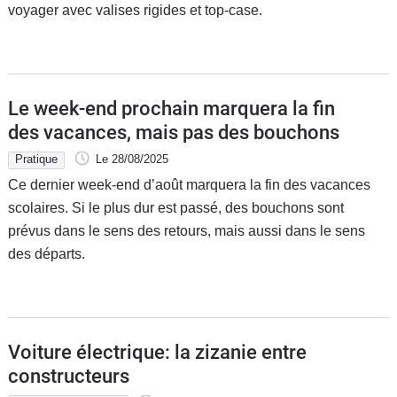
voyager avec valises rigides et top-case.
Le week-end prochain marquera la fin
des vacances, mais pas des bouchons
Pratique
Le 28/08/2025
Ce dernier week-end d’août marquera la fin des vacances
scolaires. Si le plus dur est passé, des bouchons sont
prévus dans le sens des retours, mais aussi dans le sens
des départs.
Voiture électrique: la zizanie entre
constructeurs