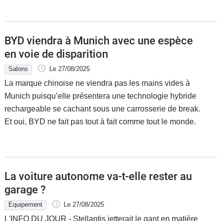
BYD viendra à Munich avec une espèce
en voie de disparition
Salons
Le 27/08/2025
La marque chinoise ne viendra pas les mains vides à
Munich puisqu’elle présentera une technologie hybride
rechargeable se cachant sous une carrosserie de break.
Et oui, BYD ne fait pas tout à fait comme tout le monde.
La voiture autonome va-t-elle rester au
garage ?
Equipement
Le 27/08/2025
L'INFO DU JOUR - Stellantis jetterait le gant en matière