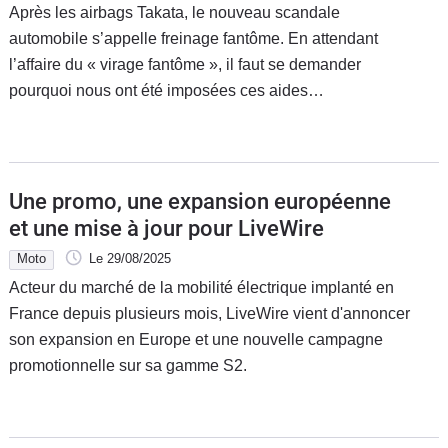
Après les airbags Takata, le nouveau scandale
automobile s’appelle freinage fantôme. En attendant
l’affaire du « virage fantôme », il faut se demander
pourquoi nous ont été imposées ces aides…
Une promo, une expansion européenne
et une mise à jour pour LiveWire
Moto
Le 29/08/2025
Acteur du marché de la mobilité électrique implanté en
France depuis plusieurs mois, LiveWire vient d'annoncer
son expansion en Europe et une nouvelle campagne
promotionnelle sur sa gamme S2.