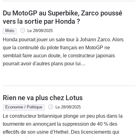
Du MotoGP au Superbike, Zarco poussé
vers la sortie par Honda ?
Moto
Le 28/08/2025
Honda pourrait jouer un sale tour à Johann Zarco. Alors
que la continuité du pilote français en MotoGP ne
semblait faire aucun doute, le constructeur japonais
pourrait avoir d'autres plans pour lui…
Rien ne va plus chez Lotus
Economie / Politique
Le 28/08/2025
Le constructeur britannique plonge un peu plus dans la
tourmente en annonçant la suppression de 40 % des
effectifs de son usine d’Hethel. Des licenciements qui