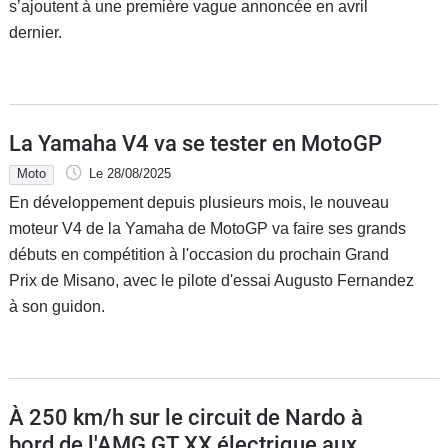
s’ajoutent à une première vague annoncée en avril
dernier.
La Yamaha V4 va se tester en MotoGP
Moto
Le 28/08/2025
En développement depuis plusieurs mois, le nouveau
moteur V4 de la Yamaha de MotoGP va faire ses grands
débuts en compétition à l'occasion du prochain Grand
Prix de Misano, avec le pilote d'essai Augusto Fernandez
à son guidon.
À 250 km/h sur le circuit de Nardo à
bord de l'AMG GT XX électrique aux