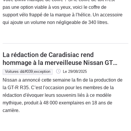
pas une option viable à vos yeux, voici le coffre de
support vélo frappé de la marque à l'hélice. Un accessoire
qui ajoute un volume non négligeable de 340 litres.
La rédaction de Caradisiac rend
hommage à la merveilleuse Nissan GT-
R
Voitures d&#039;exception
Le 29/08/2025
Nissan a annoncé cette semaine la fin de la production de
la GT-R R35. C’est l’occasion pour les membres de la
rédaction d'évoquer leurs souvenirs liés à ce modèle
mythique, produit à 48 000 exemplaires en 18 ans de
carrière.