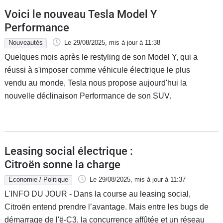
Voici le nouveau Tesla Model Y
Performance
Nouveautés
Le 29/08/2025
, mis à jour
à 11:38
Quelques mois après le restyling de son Model Y, qui a
réussi à s'imposer comme véhicule électrique le plus
vendu au monde, Tesla nous propose aujourd'hui la
nouvelle déclinaison Performance de son SUV.
Leasing social électrique :
Citroën sonne la charge
Economie / Politique
Le 29/08/2025
, mis à jour
à 11:37
L'INFO DU JOUR - Dans la course au leasing social,
Citroën entend prendre l’avantage. Mais entre les bugs de
démarrage de l'ë-C3, la concurrence affûtée et un réseau