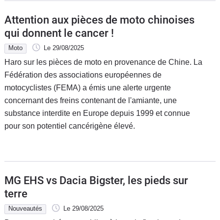
Attention aux pièces de moto chinoises
qui donnent le cancer !
Moto
Le 29/08/2025
Haro sur les pièces de moto en provenance de Chine. La
Fédération des associations européennes de
motocyclistes (FEMA) a émis une alerte urgente
concernant des freins contenant de l'amiante, une
substance interdite en Europe depuis 1999 et connue
pour son potentiel cancérigène élevé.
MG EHS vs Dacia Bigster, les pieds sur
terre
Nouveautés
Le 29/08/2025