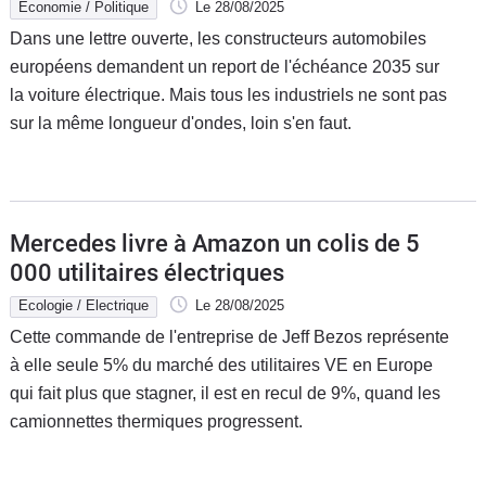
Economie / Politique
Le 28/08/2025
Dans une lettre ouverte, les constructeurs automobiles
européens demandent un report de l'échéance 2035 sur
la voiture électrique. Mais tous les industriels ne sont pas
sur la même longueur d'ondes, loin s'en faut.
Mercedes livre à Amazon un colis de 5
000 utilitaires électriques
Ecologie / Electrique
Le 28/08/2025
Cette commande de l'entreprise de Jeff Bezos représente
à elle seule 5% du marché des utilitaires VE en Europe
qui fait plus que stagner, il est en recul de 9%, quand les
camionnettes thermiques progressent.