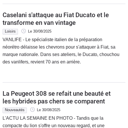
Caselani s'attaque au Fiat Ducato et le
transforme en van vintage
Loisirs
Le 30/08/2025
VANLIFE - Le spécialiste italien de la préparation
néorétro délaisse les chevrons pour s'attaquer à Fiat, sa
marque nationale. Dans ses ateliers, le Ducato, chouchou
des vanlifers, revient 70 ans en arrière.
La Peugeot 308 se refait une beauté et
les hybrides pas chers se comparent
Nouveautés
Le 30/08/2025
L'ACTU LA SEMAINE EN PHOTO - Tandis que la
compacte du lion s'offre un nouveau regard, et une