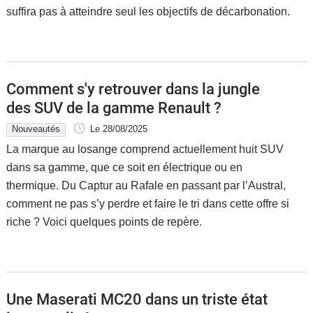
suffira pas à atteindre seul les objectifs de décarbonation.
Comment s'y retrouver dans la jungle
des SUV de la gamme Renault ?
Nouveautés
Le 28/08/2025
La marque au losange comprend actuellement huit SUV
dans sa gamme, que ce soit en électrique ou en
thermique. Du Captur au Rafale en passant par l’Austral,
comment ne pas s’y perdre et faire le tri dans cette offre si
riche ? Voici quelques points de repère.
Une Maserati MC20 dans un triste état