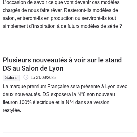
L’occasion de savoir ce que vont devenir ces modèles
chargés de nous faire rêver. Resteront-ils modèles de
salon, entreront-ils en production ou serviront-ils tout
simplement d’inspiration à de futurs modèles de série ?
Plusieurs nouveautés à voir sur le stand
DS au Salon de Lyon
Salons
Le 31/08/2025
La marque premium Française sera présente à Lyon avec
deux nouveautés. DS exposera la N°8 son nouveau
fleuron 100% électrique et la N°4 dans sa version
restylée.