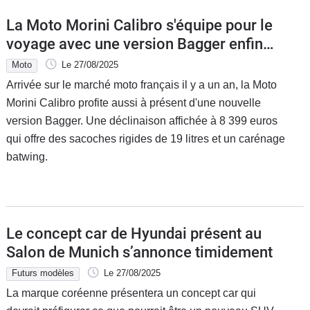
La Moto Morini Calibro s'équipe pour le
voyage avec une version Bagger enfin
disponible
Moto
Le 27/08/2025
Arrivée sur le marché moto français il y a un an, la Moto
Morini Calibro profite aussi à présent d'une nouvelle
version Bagger. Une déclinaison affichée à 8 399 euros
qui offre des sacoches rigides de 19 litres et un carénage
batwing.
Le concept car de Hyundai présent au
Salon de Munich s’annonce timidement
Futurs modèles
Le 27/08/2025
La marque coréenne présentera un concept car qui