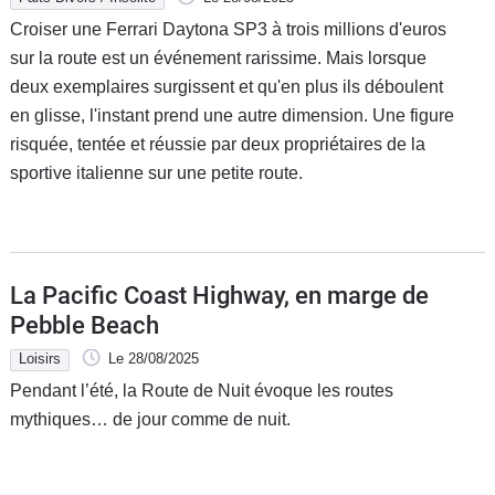
Croiser une Ferrari Daytona SP3 à trois millions d'euros
sur la route est un événement rarissime. Mais lorsque
deux exemplaires surgissent et qu'en plus ils déboulent
en glisse, l'instant prend une autre dimension. Une figure
risquée, tentée et réussie par deux propriétaires de la
sportive italienne sur une petite route.
La Pacific Coast Highway, en marge de
Pebble Beach
Loisirs
Le 28/08/2025
Pendant l’été, la Route de Nuit évoque les routes
mythiques… de jour comme de nuit.