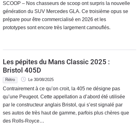
SCOOP – Nos chasseurs de scoop ont surpris la nouvelle
génération du SUV Mercedes GLA. Ce troisième opus se
prépare pour être commercialisé en 2026 et les
prototypes sont encore très largement camouflés.
Les pépites du Mans Classic 2025 :
Bristol 405D
Rétro
Le 30/08/2025
Contrairement à ce qu’on croit, la 405 ne désigne pas
qu’une Peugeot. Cette appellation a d’abord été utilisée
par le constructeur anglais Bristol, qui s’est signalé par
ses autos de très haut de gamme, parfois plus chères que
des Rolls-Royce…