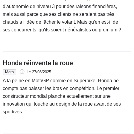
d'autonomie de niveau 3 pour des raisons financières,
mais aussi parce que ses clients ne seraient pas très
chauds à l'idée de lâcher le volant. Mais qu'en est-il de
ses concurrents, qu'ils soient généralistes ou premium ?
Honda réinvente la roue
Moto
Le 27/08/2025
A la peine en MotoGP comme en Superbike, Honda ne
compte pas baisser les bras en compétition. Le premier
constructeur mondial planche actuellement sur une
innovation qui touche au design de la roue avant de ses
sportives.