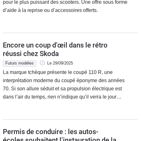
pour le plus puissant des scooters. Une offre sous forme
d’aide à la reprise ou d’accessoires offerts.
Encore un coup d’œil dans le rétro
réussi chez Skoda
Futurs modèles
Le 29/09/2025
La marque tchèque présente le coupé 110 R, une
interprétation moderne du coupé éponyme des années
70. Si son allure séduit et sa propulsion électrique est
dans l’air du temps, rien n’indique qu’il verra le jour…
Permis de conduire : les autos-
écoles souhaitent l’instauration de la