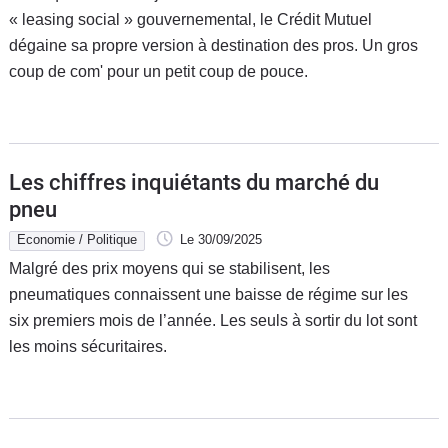
« leasing social » gouvernemental, le Crédit Mutuel
dégaine sa propre version à destination des pros. Un gros
coup de com' pour un petit coup de pouce.
Les chiffres inquiétants du marché du
pneu
Economie / Politique
Le 30/09/2025
Malgré des prix moyens qui se stabilisent, les
pneumatiques connaissent une baisse de régime sur les
six premiers mois de l’année. Les seuls à sortir du lot sont
les moins sécuritaires.