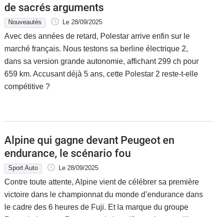
de sacrés arguments
Nouveautés
Le 28/09/2025
Avec des années de retard, Polestar arrive enfin sur le
marché français. Nous testons sa berline électrique 2,
dans sa version grande autonomie, affichant 299 ch pour
659 km. Accusant déjà 5 ans, cette Polestar 2 reste-t-elle
compétitive ?
Alpine qui gagne devant Peugeot en
endurance, le scénario fou
Sport Auto
Le 28/09/2025
Contre toute attente, Alpine vient de célébrer sa première
victoire dans le championnat du monde d’endurance dans
le cadre des 6 heures de Fuji. Et la marque du groupe