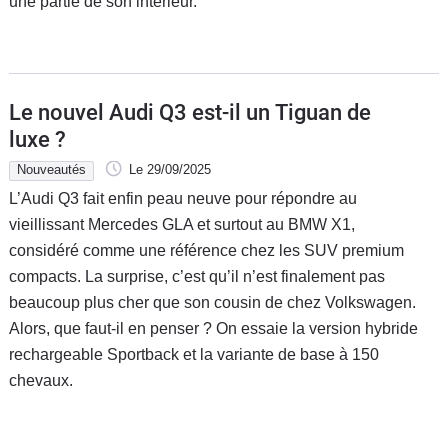
une partie de son intérieur.
Le nouvel Audi Q3 est-il un Tiguan de
luxe ?
Nouveautés
Le 29/09/2025
L’Audi Q3 fait enfin peau neuve pour répondre au
vieillissant Mercedes GLA et surtout au BMW X1,
considéré comme une référence chez les SUV premium
compacts. La surprise, c’est qu’il n’est finalement pas
beaucoup plus cher que son cousin de chez Volkswagen.
Alors, que faut-il en penser ? On essaie la version hybride
rechargeable Sportback et la variante de base à 150
chevaux.