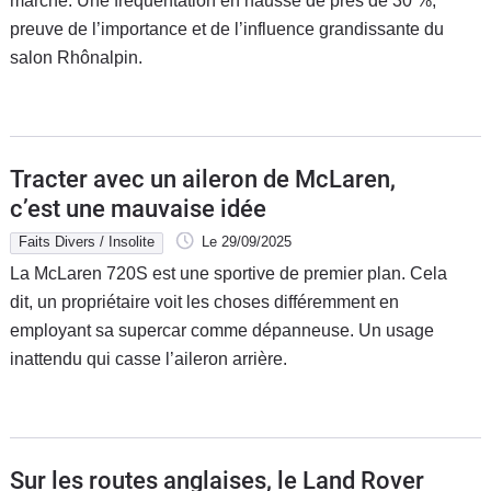
marché. Une fréquentation en hausse de près de 30 %,
preuve de l’importance et de l’influence grandissante du
salon Rhônalpin.
Tracter avec un aileron de McLaren,
c’est une mauvaise idée
Faits Divers / Insolite
Le 29/09/2025
La McLaren 720S est une sportive de premier plan. Cela
dit, un propriétaire voit les choses différemment en
employant sa supercar comme dépanneuse. Un usage
inattendu qui casse l’aileron arrière.
Sur les routes anglaises, le Land Rover