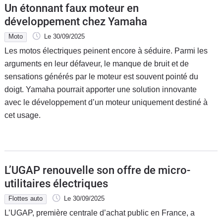
Un étonnant faux moteur en
développement chez Yamaha
Moto
Le 30/09/2025
Les motos électriques peinent encore à séduire. Parmi les
arguments en leur défaveur, le manque de bruit et de
sensations générés par le moteur est souvent pointé du
doigt. Yamaha pourrait apporter une solution innovante
avec le développement d’un moteur uniquement destiné à
cet usage.
L’UGAP renouvelle son offre de micro-
utilitaires électriques
Flottes auto
Le 30/09/2025
L’UGAP, première centrale d’achat public en France, a