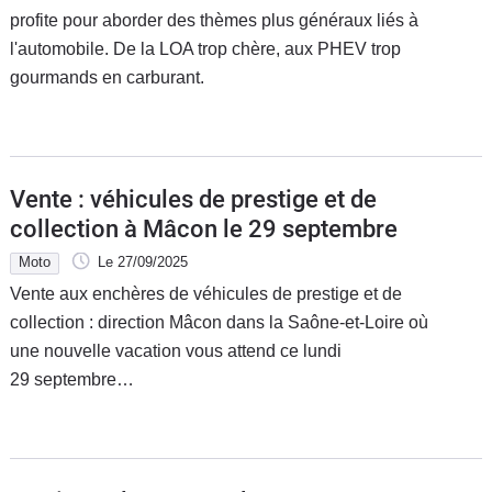
profite pour aborder des thèmes plus généraux liés à
l'automobile. De la LOA trop chère, aux PHEV trop
gourmands en carburant.
Vente : véhicules de prestige et de
collection à Mâcon le 29 septembre
Moto
Le 27/09/2025
Vente aux enchères de véhicules de prestige et de
collection : direction Mâcon dans la Saône-et-Loire où
une nouvelle vacation vous attend ce lundi
29 septembre…