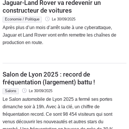
Jaguar-Land Rover va redevenir un
constructeur de voitures
Economie / Politique
Le 30/09/2025
Après plus d’un mois d’arrêt suite à une cyberattaque,
Jaguar et Land Rover vont enfin remettre les chaînes de
production en route.
Salon de Lyon 2025 : record de
fréquentation (largement) battu !
Salons
Le 30/09/2025
Le Salon automobile de Lyon 2025 a fermé ses portes
dimanche soir à 19h. Avec à la clé, un chiffre de
fréquentation record. Ce sont 98 454 visiteurs qui sont
venus découvrir les nouveautés et autres stars du