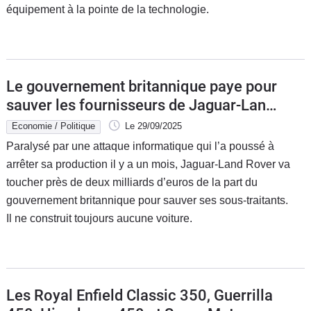
équipement à la pointe de la technologie.
Le gouvernement britannique paye pour
sauver les fournisseurs de Jaguar-Land
Rover
Economie / Politique
Le 29/09/2025
Paralysé par une attaque informatique qui l’a poussé à
arrêter sa production il y a un mois, Jaguar-Land Rover va
toucher près de deux milliards d’euros de la part du
gouvernement britannique pour sauver ses sous-traitants.
Il ne construit toujours aucune voiture.
Les Royal Enfield Classic 350, Guerrilla