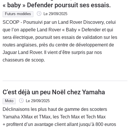
« baby » Defender poursuit ses essais.
Futurs modèles
Le 29/09/2025
SCOOP - Poursuivi par un Land Rover Discovery, celui
que l’on appelle Land Rover « Baby » Defender et qui
sera électrique, poursuit ses essais de validation sur les
routes anglaises, près du centre de développement de
Jaguar Land Rover. Il vient d’être surpris par nos
chasseurs de scoop.
C’est déjà un peu Noël chez Yamaha
Moto
Le 29/09/2025
Déclinaisons les plus haut de gamme des scooters
Yamaha XMax et TMax, les Tech Max et Tech Max
+ profitent d’un avantage client allant jusqu’à 800 euros