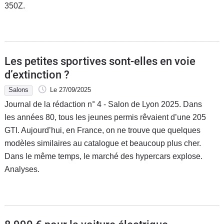
350Z.
Les petites sportives sont-elles en voie
d’extinction ?
Salons
Le 27/09/2025
Journal de la rédaction n° 4 - Salon de Lyon 2025. Dans
les années 80, tous les jeunes permis rêvaient d’une 205
GTI. Aujourd’hui, en France, on ne trouve que quelques
modèles similaires au catalogue et beaucoup plus cher.
Dans le même temps, le marché des hypercars explose.
Analyses.