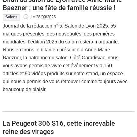
Baezner : une fête de famille réussie !
Salons
Le 28/09/2025
Journal de la rédaction n° 5. Salon de Lyon 2025. 55
marques présentes, des nouveautés, des premières
mondiales, l’édition 2025 du salon restera marquante.
Nous en tirons le bilan en présence d’Anne-Marie
Baezner, la patronne du salon. Côté Caradisiac, nous
vous avons permis de vivre cet événement via 150
articles et 80 vidéos produits sur notre stand, un espace
qui nous a permis de vous retrouver comme toujours avec
beaucoup de plaisir.
La Peugeot 306 S16, cette increvable
reine des virages