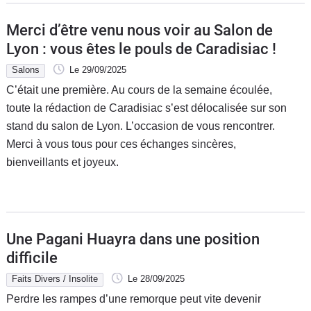
Merci d’être venu nous voir au Salon de
Lyon : vous êtes le pouls de Caradisiac !
Salons
Le 29/09/2025
C’était une première. Au cours de la semaine écoulée,
toute la rédaction de Caradisiac s’est délocalisée sur son
stand du salon de Lyon. L’occasion de vous rencontrer.
Merci à vous tous pour ces échanges sincères,
bienveillants et joyeux.
Une Pagani Huayra dans une position
difficile
Faits Divers / Insolite
Le 28/09/2025
Perdre les rampes d’une remorque peut vite devenir