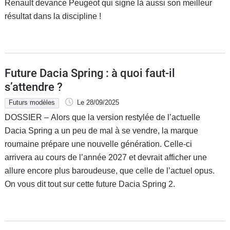
Renault devance Peugeot qui signe là aussi son meilleur
résultat dans la discipline !
Future Dacia Spring : à quoi faut-il
s’attendre ?
Futurs modèles
Le 28/09/2025
DOSSIER – Alors que la version restylée de l’actuelle
Dacia Spring a un peu de mal à se vendre, la marque
roumaine prépare une nouvelle génération. Celle-ci
arrivera au cours de l’année 2027 et devrait afficher une
allure encore plus baroudeuse, que celle de l’actuel opus.
On vous dit tout sur cette future Dacia Spring 2.