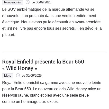
Nouveautés
Le 30/09/2025
Le SUV emblématique de la marque allemande va se
renouveler l’an prochain dans une version entièrement
électrique. Nous avons pu le découvrir en avant-première
et, s’il ne livre pas encore tous ses secrets, il en dévoile la
plupart.
Royal Enfield présente la Bear 650
« Wild Honey »
Moto
Le 30/09/2025
Royal Enfield enrichit sa gamme avec une nouvelle teinte
pour la Bear 650. Le nouveau coloris Wild Honey mixe un
réservoir jaune, blanc et bleu avec une selle bleue
comme un hommage aux sixties.