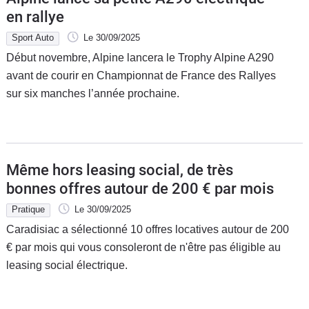
en rallye
Sport Auto
Le 30/09/2025
Début novembre, Alpine lancera le Trophy Alpine A290
avant de courir en Championnat de France des Rallyes
sur six manches l’année prochaine.
Même hors leasing social, de très
bonnes offres autour de 200 € par mois
Pratique
Le 30/09/2025
Caradisiac a sélectionné 10 offres locatives autour de 200
€ par mois qui vous consoleront de n'être pas éligible au
leasing social électrique.