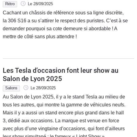
Rétro
Le 28/09/2025
Cachant un châssis de référence sous sa ligne discrète,
la 306 S16 a su s’attirer le respect des puristes. C’est à se
demander pourquoi sa cote demeure si abordable ! A
mettre de côté sans plus attendre !
Les Tesla d’occasion font leur show au
Salon de Lyon 2025
Salons
Le 28/09/2025
Au Salon de Lyon 2025, il y a le stand Tesla au milieu de
tous les autres, qui montre la gamme de véhicules neufs.
Mais il y a aussi un stand encore plus grand dans le hall
3, dédié aux occasions. La marque est venue en force
avec plus d’une vingtaine d’occasions, qui font d’ailleurs
leur show simultané : le fameux « Light Show ».