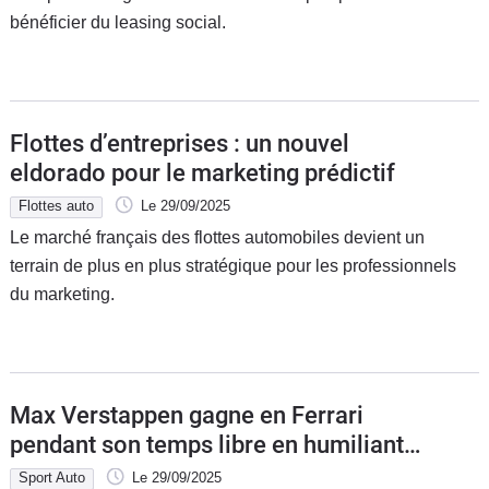
bénéficier du leasing social.
Flottes d’entreprises : un nouvel
eldorado pour le marketing prédictif
Flottes auto
Le 29/09/2025
Le marché français des flottes automobiles devient un
terrain de plus en plus stratégique pour les professionnels
du marketing.
Max Verstappen gagne en Ferrari
pendant son temps libre en humiliant
tout le monde
Sport Auto
Le 29/09/2025