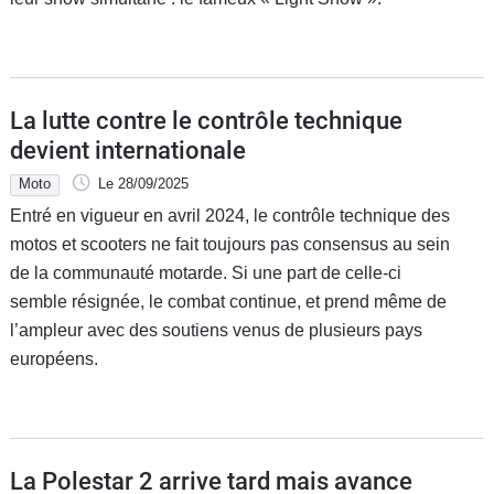
La lutte contre le contrôle technique
devient internationale
Moto
Le 28/09/2025
Entré en vigueur en avril 2024, le contrôle technique des
motos et scooters ne fait toujours pas consensus au sein
de la communauté motarde. Si une part de celle-ci
semble résignée, le combat continue, et prend même de
l’ampleur avec des soutiens venus de plusieurs pays
européens.
La Polestar 2 arrive tard mais avance