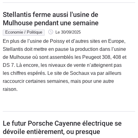
Stellantis ferme aussi l'usine de
Mulhouse pendant une semaine
Economie / Politique
Le 30/09/2025
En plus de l’usine de Poissy et d’autres sites en Europe,
Stellantis doit mettre en pause la production dans l’usine
de Mulhouse où sont assemblés les Peugeot 308, 408 et
DS 7. Là encore, les niveaux de vente n’atteignent pas
les chiffres espérés. Le site de Sochaux va par ailleurs
raccourcir certaines semaines, mais pour une autre
raison.
Le futur Porsche Cayenne électrique se
dévoile entièrement, ou presque