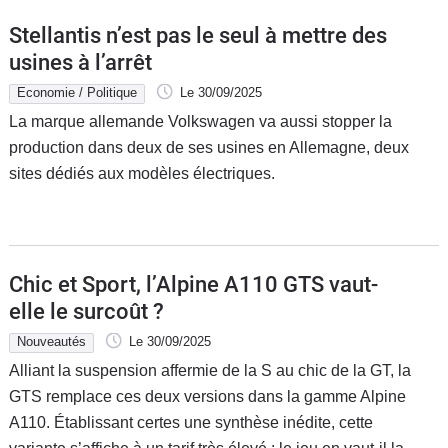
Stellantis n’est pas le seul à mettre des
usines à l’arrêt
Economie / Politique
Le 30/09/2025
La marque allemande Volkswagen va aussi stopper la
production dans deux de ses usines en Allemagne, deux
sites dédiés aux modèles électriques.
Chic et Sport, l’Alpine A110 GTS vaut-
elle le surcoût ?
Nouveautés
Le 30/09/2025
Alliant la suspension affermie de la S au chic de la GT, la
GTS remplace ces deux versions dans la gamme Alpine
A110. Établissant certes une synthèse inédite, cette